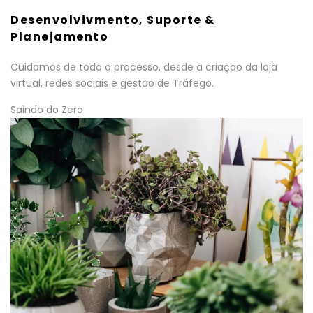
Desenvolvivmento, Suporte &
Planejamento
Cuidamos de todo o processo, desde a criação da loja
virtual, redes sociais e gestão de Tráfego.
Saindo do Zero