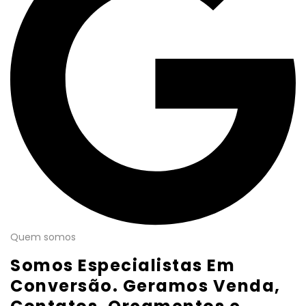
Quem somos
Somos Especialistas Em
Conversão. Geramos Venda,