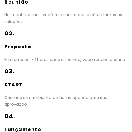
Reunião
Nos conhecemos, você fala suas dores e nós falamos as
soluções.
02.
Proposta
Em torno de 72 horas após a reunião, você recebe o plano.
03.
START
Criamos um ambiente de homologação para sua
aprovação.
04.
Lançamento