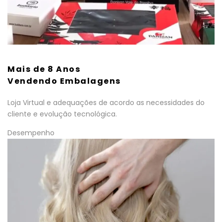
Mais de 8 Anos
Vendendo Embalagens
Loja Virtual e adequações de acordo as necessidades do
cliente e evolução tecnológica.
Desempenho