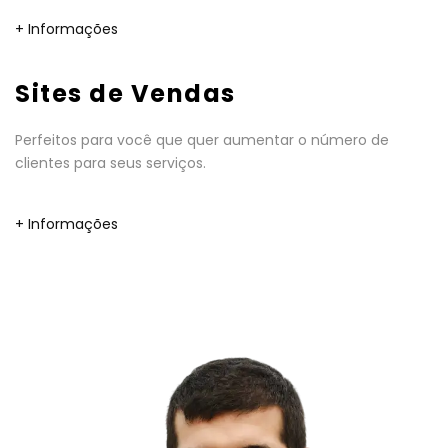
+ Informações
Sites de Vendas
Perfeitos para você que quer aumentar o número de
clientes para seus serviços.
+ Informações