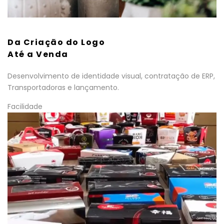
Da Criação do Logo
Até a Venda
Desenvolvimento de identidade visual, contratação de ERP,
Transportadoras e lançamento.
Facilidade