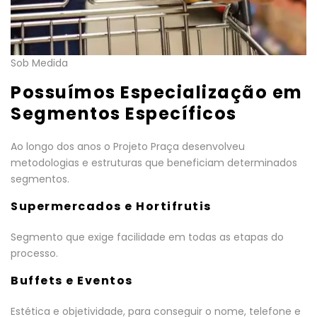
Sob Medida
Possuímos Especialização em
Segmentos Específicos
Ao longo dos anos o Projeto Praça desenvolveu
metodologias e estruturas que beneficiam determinados
segmentos.
Supermercados e Hortifrutis
Segmento que exige facilidade em todas as etapas do
processo.
Buffets e Eventos
Estética e objetividade, para conseguir o nome, telefone e