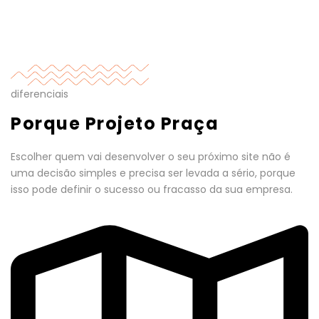
diferenciais
Porque Projeto Praça
Escolher quem vai desenvolver o seu próximo site não é
uma decisão simples e precisa ser levada a sério, porque
isso pode definir o sucesso ou fracasso da sua empresa.