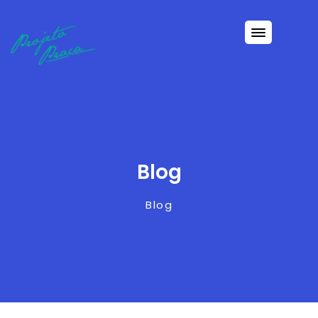
Blog
Blog