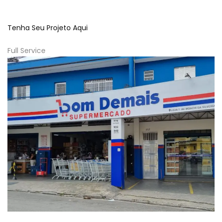
Tenha Seu Projeto Aqui
Full Service