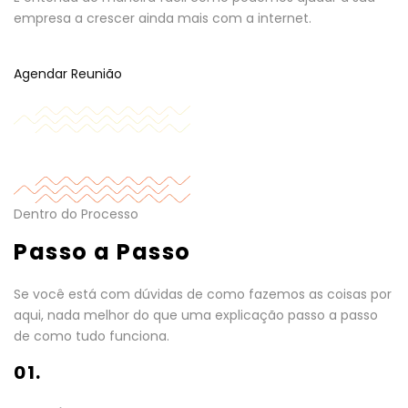
empresa a crescer ainda mais com a internet.
Agendar Reunião
Dentro do Processo
Passo a Passo
Se você está com dúvidas de como fazemos as coisas por
aqui, nada melhor do que uma explicação passo a passo
de como tudo funciona.
01.