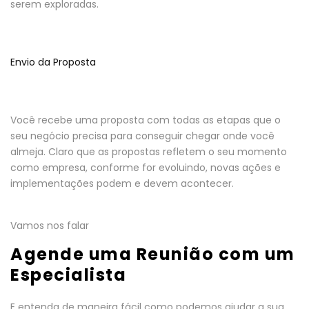
serem exploradas.
Envio da Proposta
Você recebe uma proposta com todas as etapas que o
seu negócio precisa para conseguir chegar onde você
almeja. Claro que as propostas refletem o seu momento
como empresa, conforme for evoluindo, novas ações e
implementações podem e devem acontecer.
Vamos nos falar
Agende uma Reunião com um
Especialista
E entenda de maneira fácil como podemos ajudar a sua