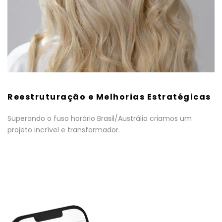
Reestruturação e Melhorias Estratégicas
Superando o fuso horário Brasil/Austrália criamos um
projeto incrível e transformador.