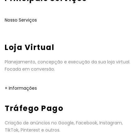
Nosso Serviços
Loja Virtual
Planejamento, concepção e execução da sua loja virtual.
Focada em conversão.
+ Informações
Tráfego Pago
Criação de anúncios no Google, Facebook, Instagram,
TikTok, Pinterest e outros.