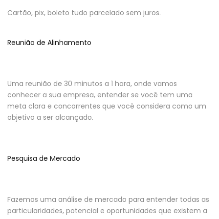
Cartão, pix, boleto tudo parcelado sem juros.
Reunião de Alinhamento
Uma reunião de 30 minutos a 1 hora, onde vamos
conhecer a sua empresa, entender se você tem uma
meta clara e concorrentes que você considera como um
objetivo a ser alcançado.
Pesquisa de Mercado
Fazemos uma análise de mercado para entender todas as
particularidades, potencial e oportunidades que existem a