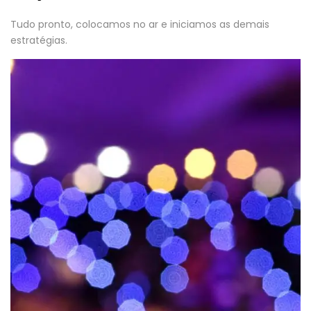
Tudo pronto, colocamos no ar e iniciamos as demais
estratégias.