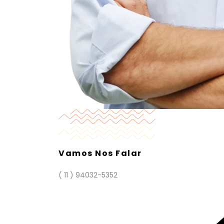
Vamos Nos Falar
( 11 ) 94032-5352