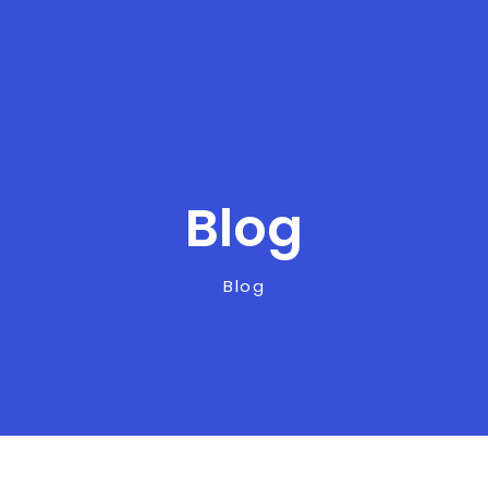
Blog
Blog