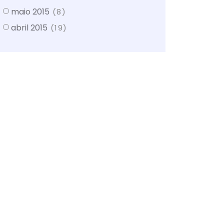
maio 2015
(8)
abril 2015
(19)