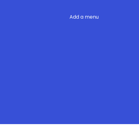
Add a menu