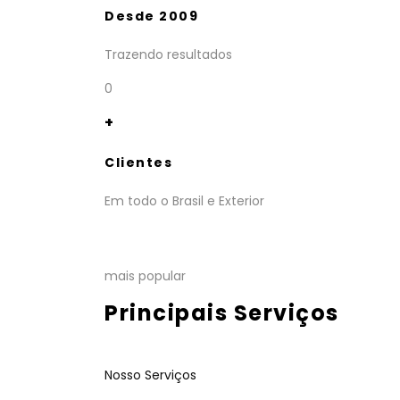
Desde 2009
Trazendo resultados
0
+
Clientes
Em todo o Brasil e Exterior
mais popular
Principais Serviços
Nosso Serviços