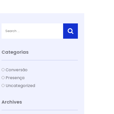
Categorias
Conversão
Presença
Uncategorized
Archives