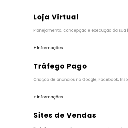
Loja Virtual
Planejamento, concepção e execução da sua lo
+ Informações
Tráfego Pago
Criação de anúncios no Google, Facebook, Insta
+ Informações
Sites de Vendas