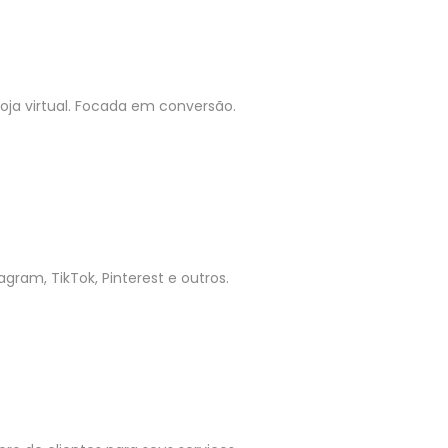
ja virtual. Focada em conversão.
gram, TikTok, Pinterest e outros.