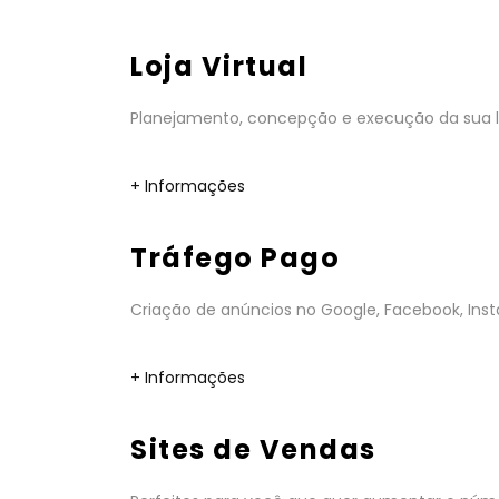
Loja Virtual
Planejamento, concepção e execução da sua lo
+ Informações
Tráfego Pago
Criação de anúncios no Google, Facebook, Insta
+ Informações
Sites de Vendas