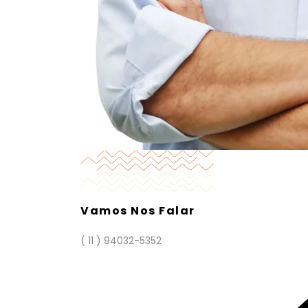
Vamos Nos Falar
( 11 ) 94032-5352