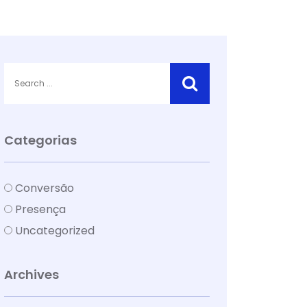
Categorias
Conversão
Presença
Uncategorized
Archives