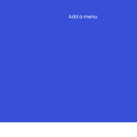
Add a menu