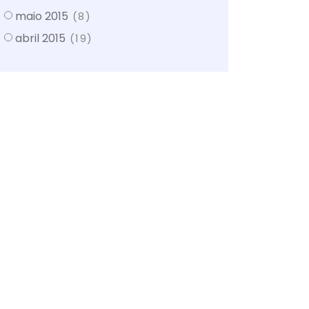
maio 2015
(8)
abril 2015
(19)