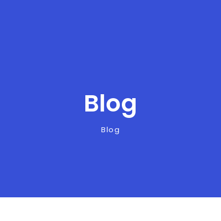
Blog
Blog