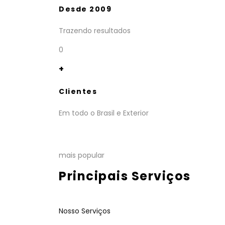
Desde 2009
Trazendo resultados
0
+
Clientes
Em todo o Brasil e Exterior
mais popular
Principais Serviços
Nosso Serviços