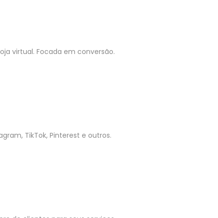
ja virtual. Focada em conversão.
gram, TikTok, Pinterest e outros.