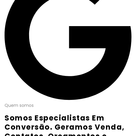
Quem somos
Somos Especialistas Em
Conversão. Geramos Venda,