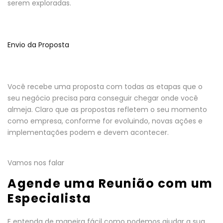
serem exploradas.
Envio da Proposta
Você recebe uma proposta com todas as etapas que o
seu negócio precisa para conseguir chegar onde você
almeja. Claro que as propostas refletem o seu momento
como empresa, conforme for evoluindo, novas ações e
implementações podem e devem acontecer.
Vamos nos falar
Agende uma Reunião com um
Especialista
E entenda de maneira fácil como podemos ajudar a sua