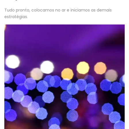
Tudo pronto, colocamos no ar e iniciamos as demais
estratégias.