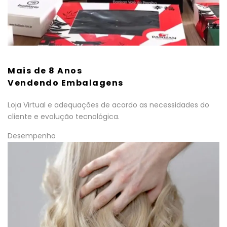
Mais de 8 Anos
Vendendo Embalagens
Loja Virtual e adequações de acordo as necessidades do
cliente e evolução tecnológica.
Desempenho