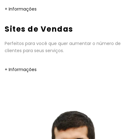
+ Informações
Sites de Vendas
Perfeitos para você que quer aumentar o número de
clientes para seus serviços.
+ Informações