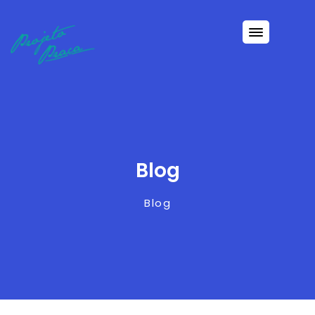
Blog
Blog