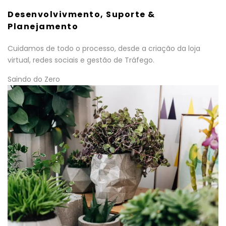
Desenvolvivmento, Suporte &
Planejamento
Cuidamos de todo o processo, desde a criação da loja
virtual, redes sociais e gestão de Tráfego.
Saindo do Zero