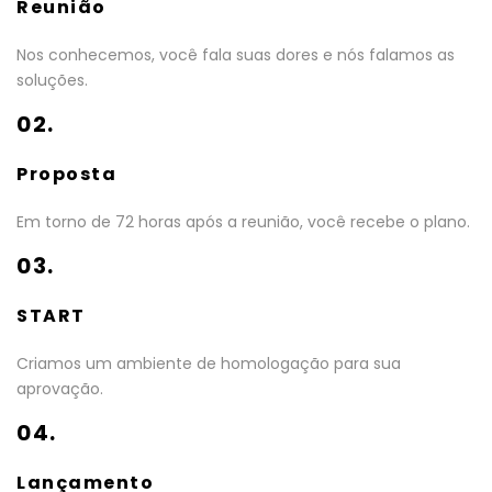
Reunião
Nos conhecemos, você fala suas dores e nós falamos as
soluções.
02.
Proposta
Em torno de 72 horas após a reunião, você recebe o plano.
03.
START
Criamos um ambiente de homologação para sua
aprovação.
04.
Lançamento