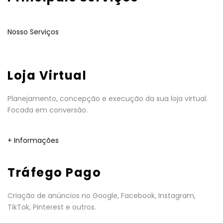
Nosso Serviços
Loja Virtual
Planejamento, concepção e execução da sua loja virtual.
Focada em conversão.
+ Informações
Tráfego Pago
Criação de anúncios no Google, Facebook, Instagram,
TikTok, Pinterest e outros.