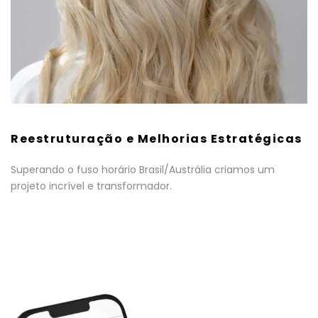
Reestruturação e Melhorias Estratégicas
Superando o fuso horário Brasil/Austrália criamos um
projeto incrível e transformador.