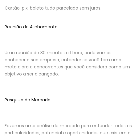
Cartão, pix, boleto tudo parcelado sem juros.
Reunião de Alinhamento
Uma reunião de 30 minutos a 1 hora, onde vamos
conhecer a sua empresa, entender se você tem uma
meta clara e concorrentes que você considera como um
objetivo a ser alcançado.
Pesquisa de Mercado
Fazemos uma análise de mercado para entender todas as
particularidades, potencial e oportunidades que existem a