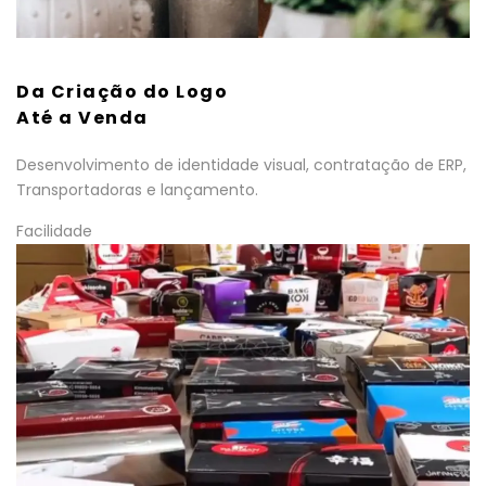
Da Criação do Logo
Até a Venda
Desenvolvimento de identidade visual, contratação de ERP,
Transportadoras e lançamento.
Facilidade