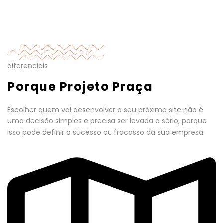
diferenciais
Porque Projeto Praça
Escolher quem vai desenvolver o seu próximo site não é
uma decisão simples e precisa ser levada a sério, porque
isso pode definir o sucesso ou fracasso da sua empresa.