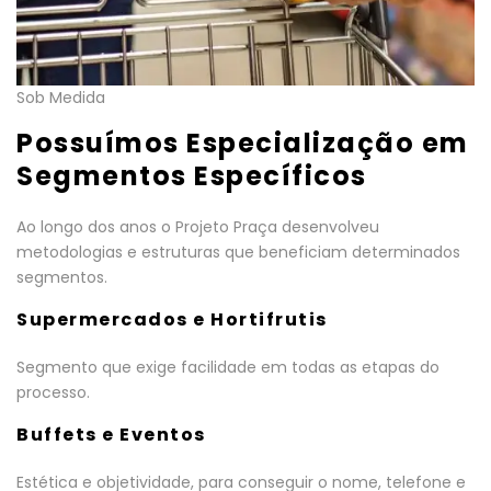
Sob Medida
Possuímos Especialização em
Segmentos Específicos
Ao longo dos anos o Projeto Praça desenvolveu
metodologias e estruturas que beneficiam determinados
segmentos.
Supermercados e Hortifrutis
Segmento que exige facilidade em todas as etapas do
processo.
Buffets e Eventos
Estética e objetividade, para conseguir o nome, telefone e