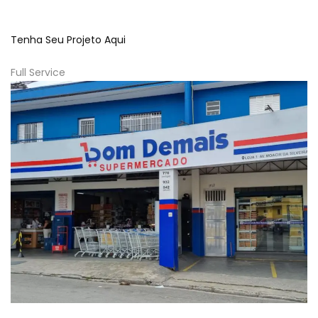
Tenha Seu Projeto Aqui
Full Service