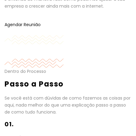
empresa a crescer ainda mais com a internet.
Agendar Reunião
Dentro do Processo
Passo a Passo
Se você está com dúvidas de como fazemos as coisas por
aqui, nada melhor do que uma explicação passo a passo
de como tudo funciona.
01.