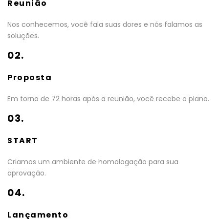
Reunião
Nos conhecemos, você fala suas dores e nós falamos as
soluções.
02.
Proposta
Em torno de 72 horas após a reunião, você recebe o plano.
03.
START
Criamos um ambiente de homologação para sua
aprovação.
04.
Lançamento