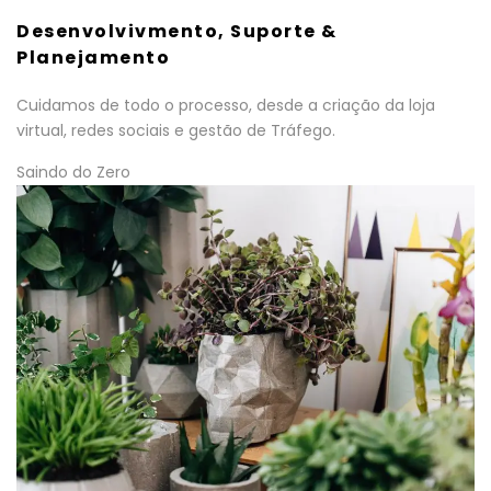
Desenvolvivmento, Suporte &
Planejamento
Cuidamos de todo o processo, desde a criação da loja
virtual, redes sociais e gestão de Tráfego.
Saindo do Zero