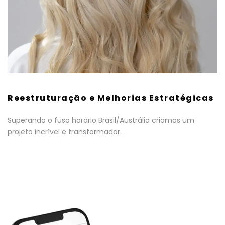
Reestruturação e Melhorias Estratégicas
Superando o fuso horário Brasil/Austrália criamos um
projeto incrível e transformador.