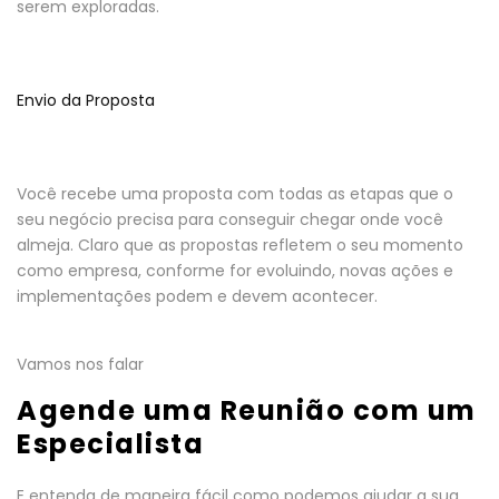
serem exploradas.
Envio da Proposta
Você recebe uma proposta com todas as etapas que o
seu negócio precisa para conseguir chegar onde você
almeja. Claro que as propostas refletem o seu momento
como empresa, conforme for evoluindo, novas ações e
implementações podem e devem acontecer.
Vamos nos falar
Agende uma Reunião com um
Especialista
E entenda de maneira fácil como podemos ajudar a sua