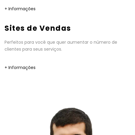
+ Informações
Sites de Vendas
Perfeitos para você que quer aumentar o número de
clientes para seus serviços.
+ Informações