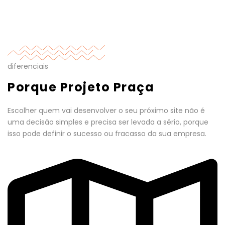
diferenciais
Porque Projeto Praça
Escolher quem vai desenvolver o seu próximo site não é
uma decisão simples e precisa ser levada a sério, porque
isso pode definir o sucesso ou fracasso da sua empresa.