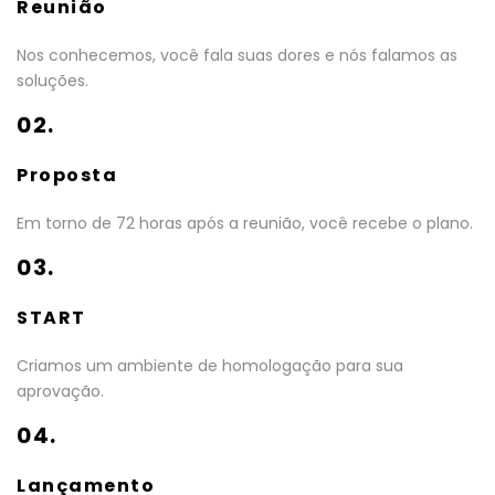
Reunião
Nos conhecemos, você fala suas dores e nós falamos as
soluções.
02.
Proposta
Em torno de 72 horas após a reunião, você recebe o plano.
03.
START
Criamos um ambiente de homologação para sua
aprovação.
04.
Lançamento