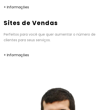
+ Informações
Sites de Vendas
Perfeitos para você que quer aumentar o número de
clientes para seus serviços.
+ Informações