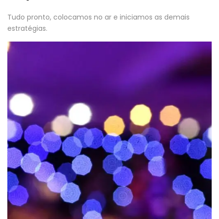
Tudo pronto, colocamos no ar e iniciamos as demais
estratégias.