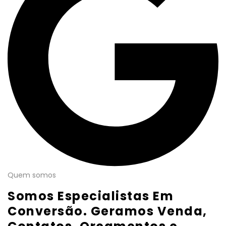
Quem somos
Somos Especialistas Em
Conversão. Geramos Venda,