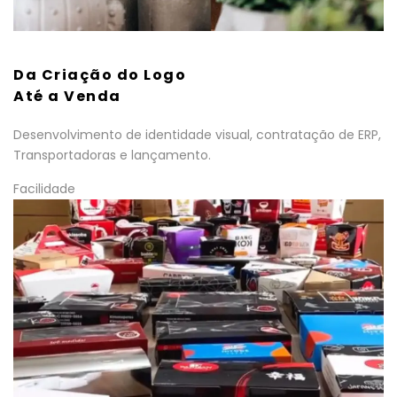
Da Criação do Logo
Até a Venda
Desenvolvimento de identidade visual, contratação de ERP,
Transportadoras e lançamento.
Facilidade