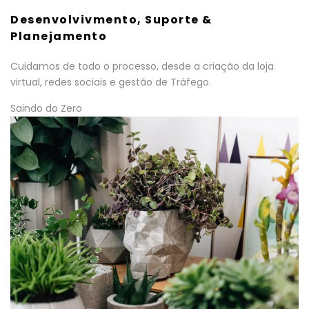
Desenvolvivmento, Suporte &
Planejamento
Cuidamos de todo o processo, desde a criação da loja
virtual, redes sociais e gestão de Tráfego.
Saindo do Zero