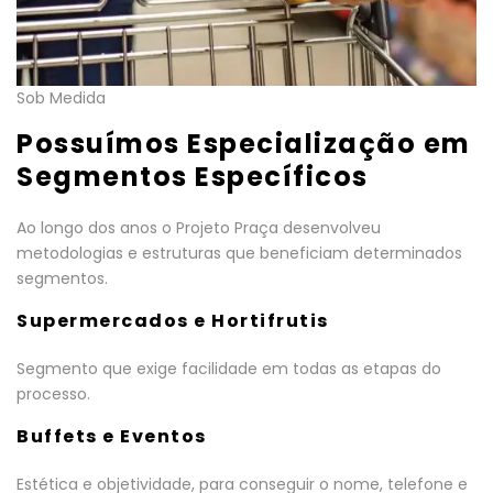
Sob Medida
Possuímos Especialização em
Segmentos Específicos
Ao longo dos anos o Projeto Praça desenvolveu
metodologias e estruturas que beneficiam determinados
segmentos.
Supermercados e Hortifrutis
Segmento que exige facilidade em todas as etapas do
processo.
Buffets e Eventos
Estética e objetividade, para conseguir o nome, telefone e