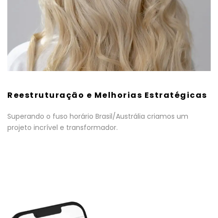
Reestruturação e Melhorias Estratégicas
Superando o fuso horário Brasil/Austrália criamos um
projeto incrível e transformador.