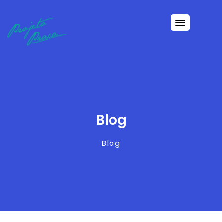
Blog
Blog