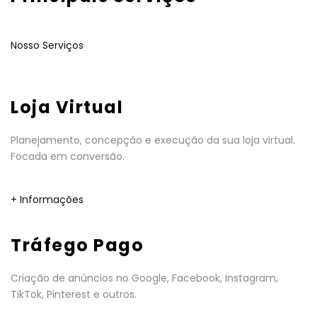
Nosso Serviços
Loja Virtual
Planejamento, concepção e execução da sua loja virtual.
Focada em conversão.
+ Informações
Tráfego Pago
Criação de anúncios no Google, Facebook, Instagram,
TikTok, Pinterest e outros.