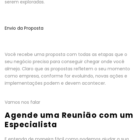
serem exploradas.
Envio da Proposta
Você recebe uma proposta com todas as etapas que o
seu negócio precisa para conseguir chegar onde você
almeja. Claro que as propostas refletem o seu momento
como empresa, conforme for evoluindo, novas ações e
implementações podem e devem acontecer.
Vamos nos falar
Agende uma Reunião com um
Especialista
E entenda de maneira fácil como podemos ajudar a sua