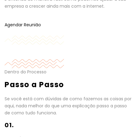
empresa a crescer ainda mais com a internet.
Agendar Reunião
Dentro do Processo
Passo a Passo
Se você está com dúvidas de como fazemos as coisas por
aqui, nada melhor do que uma explicação passo a passo
de como tudo funciona.
01.