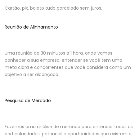
Cartão, pix, boleto tudo parcelado sem juros.
Reunião de Alinhamento
Uma reunião de 30 minutos a 1 hora, onde vamos
conhecer a sua empresa, entender se você tem uma
meta clara e concorrentes que você considera como um
objetivo a ser alcançado.
Pesquisa de Mercado
Fazemos uma análise de mercado para entender todas as
particularidades, potencial e oportunidades que existem a