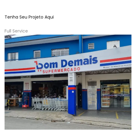
Tenha Seu Projeto Aqui
Full Service