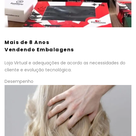
Mais de 8 Anos
Vendendo Embalagens
Loja Virtual e adequações de acordo as necessidades do
cliente e evolução tecnológica.
Desempenho