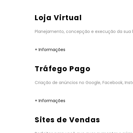
Loja Virtual
Planejamento, concepção e execução da sua lo
+ Informações
Tráfego Pago
Criação de anúncios no Google, Facebook, Insta
+ Informações
Sites de Vendas