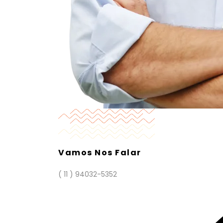
Vamos Nos Falar
( 11 ) 94032-5352