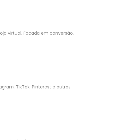
ja virtual. Focada em conversão.
gram, TikTok, Pinterest e outros.