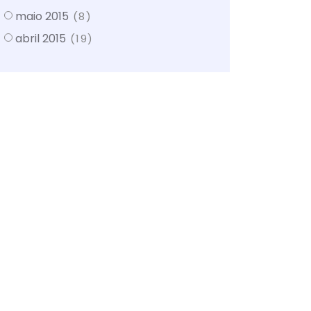
maio 2015
(8)
abril 2015
(19)