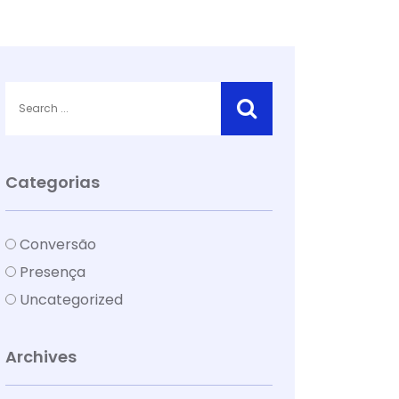
Categorias
Conversão
Presença
Uncategorized
Archives