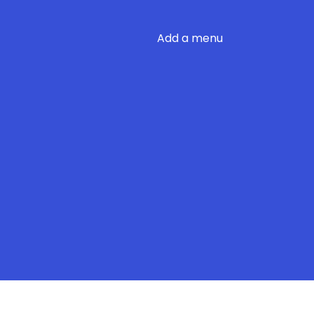
Add a menu