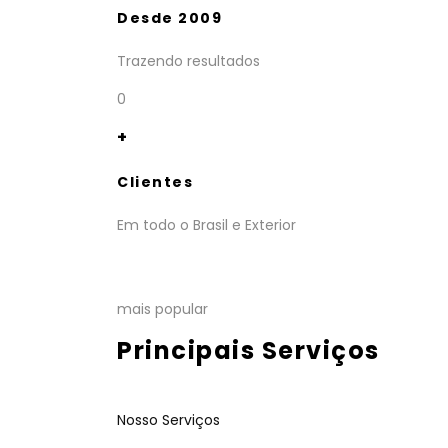
Desde 2009
Trazendo resultados
0
+
Clientes
Em todo o Brasil e Exterior
mais popular
Principais Serviços
Nosso Serviços