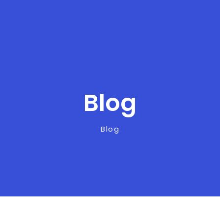
Blog
Blog