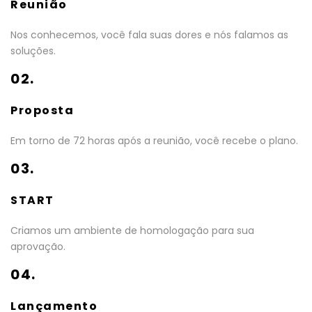
Reunião
Nos conhecemos, você fala suas dores e nós falamos as
soluções.
02.
Proposta
Em torno de 72 horas após a reunião, você recebe o plano.
03.
START
Criamos um ambiente de homologação para sua
aprovação.
04.
Lançamento