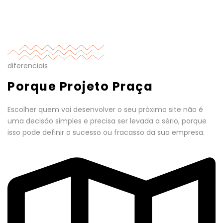
diferenciais
Porque Projeto Praça
Escolher quem vai desenvolver o seu próximo site não é
uma decisão simples e precisa ser levada a sério, porque
isso pode definir o sucesso ou fracasso da sua empresa.