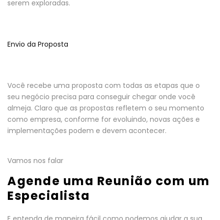
serem exploradas.
Envio da Proposta
Você recebe uma proposta com todas as etapas que o
seu negócio precisa para conseguir chegar onde você
almeja. Claro que as propostas refletem o seu momento
como empresa, conforme for evoluindo, novas ações e
implementações podem e devem acontecer.
Vamos nos falar
Agende uma Reunião com um
Especialista
E entenda de maneira fácil como podemos ajudar a sua