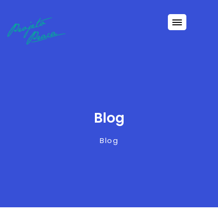
Blog
Blog