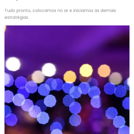
Tudo pronto, colocamos no ar e iniciamos as demais
estratégias.