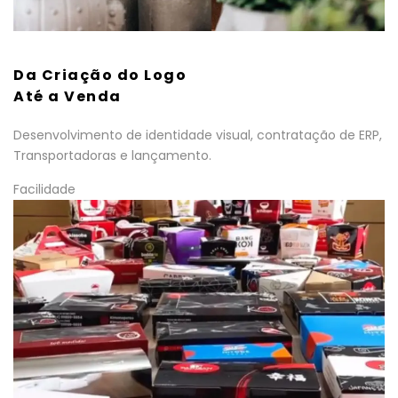
Da Criação do Logo
Até a Venda
Desenvolvimento de identidade visual, contratação de ERP,
Transportadoras e lançamento.
Facilidade