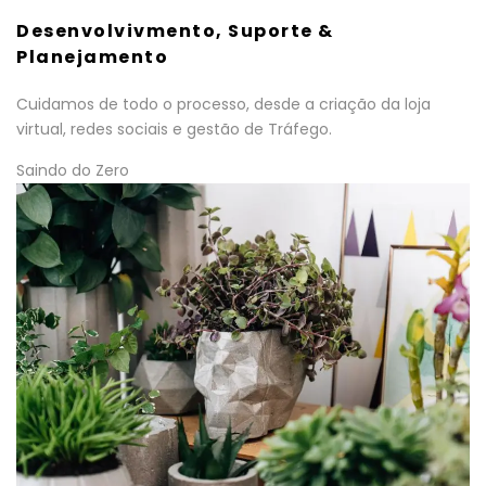
Desenvolvivmento, Suporte &
Planejamento
Cuidamos de todo o processo, desde a criação da loja
virtual, redes sociais e gestão de Tráfego.
Saindo do Zero