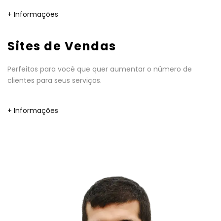
+ Informações
Sites de Vendas
Perfeitos para você que quer aumentar o número de
clientes para seus serviços.
+ Informações