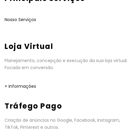
Nosso Serviços
Loja Virtual
Planejamento, concepção e execução da sua loja virtual.
Focada em conversão.
+ Informações
Tráfego Pago
Criação de anúncios no Google, Facebook, Instagram,
TikTok, Pinterest e outros.