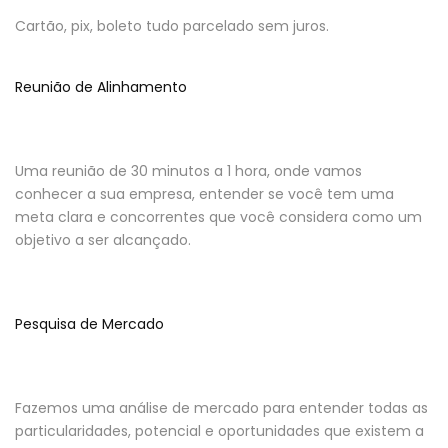
Cartão, pix, boleto tudo parcelado sem juros.
Reunião de Alinhamento
Uma reunião de 30 minutos a 1 hora, onde vamos
conhecer a sua empresa, entender se você tem uma
meta clara e concorrentes que você considera como um
objetivo a ser alcançado.
Pesquisa de Mercado
Fazemos uma análise de mercado para entender todas as
particularidades, potencial e oportunidades que existem a