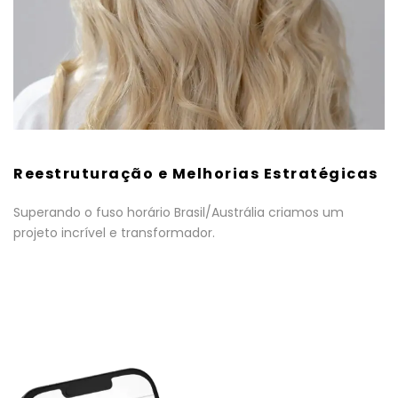
Reestruturação e Melhorias Estratégicas
Superando o fuso horário Brasil/Austrália criamos um
projeto incrível e transformador.