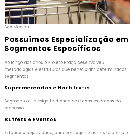
Sob Medida
Possuímos Especialização em
Segmentos Específicos
Ao longo dos anos o Projeto Praça desenvolveu
metodologias e estruturas que beneficiam determinados
segmentos.
Supermercados e Hortifrutis
Segmento que exige facilidade em todas as etapas do
processo.
Buffets e Eventos
Estética e objetividade, para conseguir o nome, telefone e