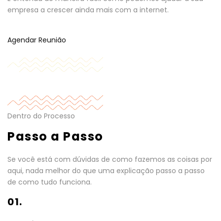
empresa a crescer ainda mais com a internet.
Agendar Reunião
Dentro do Processo
Passo a Passo
Se você está com dúvidas de como fazemos as coisas por
aqui, nada melhor do que uma explicação passo a passo
de como tudo funciona.
01.