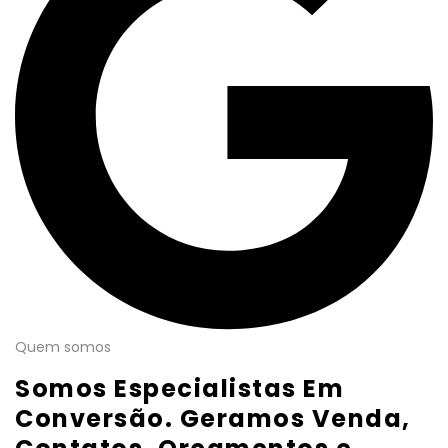
Quem somos
Somos Especialistas Em
Conversão. Geramos Venda,