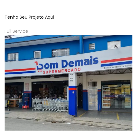
Tenha Seu Projeto Aqui
Full Service