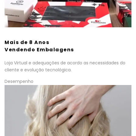
Mais de 8 Anos
Vendendo Embalagens
Loja Virtual e adequações de acordo as necessidades do
cliente e evolução tecnológica.
Desempenho