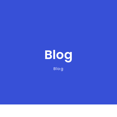
Blog
Blog