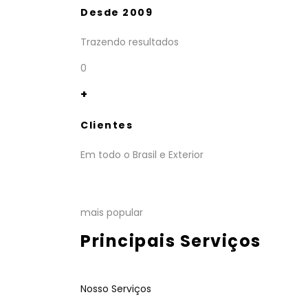
Desde 2009
Trazendo resultados
0
+
Clientes
Em todo o Brasil e Exterior
mais popular
Principais Serviços
Nosso Serviços