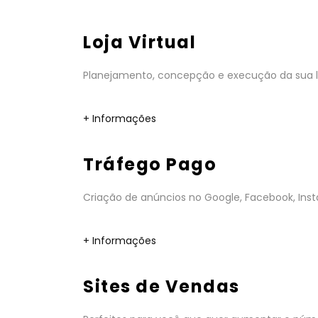
Loja Virtual
Planejamento, concepção e execução da sua lo
+ Informações
Tráfego Pago
Criação de anúncios no Google, Facebook, Insta
+ Informações
Sites de Vendas