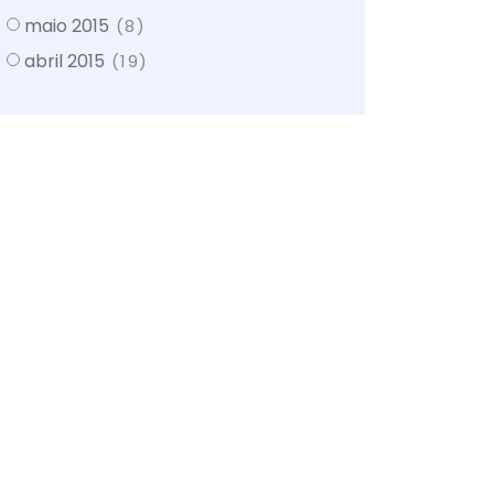
maio 2015
(8)
abril 2015
(19)