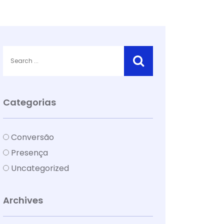
Categorias
Conversão
Presença
Uncategorized
Archives