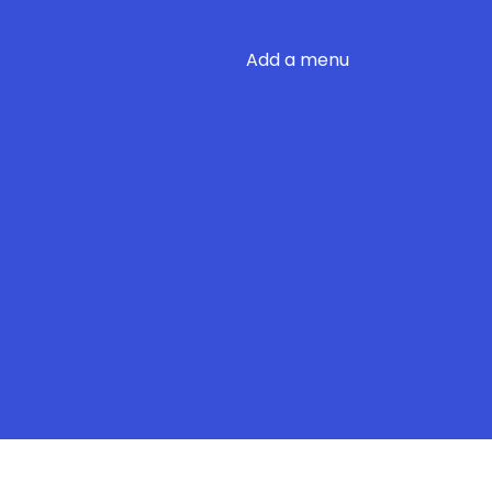
Add a menu