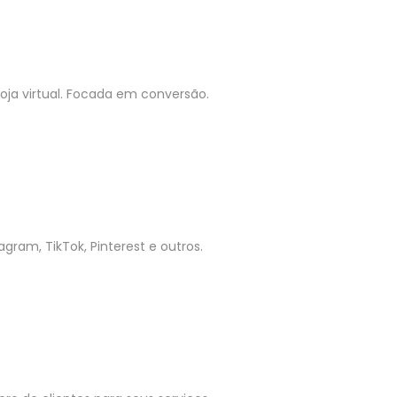
ja virtual. Focada em conversão.
gram, TikTok, Pinterest e outros.