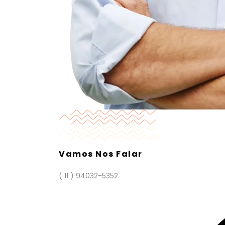
Vamos Nos Falar
( 11 ) 94032-5352