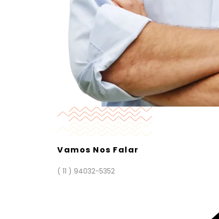
Vamos Nos Falar
( 11 ) 94032-5352