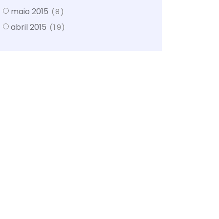
maio 2015
(8)
abril 2015
(19)