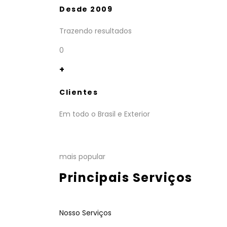
Desde 2009
Trazendo resultados
0
+
Clientes
Em todo o Brasil e Exterior
mais popular
Principais Serviços
Nosso Serviços