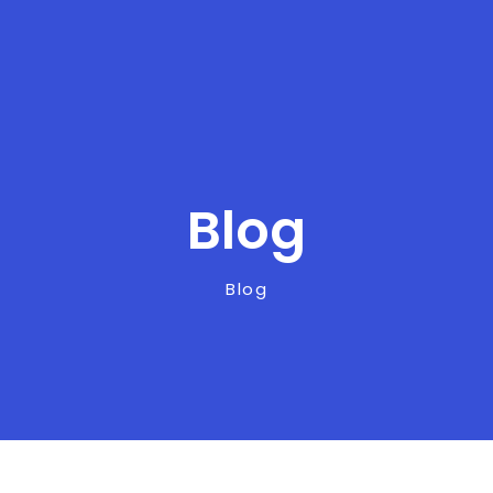
Blog
Blog