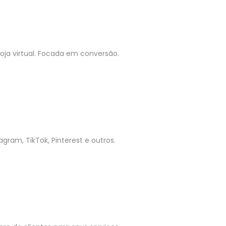
ja virtual. Focada em conversão.
gram, TikTok, Pinterest e outros.