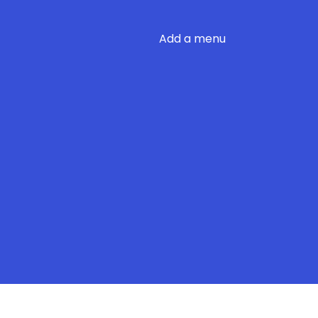
Add a menu