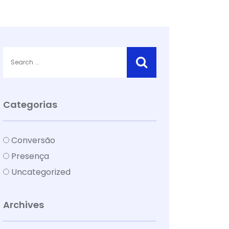
Categorias
Conversão
Presença
Uncategorized
Archives