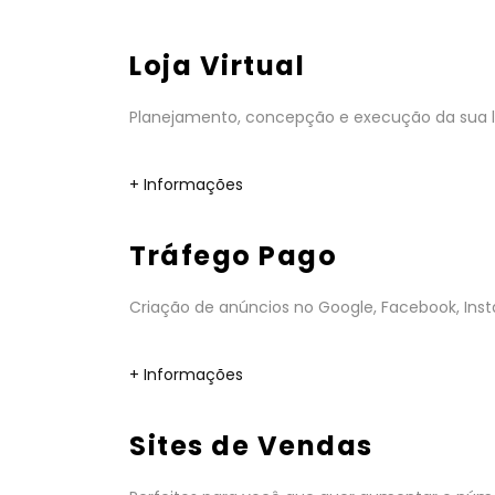
Loja Virtual
Planejamento, concepção e execução da sua lo
+ Informações
Tráfego Pago
Criação de anúncios no Google, Facebook, Insta
+ Informações
Sites de Vendas