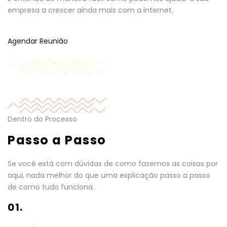
empresa a crescer ainda mais com a internet.
Agendar Reunião
Dentro do Processo
Passo a Passo
Se você está com dúvidas de como fazemos as coisas por
aqui, nada melhor do que uma explicação passo a passo
de como tudo funciona.
01.