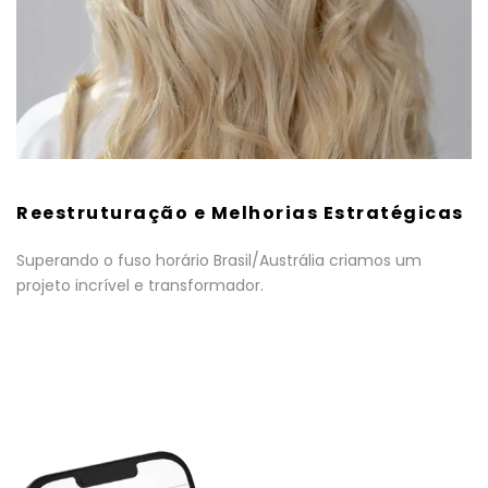
Reestruturação e Melhorias Estratégicas
Superando o fuso horário Brasil/Austrália criamos um
projeto incrível e transformador.