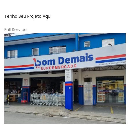
Tenha Seu Projeto Aqui
Full Service