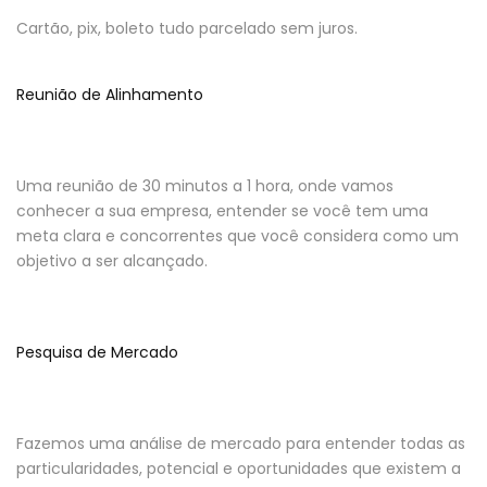
Cartão, pix, boleto tudo parcelado sem juros.
Reunião de Alinhamento
Uma reunião de 30 minutos a 1 hora, onde vamos
conhecer a sua empresa, entender se você tem uma
meta clara e concorrentes que você considera como um
objetivo a ser alcançado.
Pesquisa de Mercado
Fazemos uma análise de mercado para entender todas as
particularidades, potencial e oportunidades que existem a