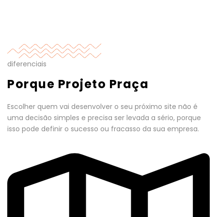
diferenciais
Porque Projeto Praça
Escolher quem vai desenvolver o seu próximo site não é
uma decisão simples e precisa ser levada a sério, porque
isso pode definir o sucesso ou fracasso da sua empresa.