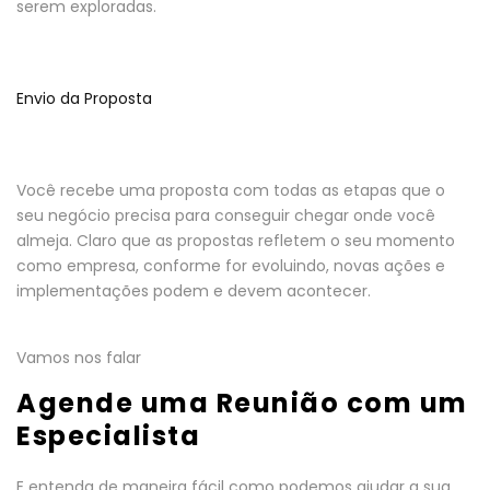
serem exploradas.
Envio da Proposta
Você recebe uma proposta com todas as etapas que o
seu negócio precisa para conseguir chegar onde você
almeja. Claro que as propostas refletem o seu momento
como empresa, conforme for evoluindo, novas ações e
implementações podem e devem acontecer.
Vamos nos falar
Agende uma Reunião com um
Especialista
E entenda de maneira fácil como podemos ajudar a sua