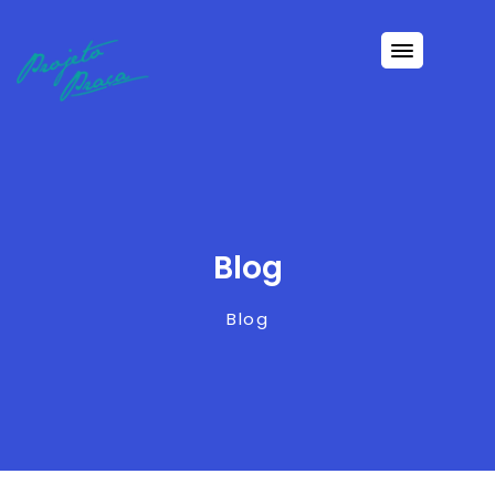
Blog
Blog