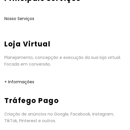
Nosso Serviços
Loja Virtual
Planejamento, concepção e execução da sua loja virtual.
Focada em conversão.
+ Informações
Tráfego Pago
Criação de anúncios no Google, Facebook, Instagram,
TikTok, Pinterest e outros.