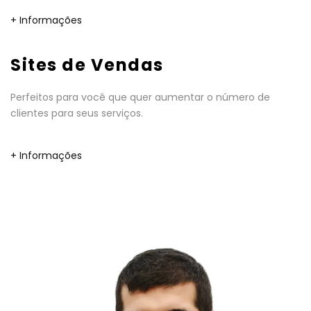
+ Informações
Sites de Vendas
Perfeitos para você que quer aumentar o número de
clientes para seus serviços.
+ Informações