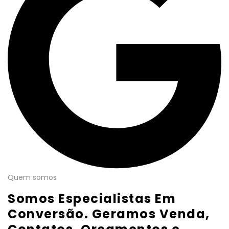
Quem somos
Somos Especialistas Em
Conversão. Geramos Venda,