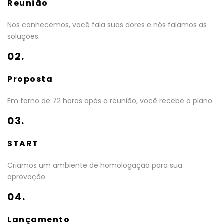
Reunião
Nos conhecemos, você fala suas dores e nós falamos as
soluções.
02.
Proposta
Em torno de 72 horas após a reunião, você recebe o plano.
03.
START
Criamos um ambiente de homologação para sua
aprovação.
04.
Lançamento