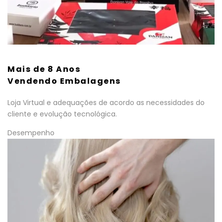
Mais de 8 Anos
Vendendo Embalagens
Loja Virtual e adequações de acordo as necessidades do
cliente e evolução tecnológica.
Desempenho