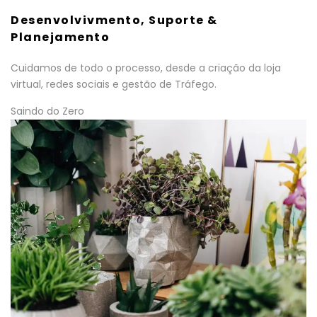
Desenvolvivmento, Suporte &
Planejamento
Cuidamos de todo o processo, desde a criação da loja
virtual, redes sociais e gestão de Tráfego.
Saindo do Zero