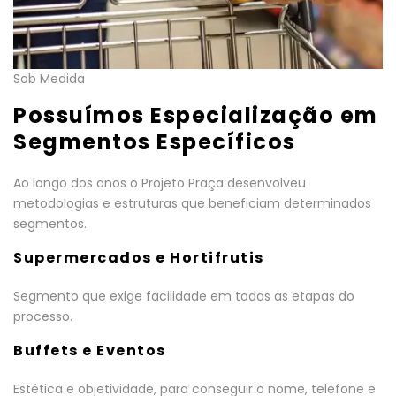
Sob Medida
Possuímos Especialização em
Segmentos Específicos
Ao longo dos anos o Projeto Praça desenvolveu
metodologias e estruturas que beneficiam determinados
segmentos.
Supermercados e Hortifrutis
Segmento que exige facilidade em todas as etapas do
processo.
Buffets e Eventos
Estética e objetividade, para conseguir o nome, telefone e