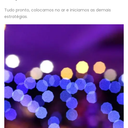
Tudo pronto, colocamos no ar e iniciamos as demais
estratégias.