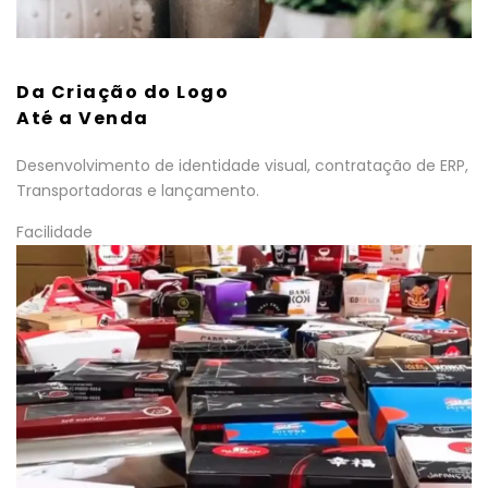
Da Criação do Logo
Até a Venda
Desenvolvimento de identidade visual, contratação de ERP,
Transportadoras e lançamento.
Facilidade