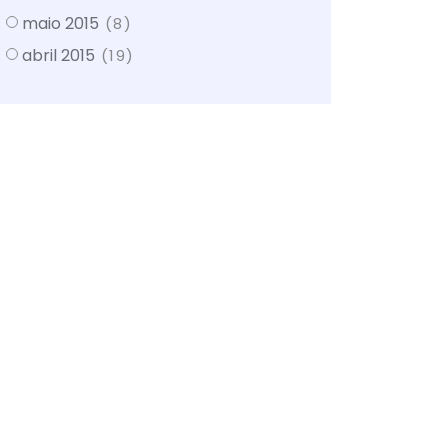
maio 2015
(8)
abril 2015
(19)