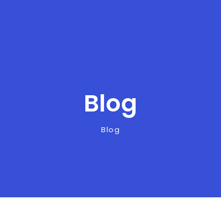
Blog
Blog