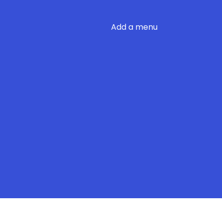
Add a menu