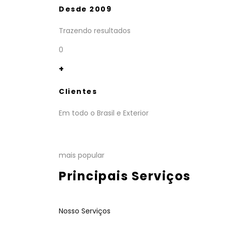
Desde 2009
Trazendo resultados
0
+
Clientes
Em todo o Brasil e Exterior
mais popular
Principais Serviços
Nosso Serviços