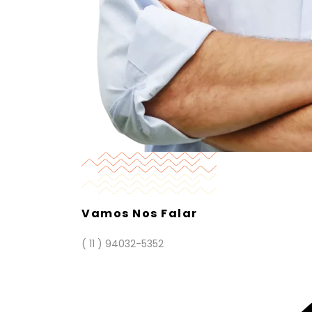
Vamos Nos Falar
( 11 ) 94032-5352