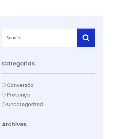
Categorias
Conversão
Presença
Uncategorized
Archives