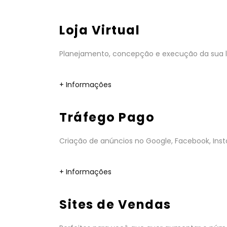
Loja Virtual
Planejamento, concepção e execução da sua lo
+ Informações
Tráfego Pago
Criação de anúncios no Google, Facebook, Insta
+ Informações
Sites de Vendas