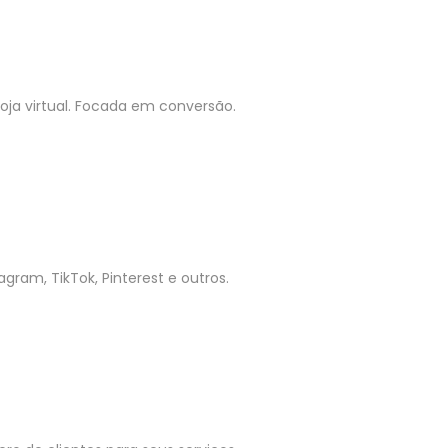
ja virtual. Focada em conversão.
gram, TikTok, Pinterest e outros.