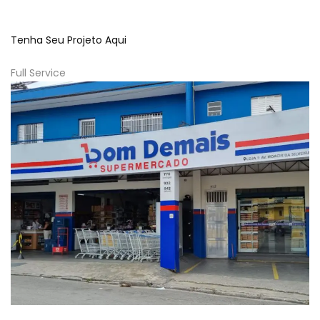
Tenha Seu Projeto Aqui
Full Service