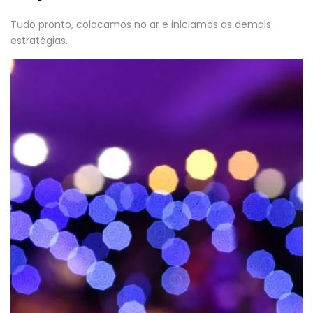
Tudo pronto, colocamos no ar e iniciamos as demais
estratégias.