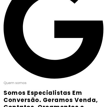
Quem somos
Somos Especialistas Em
Conversão. Geramos Venda,