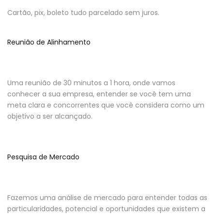
Cartão, pix, boleto tudo parcelado sem juros.
Reunião de Alinhamento
Uma reunião de 30 minutos a 1 hora, onde vamos
conhecer a sua empresa, entender se você tem uma
meta clara e concorrentes que você considera como um
objetivo a ser alcançado.
Pesquisa de Mercado
Fazemos uma análise de mercado para entender todas as
particularidades, potencial e oportunidades que existem a