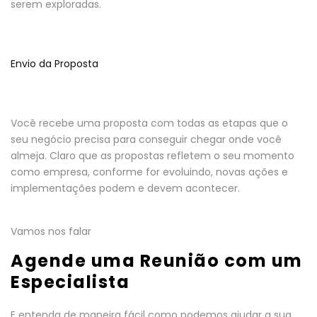
serem exploradas.
Envio da Proposta
Você recebe uma proposta com todas as etapas que o
seu negócio precisa para conseguir chegar onde você
almeja. Claro que as propostas refletem o seu momento
como empresa, conforme for evoluindo, novas ações e
implementações podem e devem acontecer.
Vamos nos falar
Agende uma Reunião com um
Especialista
E entenda de maneira fácil como podemos ajudar a sua