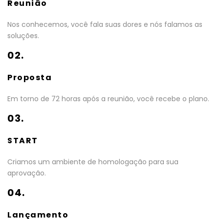
Reunião
Nos conhecemos, você fala suas dores e nós falamos as
soluções.
02.
Proposta
Em torno de 72 horas após a reunião, você recebe o plano.
03.
START
Criamos um ambiente de homologação para sua
aprovação.
04.
Lançamento