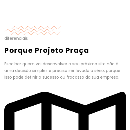
diferenciais
Porque Projeto Praça
Escolher quem vai desenvolver o seu próximo site não é
uma decisão simples e precisa ser levada a sério, porque
isso pode definir o sucesso ou fracasso da sua empresa.