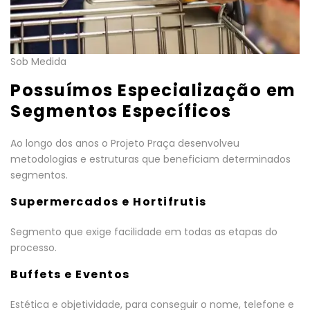
Sob Medida
Possuímos Especialização em
Segmentos Específicos
Ao longo dos anos o Projeto Praça desenvolveu
metodologias e estruturas que beneficiam determinados
segmentos.
Supermercados e Hortifrutis
Segmento que exige facilidade em todas as etapas do
processo.
Buffets e Eventos
Estética e objetividade, para conseguir o nome, telefone e