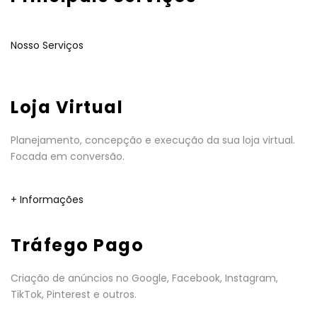
Nosso Serviços
Loja Virtual
Planejamento, concepção e execução da sua loja virtual.
Focada em conversão.
+ Informações
Tráfego Pago
Criação de anúncios no Google, Facebook, Instagram,
TikTok, Pinterest e outros.