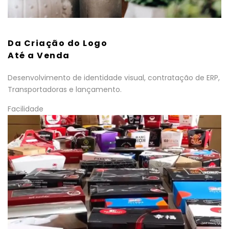
Da Criação do Logo
Até a Venda
Desenvolvimento de identidade visual, contratação de ERP,
Transportadoras e lançamento.
Facilidade