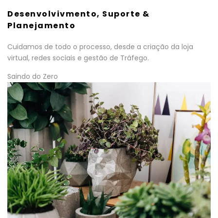
Desenvolvivmento, Suporte &
Planejamento
Cuidamos de todo o processo, desde a criação da loja
virtual, redes sociais e gestão de Tráfego.
Saindo do Zero