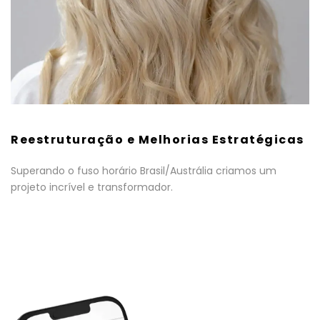
Reestruturação e Melhorias Estratégicas
Superando o fuso horário Brasil/Austrália criamos um
projeto incrível e transformador.