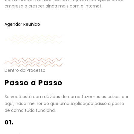
empresa a crescer ainda mais com a internet.
Agendar Reunião
Dentro do Processo
Passo a Passo
Se você está com dúvidas de como fazemos as coisas por
aqui, nada melhor do que uma explicação passo a passo
de como tudo funciona.
01.