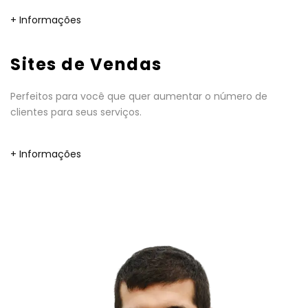
+ Informações
Sites de Vendas
Perfeitos para você que quer aumentar o número de
clientes para seus serviços.
+ Informações