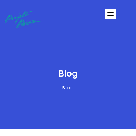
Blog
Blog