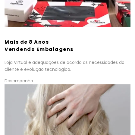
Mais de 8 Anos
Vendendo Embalagens
Loja Virtual e adequações de acordo as necessidades do
cliente e evolução tecnológica.
Desempenho