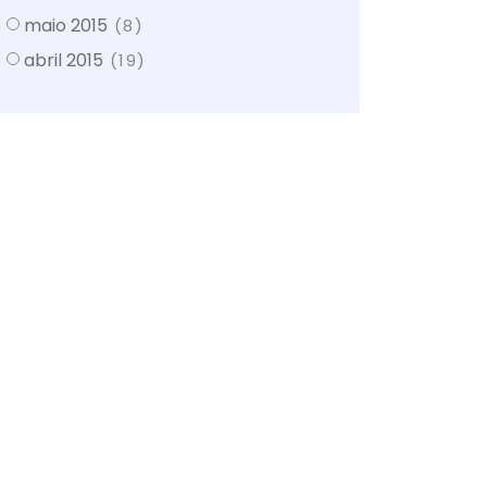
maio 2015
(8)
abril 2015
(19)