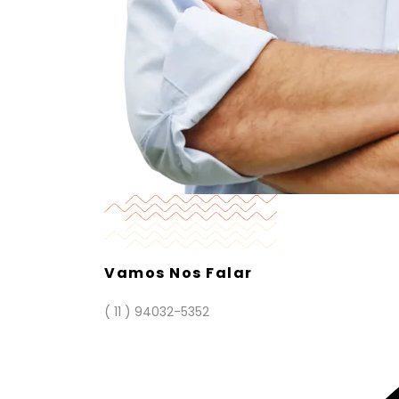
Vamos Nos Falar
( 11 ) 94032-5352