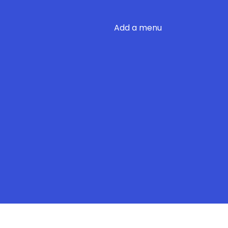
Add a menu