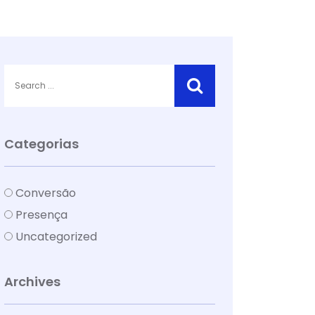
Categorias
Conversão
Presença
Uncategorized
Archives