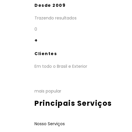
Desde 2009
Trazendo resultados
0
+
Clientes
Em todo o Brasil e Exterior
mais popular
Principais Serviços
Nosso Serviços