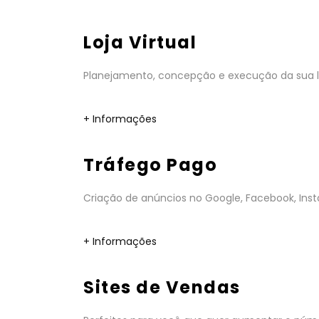
Loja Virtual
Planejamento, concepção e execução da sua lo
+ Informações
Tráfego Pago
Criação de anúncios no Google, Facebook, Insta
+ Informações
Sites de Vendas