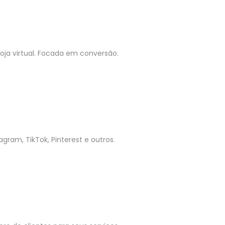
ja virtual. Focada em conversão.
gram, TikTok, Pinterest e outros.