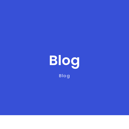
Blog
Blog