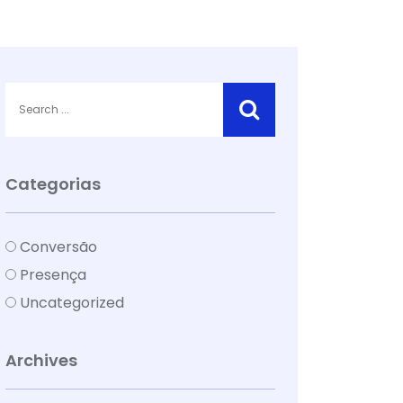
Categorias
Conversão
Presença
Uncategorized
Archives