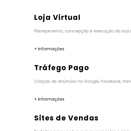
Loja Virtual
Planejamento, concepção e execução da sua lo
+ Informações
Tráfego Pago
Criação de anúncios no Google, Facebook, Insta
+ Informações
Sites de Vendas