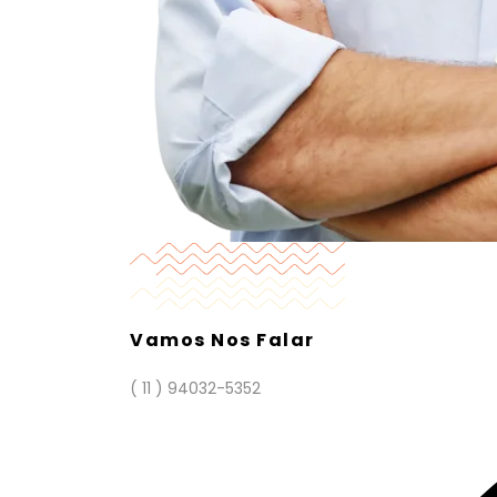
Vamos Nos Falar
( 11 ) 94032-5352