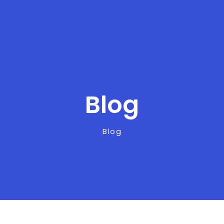
Blog
Blog