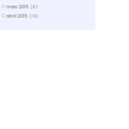
maio 2015
(8)
abril 2015
(19)