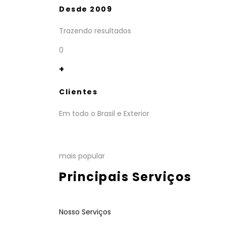
Desde 2009
Trazendo resultados
0
+
Clientes
Em todo o Brasil e Exterior
mais popular
Principais Serviços
Nosso Serviços