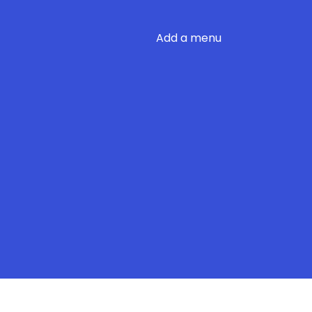
Add a menu