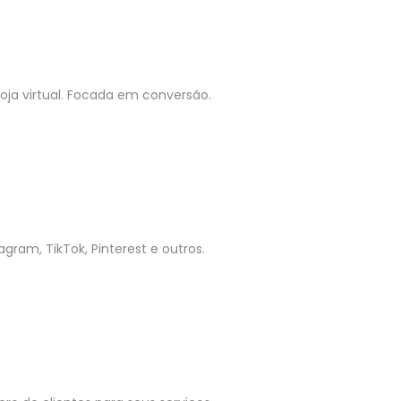
ja virtual. Focada em conversão.
gram, TikTok, Pinterest e outros.