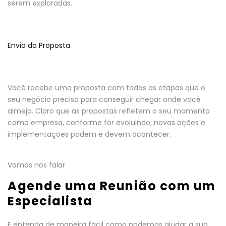
serem exploradas.
Envio da Proposta
Você recebe uma proposta com todas as etapas que o
seu negócio precisa para conseguir chegar onde você
almeja. Claro que as propostas refletem o seu momento
como empresa, conforme for evoluindo, novas ações e
implementações podem e devem acontecer.
Vamos nos falar
Agende uma Reunião com um
Especialista
E entenda de maneira fácil como podemos ajudar a sua