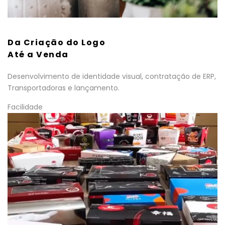
Da Criação do Logo
Até a Venda
Desenvolvimento de identidade visual, contratação de ERP,
Transportadoras e lançamento.
Facilidade