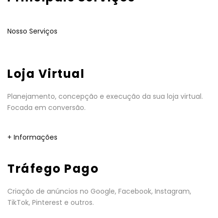
Nosso Serviços
Loja Virtual
Planejamento, concepção e execução da sua loja virtual.
Focada em conversão.
+ Informações
Tráfego Pago
Criação de anúncios no Google, Facebook, Instagram,
TikTok, Pinterest e outros.