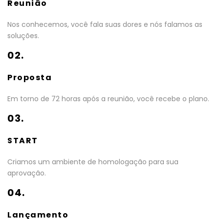
Reunião
Nos conhecemos, você fala suas dores e nós falamos as
soluções.
02.
Proposta
Em torno de 72 horas após a reunião, você recebe o plano.
03.
START
Criamos um ambiente de homologação para sua
aprovação.
04.
Lançamento