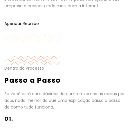
empresa a crescer ainda mais com a internet.
Agendar Reunião
Dentro do Processo
Passo a Passo
Se você está com dúvidas de como fazemos as coisas por
aqui, nada melhor do que uma explicação passo a passo
de como tudo funciona.
01.