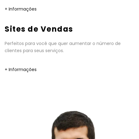
+ Informações
Sites de Vendas
Perfeitos para você que quer aumentar o número de
clientes para seus serviços.
+ Informações