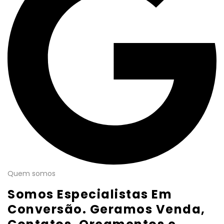
Quem somos
Somos Especialistas Em
Conversão. Geramos Venda,