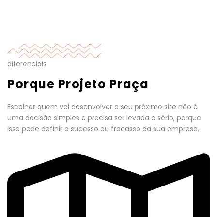
diferenciais
Porque Projeto Praça
Escolher quem vai desenvolver o seu próximo site não é
uma decisão simples e precisa ser levada a sério, porque
isso pode definir o sucesso ou fracasso da sua empresa.