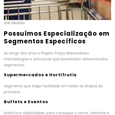
Sob Medida
Possuímos Especialização em
Segmentos Específicos
Ao longo dos anos o Projeto Praça desenvolveu
metodologias e estruturas que beneficiam determinados
segmentos.
Supermercados e Hortifrutis
Segmento que exige facilidade em todas as etapas do
processo.
Buffets e Eventos
Estética e objetividade, para conseguir o nome, telefone e