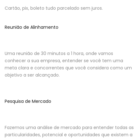
Cartão, pix, boleto tudo parcelado sem juros.
Reunião de Alinhamento
Uma reunião de 30 minutos a 1 hora, onde vamos
conhecer a sua empresa, entender se você tem uma
meta clara e concorrentes que você considera como um
objetivo a ser alcançado.
Pesquisa de Mercado
Fazemos uma análise de mercado para entender todas as
particularidades, potencial e oportunidades que existem a