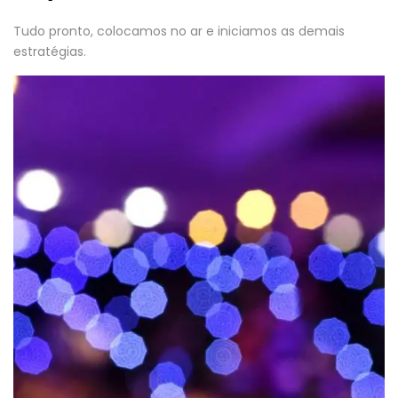
Tudo pronto, colocamos no ar e iniciamos as demais
estratégias.