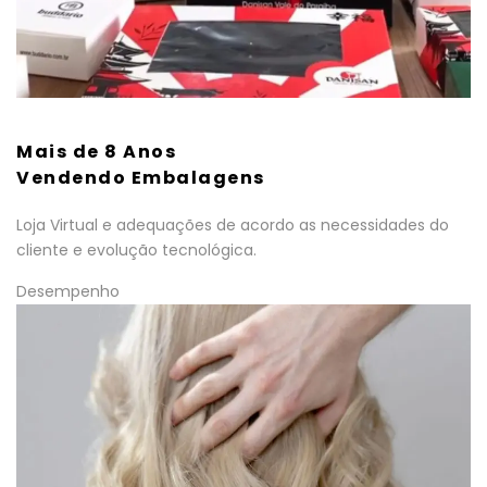
Mais de 8 Anos
Vendendo Embalagens
Loja Virtual e adequações de acordo as necessidades do
cliente e evolução tecnológica.
Desempenho