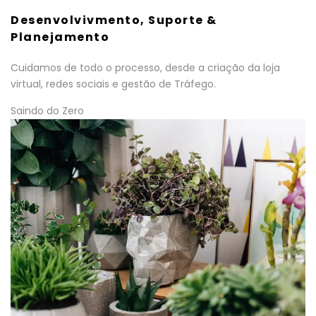
Desenvolvivmento, Suporte &
Planejamento
Cuidamos de todo o processo, desde a criação da loja
virtual, redes sociais e gestão de Tráfego.
Saindo do Zero