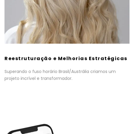
Reestruturação e Melhorias Estratégicas
Superando o fuso horário Brasil/Austrália criamos um
projeto incrível e transformador.