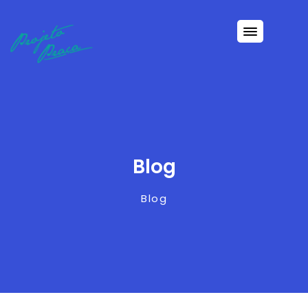
Blog
Blog