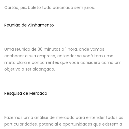
Cartão, pix, boleto tudo parcelado sem juros.
Reunião de Alinhamento
Uma reunião de 30 minutos a 1 hora, onde vamos
conhecer a sua empresa, entender se você tem uma
meta clara e concorrentes que você considera como um
objetivo a ser alcançado.
Pesquisa de Mercado
Fazemos uma análise de mercado para entender todas as
particularidades, potencial e oportunidades que existem a