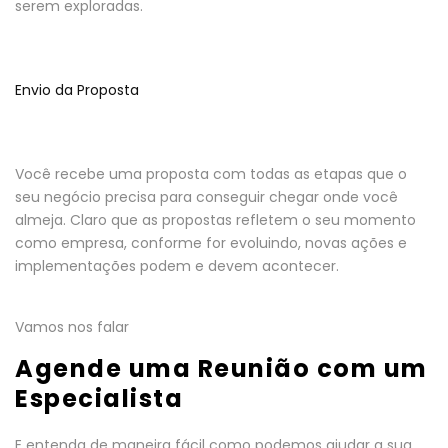
serem exploradas.
Envio da Proposta
Você recebe uma proposta com todas as etapas que o
seu negócio precisa para conseguir chegar onde você
almeja. Claro que as propostas refletem o seu momento
como empresa, conforme for evoluindo, novas ações e
implementações podem e devem acontecer.
Vamos nos falar
Agende uma Reunião com um
Especialista
E entenda de maneira fácil como podemos ajudar a sua