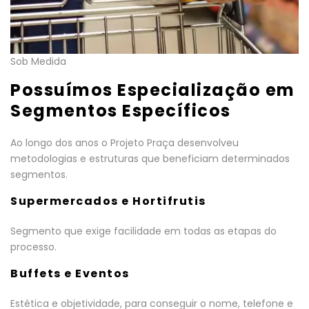
Sob Medida
Possuímos Especialização em
Segmentos Específicos
Ao longo dos anos o Projeto Praça desenvolveu
metodologias e estruturas que beneficiam determinados
segmentos.
Supermercados e Hortifrutis
Segmento que exige facilidade em todas as etapas do
processo.
Buffets e Eventos
Estética e objetividade, para conseguir o nome, telefone e