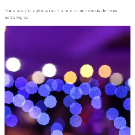
Tudo pronto, colocamos no ar e iniciamos as demais
estratégias.