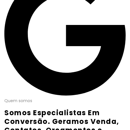
Quem somos
Somos Especialistas Em
Conversão. Geramos Venda,