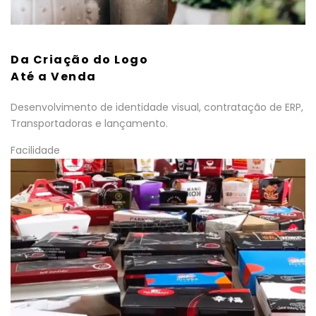
Da Criação do Logo
Até a Venda
Desenvolvimento de identidade visual, contratação de ERP,
Transportadoras e lançamento.
Facilidade