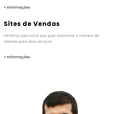
+ Informações
Sites de Vendas
Perfeitos para você que quer aumentar o número de
clientes para seus serviços.
+ Informações