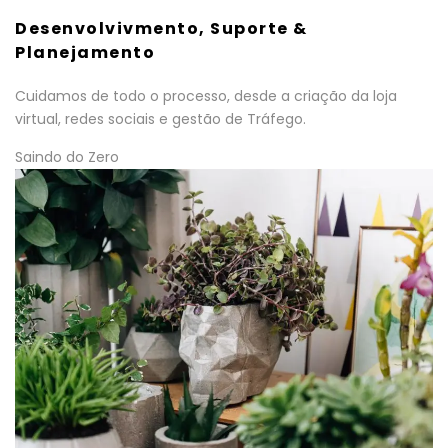
Desenvolvivmento, Suporte &
Planejamento
Cuidamos de todo o processo, desde a criação da loja
virtual, redes sociais e gestão de Tráfego.
Saindo do Zero