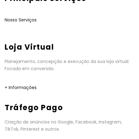
Nosso Serviços
Loja Virtual
Planejamento, concepção e execução da sua loja virtual.
Focada em conversão.
+ Informações
Tráfego Pago
Criação de anúncios no Google, Facebook, Instagram,
TikTok, Pinterest e outros.