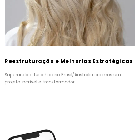
Reestruturação e Melhorias Estratégicas
Superando o fuso horário Brasil/Austrália criamos um
projeto incrível e transformador.