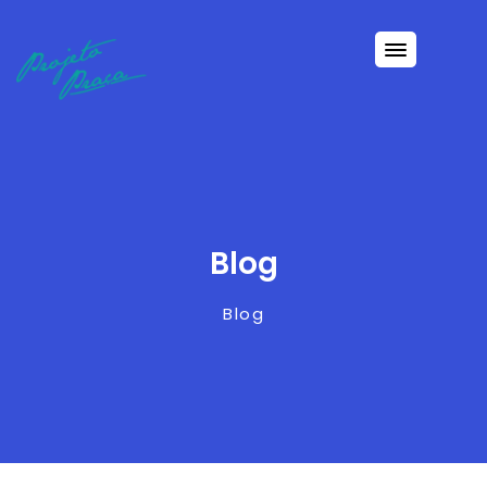
Blog
Blog