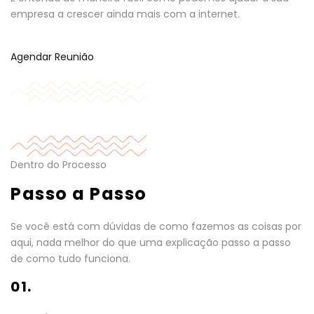
empresa a crescer ainda mais com a internet.
Agendar Reunião
Dentro do Processo
Passo a Passo
Se você está com dúvidas de como fazemos as coisas por
aqui, nada melhor do que uma explicação passo a passo
de como tudo funciona.
01.