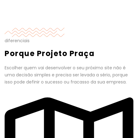
diferenciais
Porque Projeto Praça
Escolher quem vai desenvolver o seu próximo site não é
uma decisão simples e precisa ser levada a sério, porque
isso pode definir o sucesso ou fracasso da sua empresa.