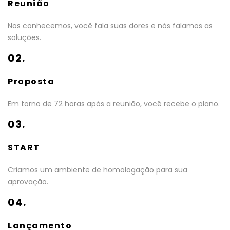
Reunião
Nos conhecemos, você fala suas dores e nós falamos as
soluções.
02.
Proposta
Em torno de 72 horas após a reunião, você recebe o plano.
03.
START
Criamos um ambiente de homologação para sua
aprovação.
04.
Lançamento