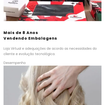
Mais de 8 Anos
Vendendo Embalagens
Loja Virtual e adequações de acordo as necessidades do
cliente e evolução tecnológica.
Desempenho