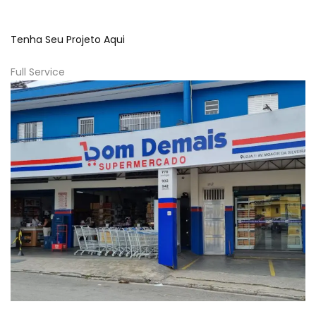
Tenha Seu Projeto Aqui
Full Service