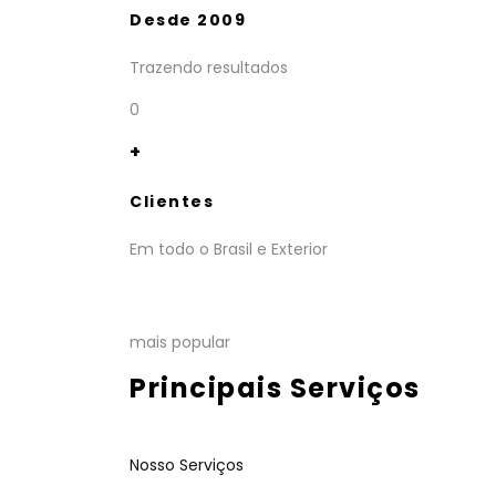
Desde 2009
Trazendo resultados
0
+
Clientes
Em todo o Brasil e Exterior
mais popular
Principais Serviços
Nosso Serviços