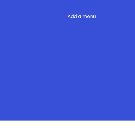
Add a menu