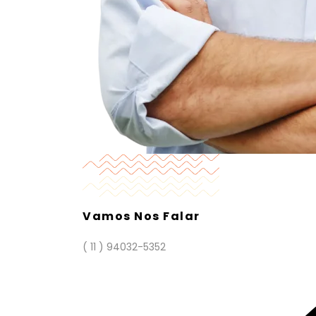
Vamos Nos Falar
( 11 ) 94032-5352