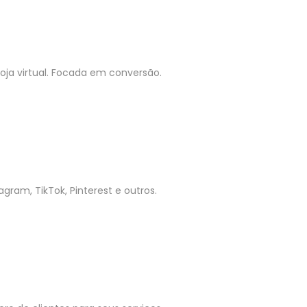
ja virtual. Focada em conversão.
gram, TikTok, Pinterest e outros.