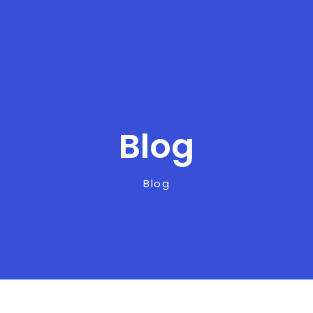
Blog
Blog