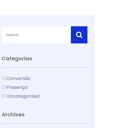
Categorias
Conversão
Presença
Uncategorized
Archives