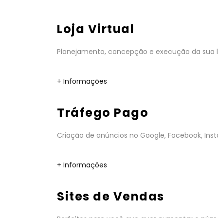
Loja Virtual
Planejamento, concepção e execução da sua lo
+ Informações
Tráfego Pago
Criação de anúncios no Google, Facebook, Insta
+ Informações
Sites de Vendas