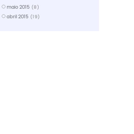
maio 2015
(8)
abril 2015
(19)