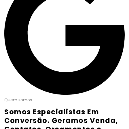
Quem somos
Somos Especialistas Em
Conversão. Geramos Venda,