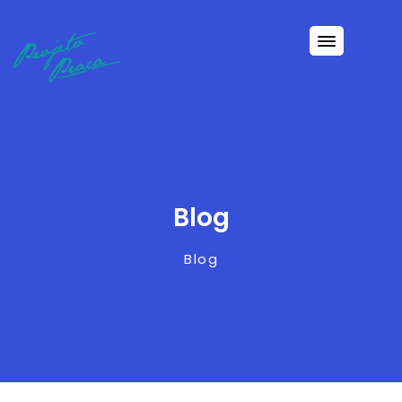
Blog
Blog