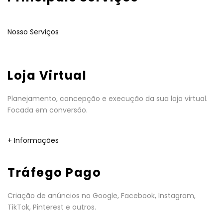
Nosso Serviços
Loja Virtual
Planejamento, concepção e execução da sua loja virtual.
Focada em conversão.
+ Informações
Tráfego Pago
Criação de anúncios no Google, Facebook, Instagram,
TikTok, Pinterest e outros.