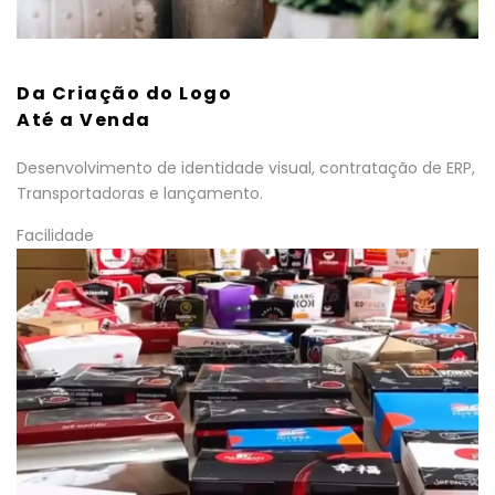
Da Criação do Logo
Até a Venda
Desenvolvimento de identidade visual, contratação de ERP,
Transportadoras e lançamento.
Facilidade