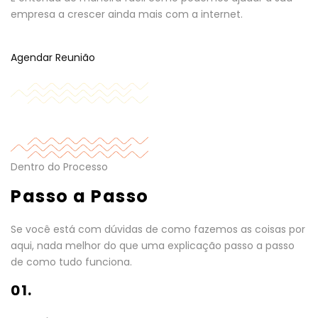
empresa a crescer ainda mais com a internet.
Agendar Reunião
Dentro do Processo
Passo a Passo
Se você está com dúvidas de como fazemos as coisas por
aqui, nada melhor do que uma explicação passo a passo
de como tudo funciona.
01.