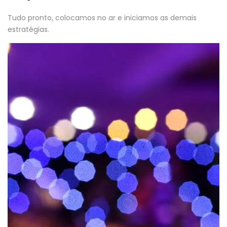
Tudo pronto, colocamos no ar e iniciamos as demais
estratégias.