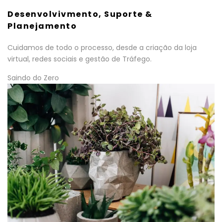
Desenvolvivmento, Suporte &
Planejamento
Cuidamos de todo o processo, desde a criação da loja
virtual, redes sociais e gestão de Tráfego.
Saindo do Zero