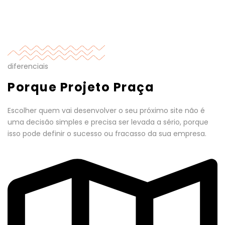
diferenciais
Porque Projeto Praça
Escolher quem vai desenvolver o seu próximo site não é
uma decisão simples e precisa ser levada a sério, porque
isso pode definir o sucesso ou fracasso da sua empresa.