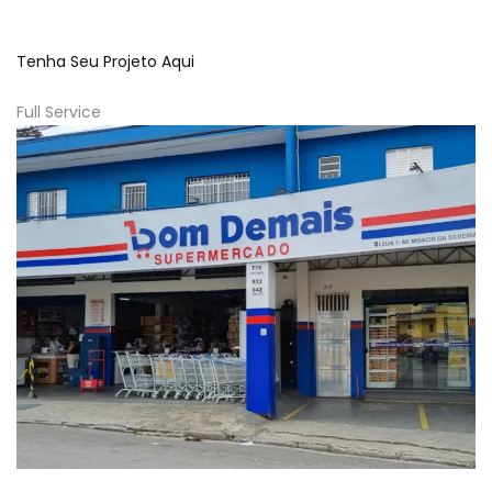
Tenha Seu Projeto Aqui
Full Service