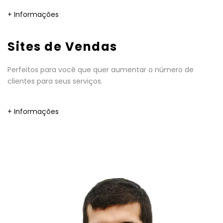
+ Informações
Sites de Vendas
Perfeitos para você que quer aumentar o número de
clientes para seus serviços.
+ Informações