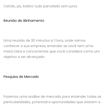
Cartão, pix, boleto tudo parcelado sem juros.
Reunião de Alinhamento
Uma reunião de 30 minutos a 1 hora, onde vamos
conhecer a sua empresa, entender se você tem uma
meta clara e concorrentes que você considera como um
objetivo a ser alcançado.
Pesquisa de Mercado
Fazemos uma análise de mercado para entender todas as
particularidades, potencial e oportunidades que existem a