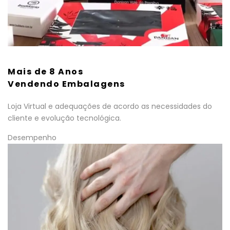
Mais de 8 Anos
Vendendo Embalagens
Loja Virtual e adequações de acordo as necessidades do
cliente e evolução tecnológica.
Desempenho