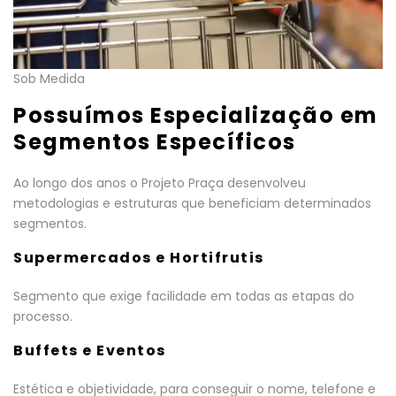
Sob Medida
Possuímos Especialização em
Segmentos Específicos
Ao longo dos anos o Projeto Praça desenvolveu
metodologias e estruturas que beneficiam determinados
segmentos.
Supermercados e Hortifrutis
Segmento que exige facilidade em todas as etapas do
processo.
Buffets e Eventos
Estética e objetividade, para conseguir o nome, telefone e