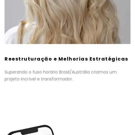
Reestruturação e Melhorias Estratégicas
Superando o fuso horário Brasil/Austrália criamos um
projeto incrível e transformador.