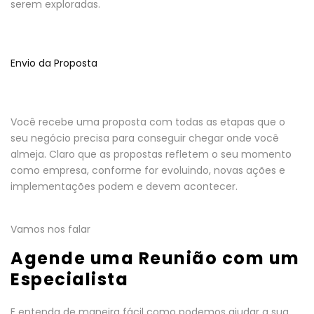
serem exploradas.
Envio da Proposta
Você recebe uma proposta com todas as etapas que o
seu negócio precisa para conseguir chegar onde você
almeja. Claro que as propostas refletem o seu momento
como empresa, conforme for evoluindo, novas ações e
implementações podem e devem acontecer.
Vamos nos falar
Agende uma Reunião com um
Especialista
E entenda de maneira fácil como podemos ajudar a sua