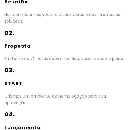
Reunião
Nos conhecemos, você fala suas dores e nós falamos as
soluções.
02.
Proposta
Em torno de 72 horas após a reunião, você recebe o plano.
03.
START
Criamos um ambiente de homologação para sua
aprovação.
04.
Lançamento