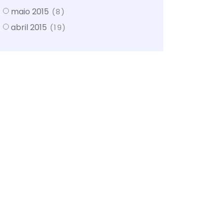
maio 2015
(8)
abril 2015
(19)