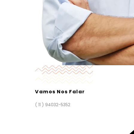
Vamos Nos Falar
( 11 ) 94032-5352