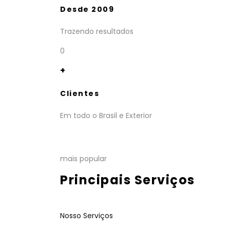
Desde 2009
Trazendo resultados
0
+
Clientes
Em todo o Brasil e Exterior
mais popular
Principais Serviços
Nosso Serviços