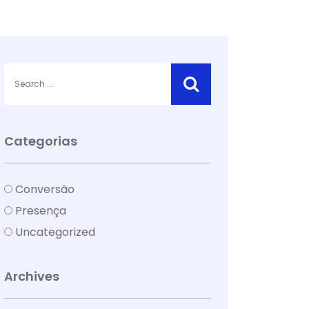
Categorias
Conversão
Presença
Uncategorized
Archives