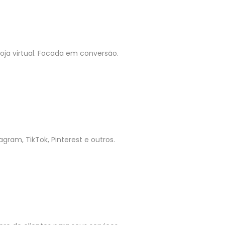
ja virtual. Focada em conversão.
gram, TikTok, Pinterest e outros.