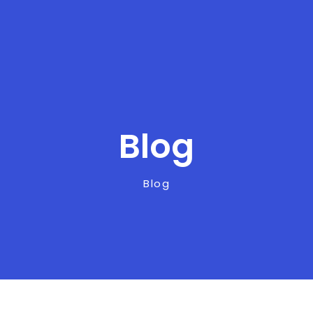
Blog
Blog