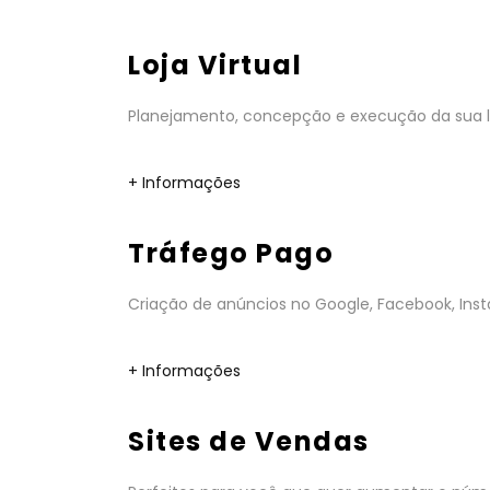
Loja Virtual
Planejamento, concepção e execução da sua lo
+ Informações
Tráfego Pago
Criação de anúncios no Google, Facebook, Insta
+ Informações
Sites de Vendas