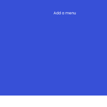
Add a menu