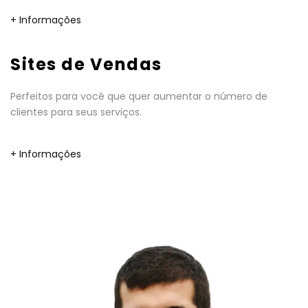
+ Informações
Sites de Vendas
Perfeitos para você que quer aumentar o número de
clientes para seus serviços.
+ Informações