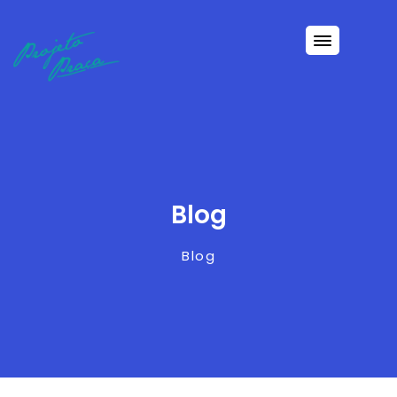
Blog
Blog