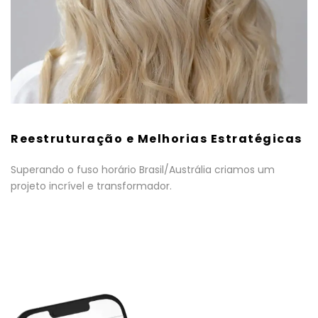
Reestruturação e Melhorias Estratégicas
Superando o fuso horário Brasil/Austrália criamos um
projeto incrível e transformador.