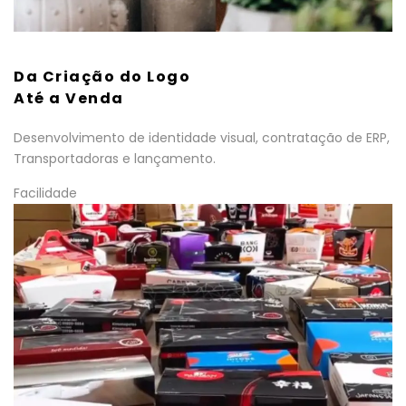
Da Criação do Logo
Até a Venda
Desenvolvimento de identidade visual, contratação de ERP,
Transportadoras e lançamento.
Facilidade