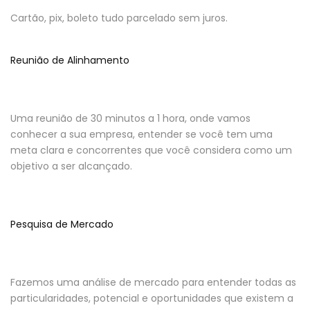
Cartão, pix, boleto tudo parcelado sem juros.
Reunião de Alinhamento
Uma reunião de 30 minutos a 1 hora, onde vamos
conhecer a sua empresa, entender se você tem uma
meta clara e concorrentes que você considera como um
objetivo a ser alcançado.
Pesquisa de Mercado
Fazemos uma análise de mercado para entender todas as
particularidades, potencial e oportunidades que existem a