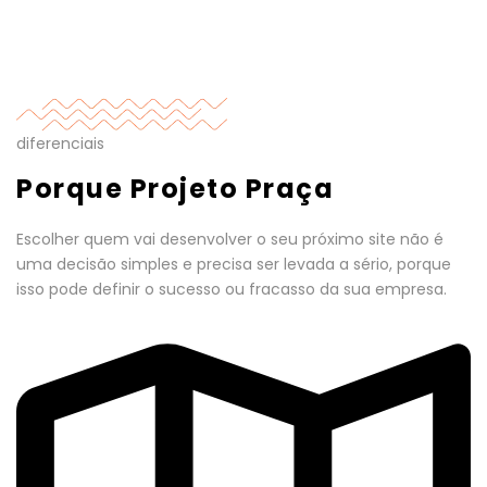
diferenciais
Porque Projeto Praça
Escolher quem vai desenvolver o seu próximo site não é
uma decisão simples e precisa ser levada a sério, porque
isso pode definir o sucesso ou fracasso da sua empresa.