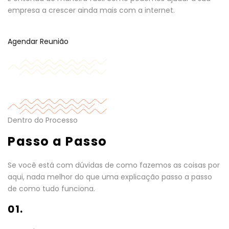
empresa a crescer ainda mais com a internet.
Agendar Reunião
Dentro do Processo
Passo a Passo
Se você está com dúvidas de como fazemos as coisas por
aqui, nada melhor do que uma explicação passo a passo
de como tudo funciona.
01.