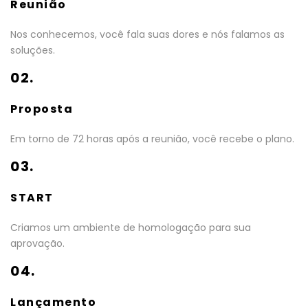
Reunião
Nos conhecemos, você fala suas dores e nós falamos as
soluções.
02.
Proposta
Em torno de 72 horas após a reunião, você recebe o plano.
03.
START
Criamos um ambiente de homologação para sua
aprovação.
04.
Lançamento