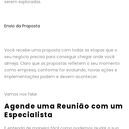
serem exploradas.
Envio da Proposta
Você recebe uma proposta com todas as etapas que o
seu negócio precisa para conseguir chegar onde você
almeja. Claro que as propostas refletem o seu momento
como empresa, conforme for evoluindo, novas ações e
implementações podem e devem acontecer.
Vamos nos falar
Agende uma Reunião com um
Especialista
E entenda de maneira fácil como podemos ajudar a sua