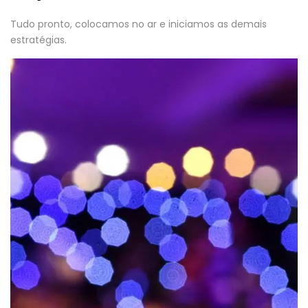
Tudo pronto, colocamos no ar e iniciamos as demais
estratégias.