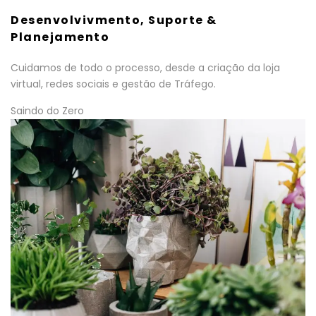
Desenvolvivmento, Suporte &
Planejamento
Cuidamos de todo o processo, desde a criação da loja
virtual, redes sociais e gestão de Tráfego.
Saindo do Zero