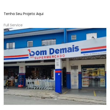
Tenha Seu Projeto Aqui
Full Service