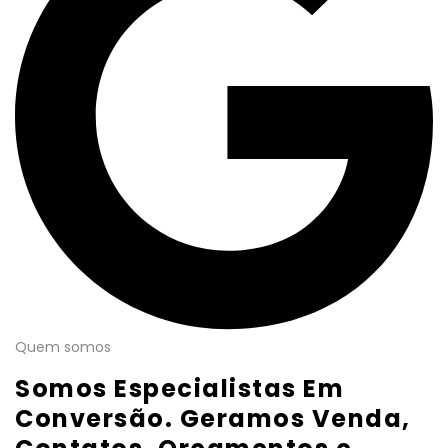
Quem somos
Somos Especialistas Em
Conversão. Geramos Venda,