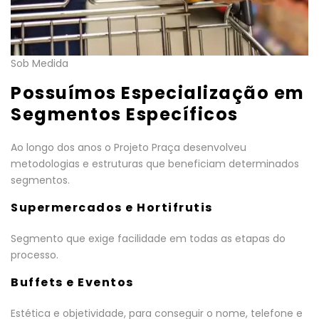
Sob Medida
Possuímos Especialização em
Segmentos Específicos
Ao longo dos anos o Projeto Praça desenvolveu
metodologias e estruturas que beneficiam determinados
segmentos.
Supermercados e Hortifrutis
Segmento que exige facilidade em todas as etapas do
processo.
Buffets e Eventos
Estética e objetividade, para conseguir o nome, telefone e