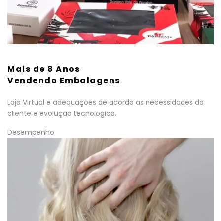
Mais de 8 Anos
Vendendo Embalagens
Loja Virtual e adequações de acordo as necessidades do
cliente e evolução tecnológica.
Desempenho