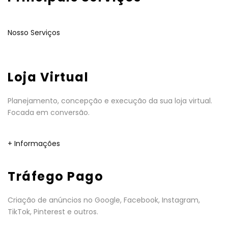
Nosso Serviços
Loja Virtual
Planejamento, concepção e execução da sua loja virtual.
Focada em conversão.
+ Informações
Tráfego Pago
Criação de anúncios no Google, Facebook, Instagram,
TikTok, Pinterest e outros.