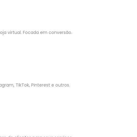
ja virtual. Focada em conversão.
gram, TikTok, Pinterest e outros.