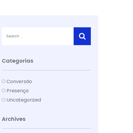
Categorias
Conversão
Presença
Uncategorized
Archives