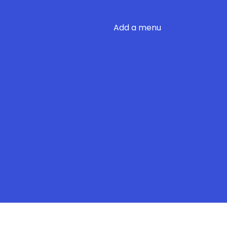
Add a menu