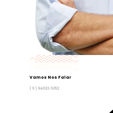
Vamos Nos Falar
( 11 ) 94032-5352