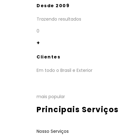
Desde 2009
Trazendo resultados
0
+
Clientes
Em todo o Brasil e Exterior
mais popular
Principais Serviços
Nosso Serviços