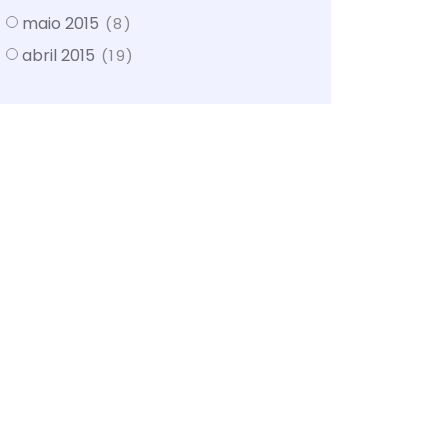
maio 2015
(8)
abril 2015
(19)