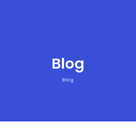
Blog
Blog