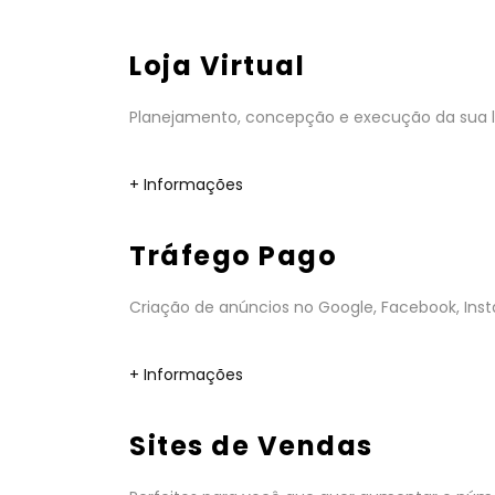
Loja Virtual
Planejamento, concepção e execução da sua lo
+ Informações
Tráfego Pago
Criação de anúncios no Google, Facebook, Insta
+ Informações
Sites de Vendas