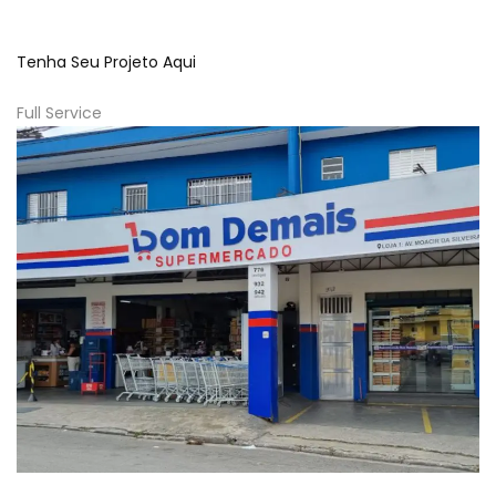
Tenha Seu Projeto Aqui
Full Service