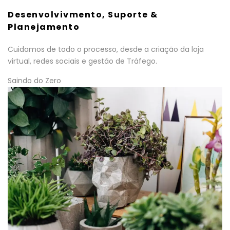
Desenvolvivmento, Suporte &
Planejamento
Cuidamos de todo o processo, desde a criação da loja
virtual, redes sociais e gestão de Tráfego.
Saindo do Zero