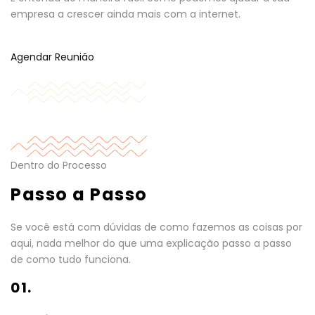
empresa a crescer ainda mais com a internet.
Agendar Reunião
Dentro do Processo
Passo a Passo
Se você está com dúvidas de como fazemos as coisas por
aqui, nada melhor do que uma explicação passo a passo
de como tudo funciona.
01.