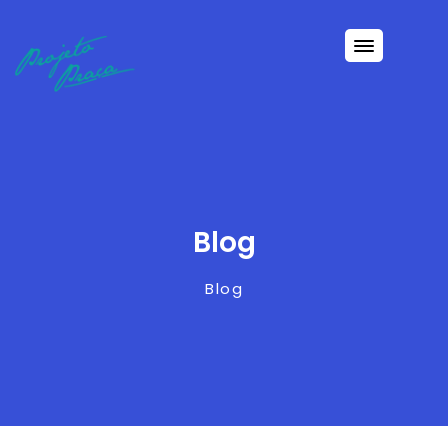
Blog
Blog