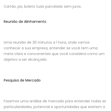
Cartão, pix, boleto tudo parcelado sem juros.
Reunião de Alinhamento
Uma reunião de 30 minutos a 1 hora, onde vamos
conhecer a sua empresa, entender se você tem uma
meta clara e concorrentes que você considera como um
objetivo a ser alcançado.
Pesquisa de Mercado
Fazemos uma análise de mercado para entender todas as
particularidades, potencial e oportunidades que existem a