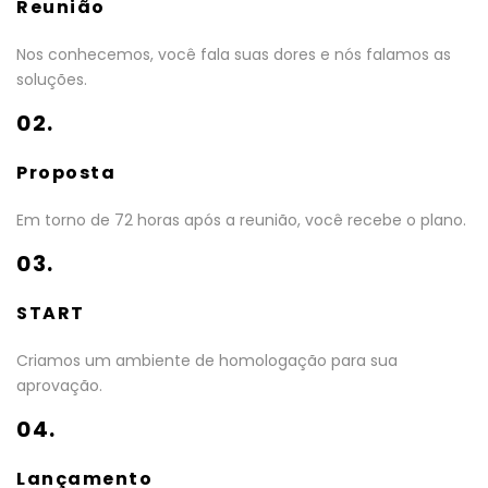
Reunião
Nos conhecemos, você fala suas dores e nós falamos as
soluções.
02.
Proposta
Em torno de 72 horas após a reunião, você recebe o plano.
03.
START
Criamos um ambiente de homologação para sua
aprovação.
04.
Lançamento