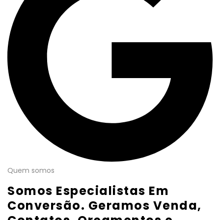
Quem somos
Somos Especialistas Em
Conversão. Geramos Venda,