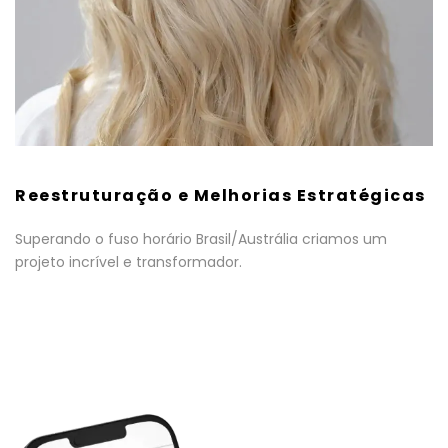
Reestruturação e Melhorias Estratégicas
Superando o fuso horário Brasil/Austrália criamos um
projeto incrível e transformador.