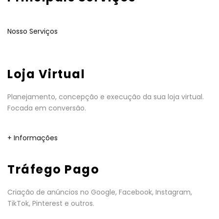
Nosso Serviços
Loja Virtual
Planejamento, concepção e execução da sua loja virtual.
Focada em conversão.
+ Informações
Tráfego Pago
Criação de anúncios no Google, Facebook, Instagram,
TikTok, Pinterest e outros.