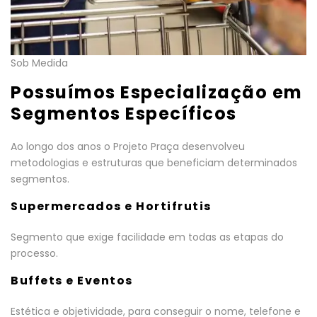
Sob Medida
Possuímos Especialização em
Segmentos Específicos
Ao longo dos anos o Projeto Praça desenvolveu
metodologias e estruturas que beneficiam determinados
segmentos.
Supermercados e Hortifrutis
Segmento que exige facilidade em todas as etapas do
processo.
Buffets e Eventos
Estética e objetividade, para conseguir o nome, telefone e