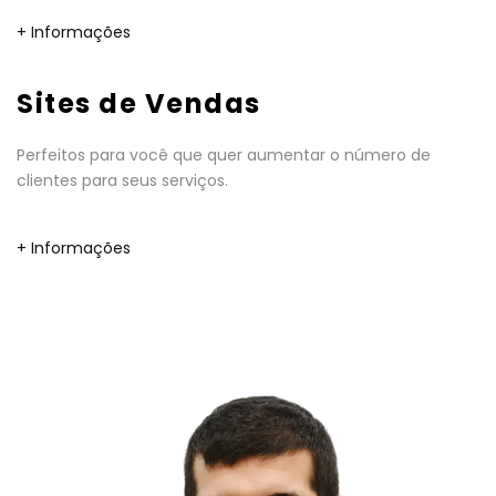
+ Informações
Sites de Vendas
Perfeitos para você que quer aumentar o número de
clientes para seus serviços.
+ Informações