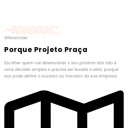
diferenciais
Porque Projeto Praça
Escolher quem vai desenvolver o seu próximo site não é
uma decisão simples e precisa ser levada a sério, porque
isso pode definir o sucesso ou fracasso da sua empresa.