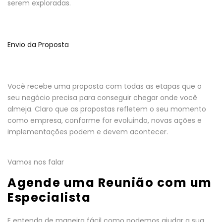
serem exploradas.
Envio da Proposta
Você recebe uma proposta com todas as etapas que o
seu negócio precisa para conseguir chegar onde você
almeja. Claro que as propostas refletem o seu momento
como empresa, conforme for evoluindo, novas ações e
implementações podem e devem acontecer.
Vamos nos falar
Agende uma Reunião com um
Especialista
E entenda de maneira fácil como podemos ajudar a sua