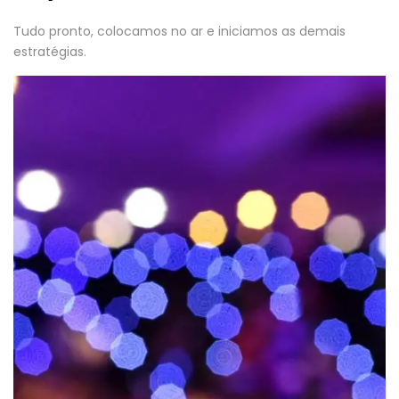
Tudo pronto, colocamos no ar e iniciamos as demais
estratégias.