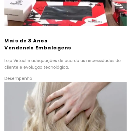
Mais de 8 Anos
Vendendo Embalagens
Loja Virtual e adequações de acordo as necessidades do
cliente e evolução tecnológica.
Desempenho