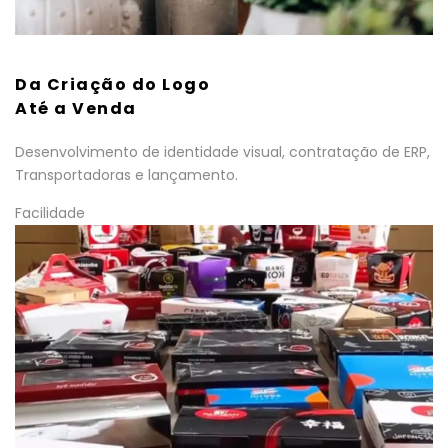
Da Criação do Logo
Até a Venda
Desenvolvimento de identidade visual, contratação de ERP,
Transportadoras e lançamento.
Facilidade