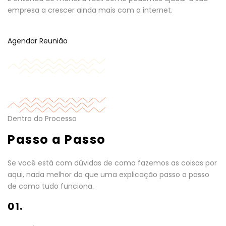
empresa a crescer ainda mais com a internet.
Agendar Reunião
Dentro do Processo
Passo a Passo
Se você está com dúvidas de como fazemos as coisas por
aqui, nada melhor do que uma explicação passo a passo
de como tudo funciona.
01.