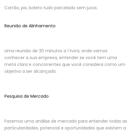
Cartão, pix, boleto tudo parcelado sem juros.
Reunião de Alinhamento
Uma reunião de 30 minutos a 1 hora, onde vamos
conhecer a sua empresa, entender se você tem uma
meta clara e concorrentes que você considera como um
objetivo a ser alcançado.
Pesquisa de Mercado
Fazemos uma análise de mercado para entender todas as
particularidades, potencial e oportunidades que existem a