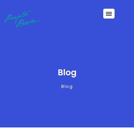
Blog
Blog