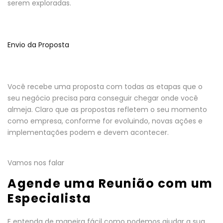
serem exploradas.
Envio da Proposta
Você recebe uma proposta com todas as etapas que o
seu negócio precisa para conseguir chegar onde você
almeja. Claro que as propostas refletem o seu momento
como empresa, conforme for evoluindo, novas ações e
implementações podem e devem acontecer.
Vamos nos falar
Agende uma Reunião com um
Especialista
E entenda de maneira fácil como podemos ajudar a sua