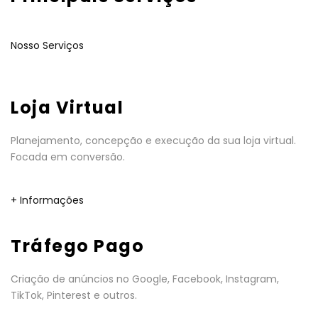
Nosso Serviços
Loja Virtual
Planejamento, concepção e execução da sua loja virtual.
Focada em conversão.
+ Informações
Tráfego Pago
Criação de anúncios no Google, Facebook, Instagram,
TikTok, Pinterest e outros.