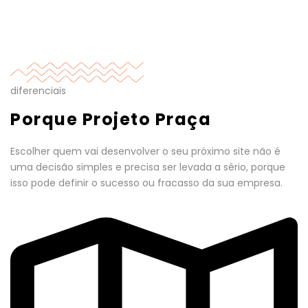
diferenciais
Porque Projeto Praça
Escolher quem vai desenvolver o seu próximo site não é
uma decisão simples e precisa ser levada a sério, porque
isso pode definir o sucesso ou fracasso da sua empresa.