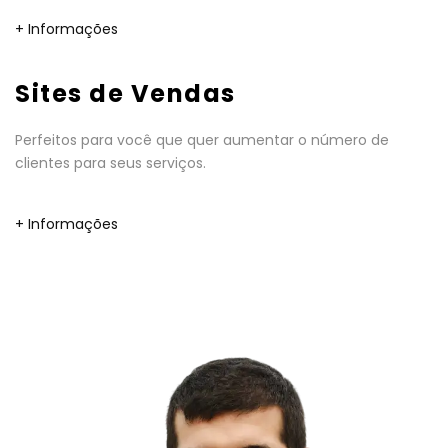
+ Informações
Sites de Vendas
Perfeitos para você que quer aumentar o número de
clientes para seus serviços.
+ Informações