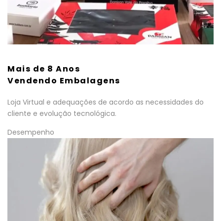
Mais de 8 Anos
Vendendo Embalagens
Loja Virtual e adequações de acordo as necessidades do
cliente e evolução tecnológica.
Desempenho