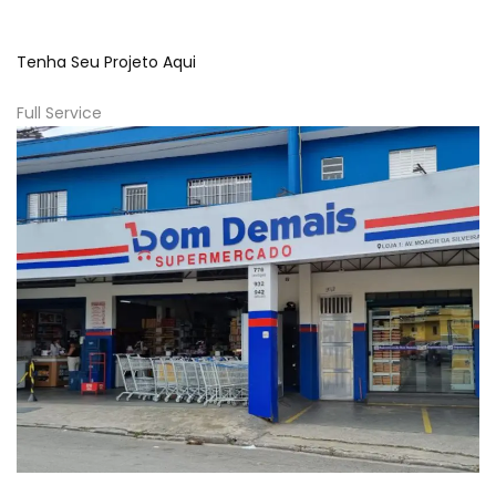
Tenha Seu Projeto Aqui
Full Service