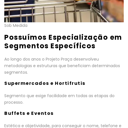
Sob Medida
Possuímos Especialização em
Segmentos Específicos
Ao longo dos anos o Projeto Praça desenvolveu
metodologias e estruturas que beneficiam determinados
segmentos.
Supermercados e Hortifrutis
Segmento que exige facilidade em todas as etapas do
processo.
Buffets e Eventos
Estética e objetividade, para conseguir o nome, telefone e