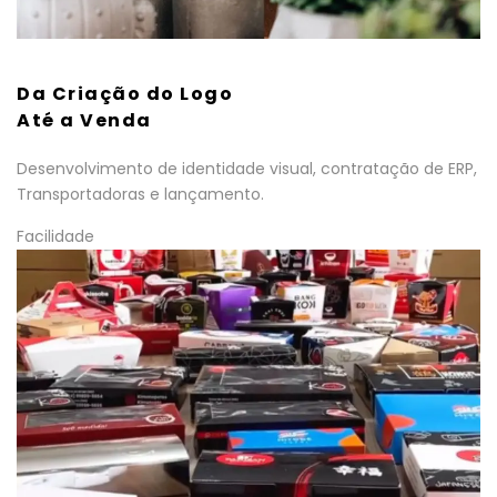
Da Criação do Logo
Até a Venda
Desenvolvimento de identidade visual, contratação de ERP,
Transportadoras e lançamento.
Facilidade