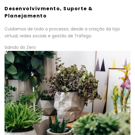
Desenvolvivmento, Suporte &
Planejamento
Cuidamos de todo o processo, desde a criação da loja
virtual, redes sociais e gestão de Tráfego.
Saindo do Zero