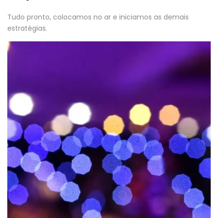
Tudo pronto, colocamos no ar e iniciamos as demais
estratégias.