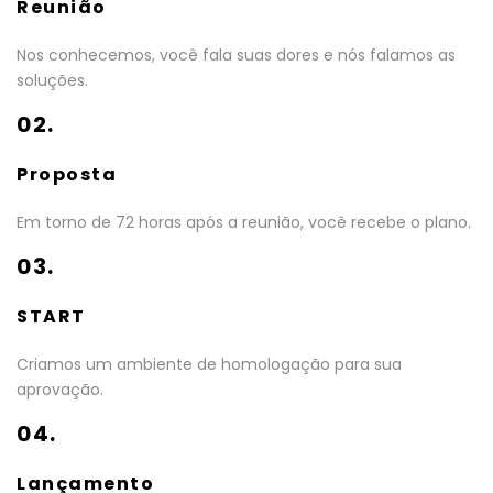
Reunião
Nos conhecemos, você fala suas dores e nós falamos as
soluções.
02.
Proposta
Em torno de 72 horas após a reunião, você recebe o plano.
03.
START
Criamos um ambiente de homologação para sua
aprovação.
04.
Lançamento