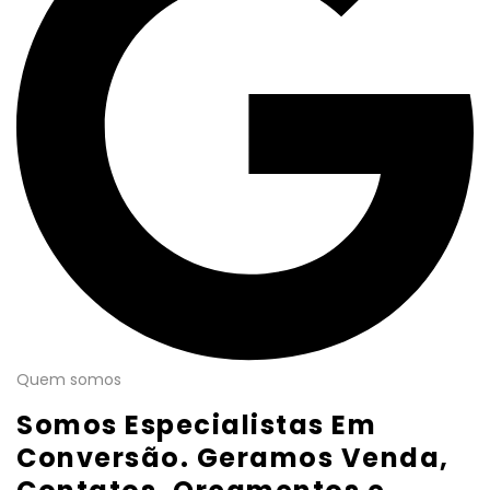
Quem somos
Somos Especialistas Em
Conversão. Geramos Venda,