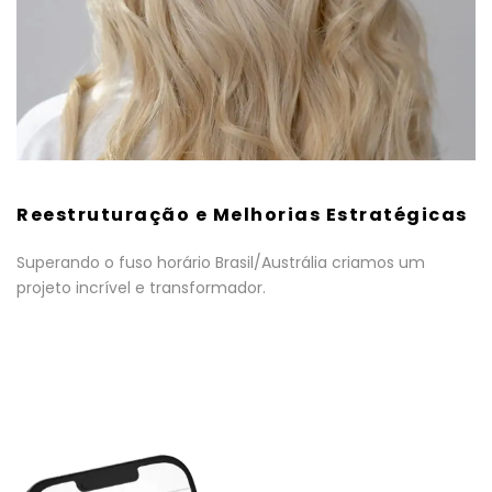
Reestruturação e Melhorias Estratégicas
Superando o fuso horário Brasil/Austrália criamos um
projeto incrível e transformador.