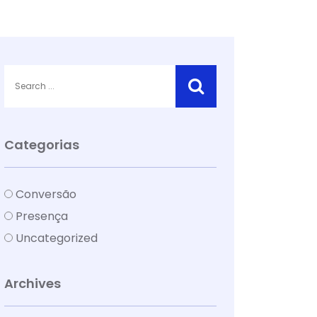
Categorias
Conversão
Presença
Uncategorized
Archives