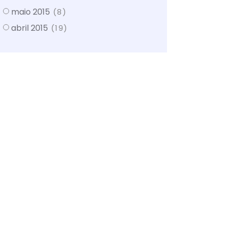
maio 2015
(8)
abril 2015
(19)