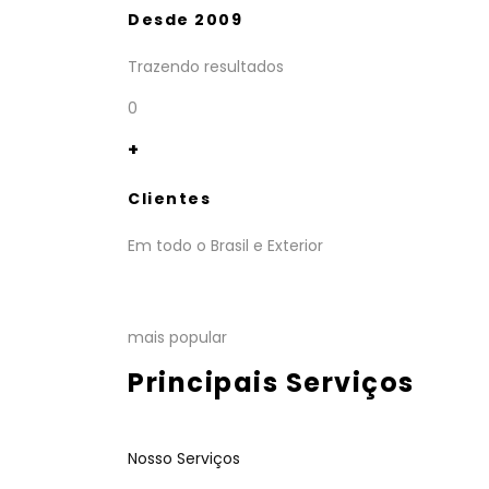
Desde 2009
Trazendo resultados
0
+
Clientes
Em todo o Brasil e Exterior
mais popular
Principais Serviços
Nosso Serviços