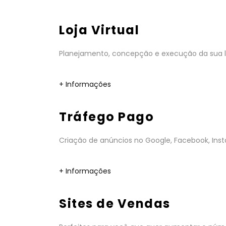
Loja Virtual
Planejamento, concepção e execução da sua lo
+ Informações
Tráfego Pago
Criação de anúncios no Google, Facebook, Insta
+ Informações
Sites de Vendas