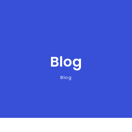
Blog
Blog