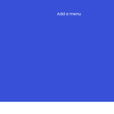
Add a menu