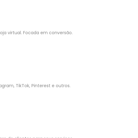
ja virtual. Focada em conversão.
gram, TikTok, Pinterest e outros.