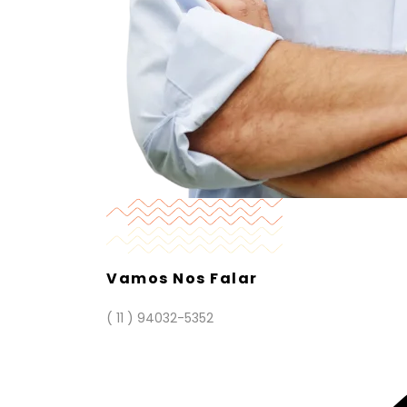
Vamos Nos Falar
( 11 ) 94032-5352