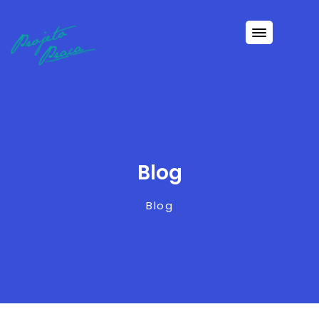
Blog
Blog