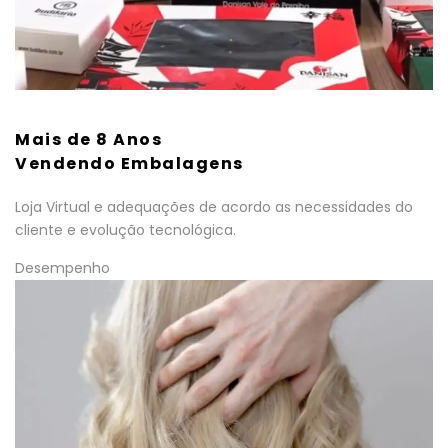
Mais de 8 Anos
Vendendo Embalagens
Loja Virtual e adequações de acordo as necessidades do
cliente e evolução tecnológica.
Desempenho