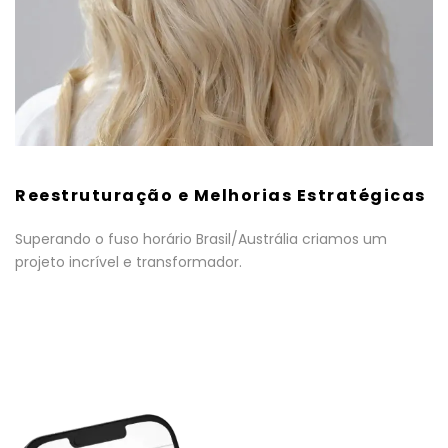
Reestruturação e Melhorias Estratégicas
Superando o fuso horário Brasil/Austrália criamos um
projeto incrível e transformador.