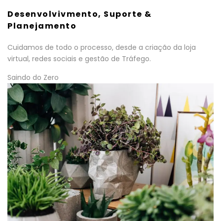
Desenvolvivmento, Suporte &
Planejamento
Cuidamos de todo o processo, desde a criação da loja
virtual, redes sociais e gestão de Tráfego.
Saindo do Zero