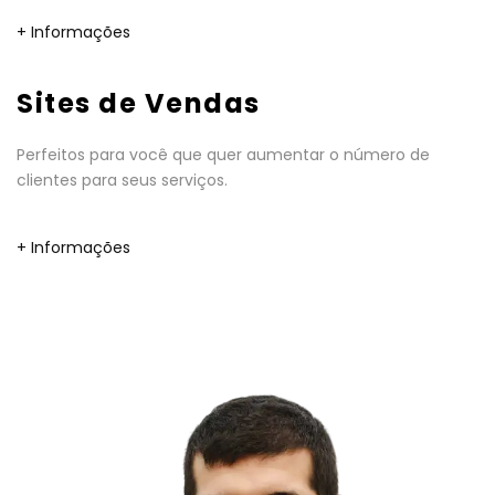
+ Informações
Sites de Vendas
Perfeitos para você que quer aumentar o número de
clientes para seus serviços.
+ Informações