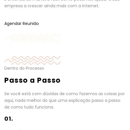
empresa a crescer ainda mais com a internet.
Agendar Reunião
Dentro do Processo
Passo a Passo
Se você está com dúvidas de como fazemos as coisas por
aqui, nada melhor do que uma explicação passo a passo
de como tudo funciona.
01.