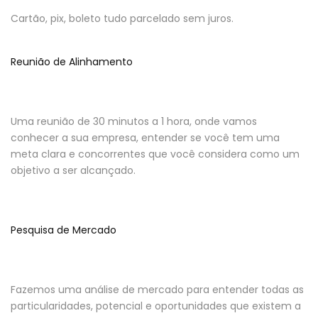
Cartão, pix, boleto tudo parcelado sem juros.
Reunião de Alinhamento
Uma reunião de 30 minutos a 1 hora, onde vamos
conhecer a sua empresa, entender se você tem uma
meta clara e concorrentes que você considera como um
objetivo a ser alcançado.
Pesquisa de Mercado
Fazemos uma análise de mercado para entender todas as
particularidades, potencial e oportunidades que existem a