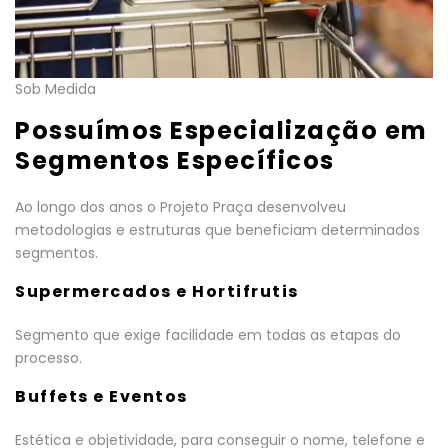
Sob Medida
Possuímos Especialização em
Segmentos Específicos
Ao longo dos anos o Projeto Praça desenvolveu
metodologias e estruturas que beneficiam determinados
segmentos.
Supermercados e Hortifrutis
Segmento que exige facilidade em todas as etapas do
processo.
Buffets e Eventos
Estética e objetividade, para conseguir o nome, telefone e