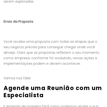
serem exploradas.
Envio da Proposta
Você recebe uma proposta com todas as etapas que o
seu negócio precisa para conseguir chegar onde você
almeja. Claro que as propostas refletem o seu momento
como empresa, conforme for evoluindo, novas ações e
implementações podem e devem acontecer.
Vamos nos falar
Agende uma Reunião com um
Especialista
E entenda de maneira fácil como podemos ajudar a sua