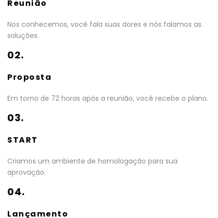
Reunião
Nos conhecemos, você fala suas dores e nós falamos as
soluções.
02.
Proposta
Em torno de 72 horas após a reunião, você recebe o plano.
03.
START
Criamos um ambiente de homologação para sua
aprovação.
04.
Lançamento