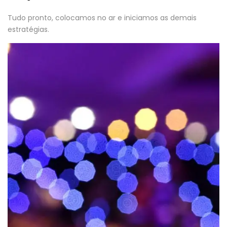
Tudo pronto, colocamos no ar e iniciamos as demais
estratégias.