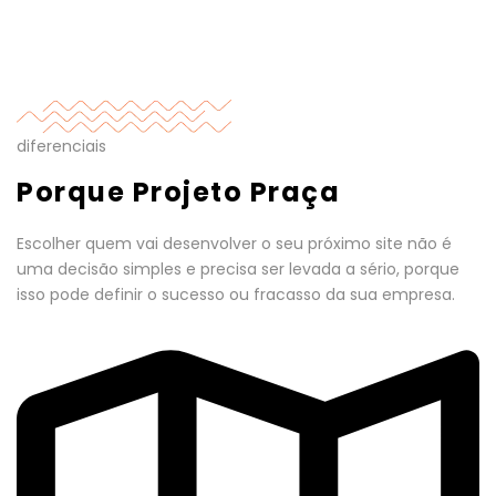
diferenciais
Porque Projeto Praça
Escolher quem vai desenvolver o seu próximo site não é
uma decisão simples e precisa ser levada a sério, porque
isso pode definir o sucesso ou fracasso da sua empresa.