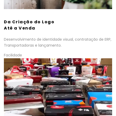
Da Criação do Logo
Até a Venda
Desenvolvimento de identidade visual, contratação de ERP,
Transportadoras e lançamento.
Facilidade