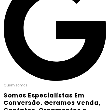
Quem somos
Somos Especialistas Em
Conversão. Geramos Venda,