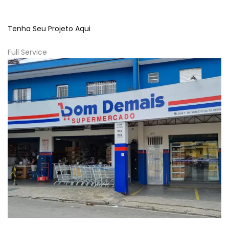
Tenha Seu Projeto Aqui
Full Service