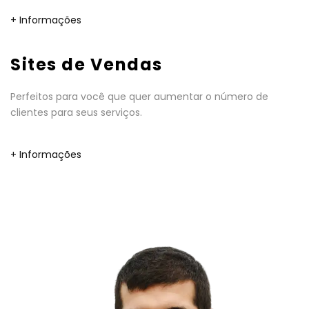
+ Informações
Sites de Vendas
Perfeitos para você que quer aumentar o número de
clientes para seus serviços.
+ Informações