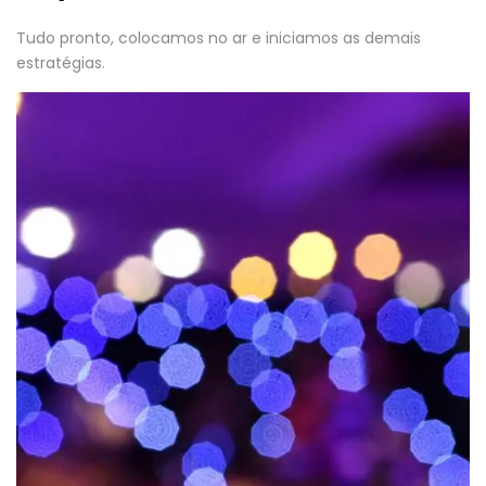
Tudo pronto, colocamos no ar e iniciamos as demais
estratégias.