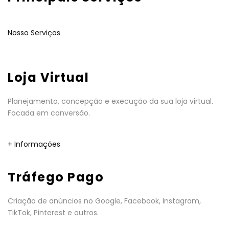
Nosso Serviços
Loja Virtual
Planejamento, concepção e execução da sua loja virtual.
Focada em conversão.
+ Informações
Tráfego Pago
Criação de anúncios no Google, Facebook, Instagram,
TikTok, Pinterest e outros.