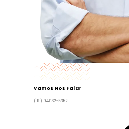
Vamos Nos Falar
( 11 ) 94032-5352