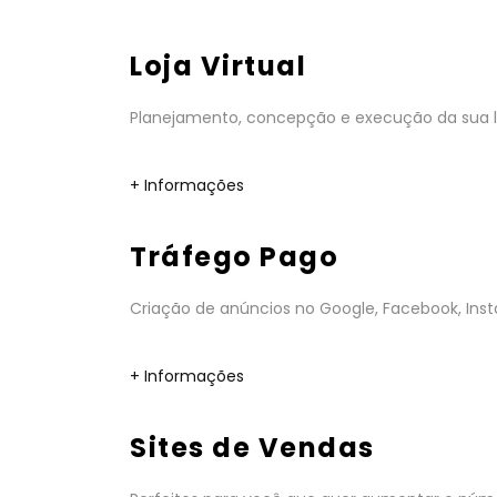
Loja Virtual
Planejamento, concepção e execução da sua lo
+ Informações
Tráfego Pago
Criação de anúncios no Google, Facebook, Insta
+ Informações
Sites de Vendas