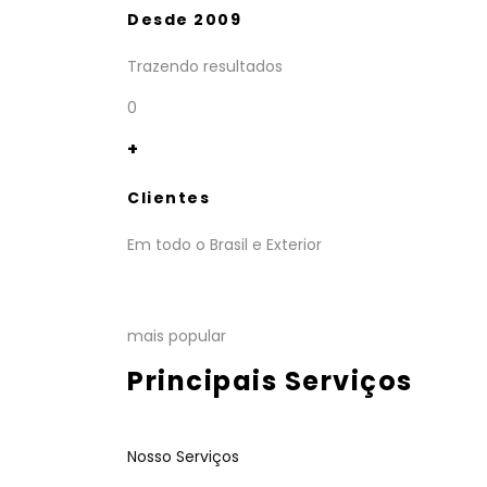
Desde 2009
Trazendo resultados
0
+
Clientes
Em todo o Brasil e Exterior
mais popular
Principais Serviços
Nosso Serviços