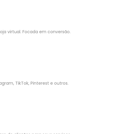
ja virtual. Focada em conversão.
gram, TikTok, Pinterest e outros.