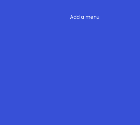
Add a menu