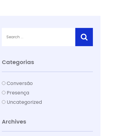
Categorias
Conversão
Presença
Uncategorized
Archives