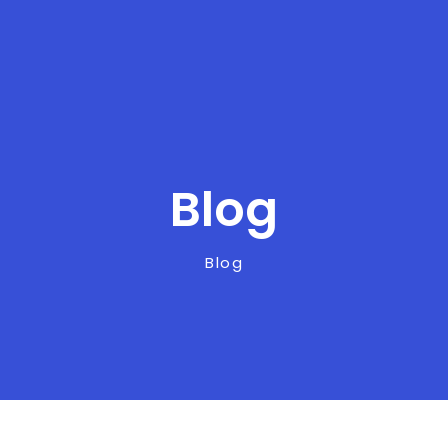
Blog
Blog