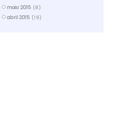
maio 2015
(8)
abril 2015
(19)