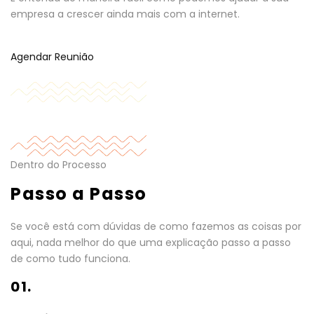
empresa a crescer ainda mais com a internet.
Agendar Reunião
Dentro do Processo
Passo a Passo
Se você está com dúvidas de como fazemos as coisas por
aqui, nada melhor do que uma explicação passo a passo
de como tudo funciona.
01.