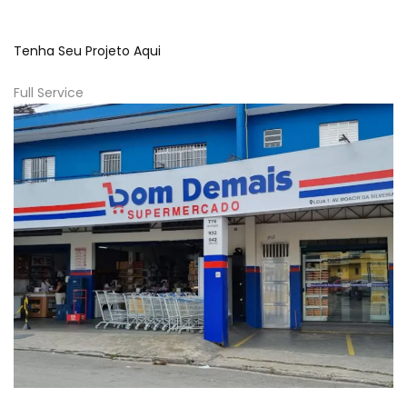
Tenha Seu Projeto Aqui
Full Service