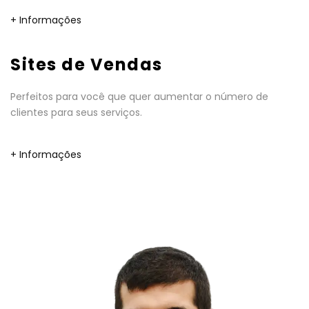
+ Informações
Sites de Vendas
Perfeitos para você que quer aumentar o número de
clientes para seus serviços.
+ Informações