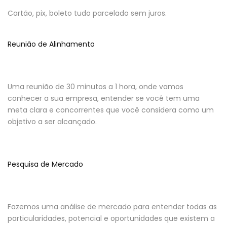
Cartão, pix, boleto tudo parcelado sem juros.
Reunião de Alinhamento
Uma reunião de 30 minutos a 1 hora, onde vamos
conhecer a sua empresa, entender se você tem uma
meta clara e concorrentes que você considera como um
objetivo a ser alcançado.
Pesquisa de Mercado
Fazemos uma análise de mercado para entender todas as
particularidades, potencial e oportunidades que existem a