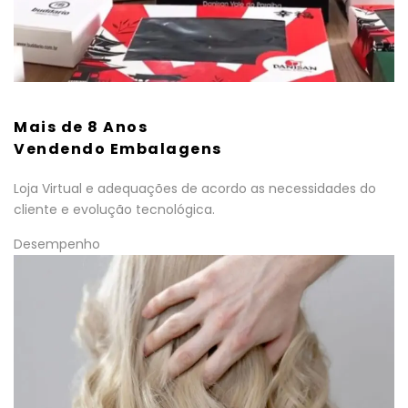
Mais de 8 Anos
Vendendo Embalagens
Loja Virtual e adequações de acordo as necessidades do
cliente e evolução tecnológica.
Desempenho