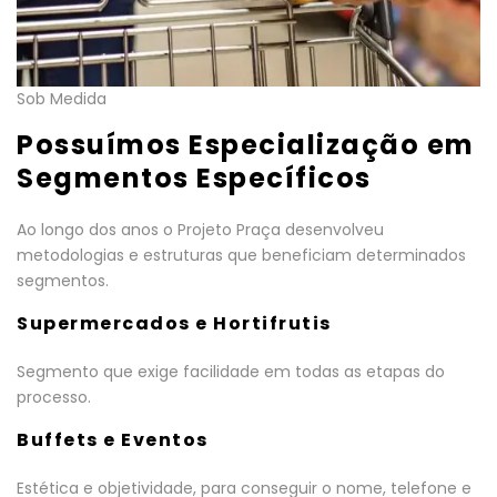
Sob Medida
Possuímos Especialização em
Segmentos Específicos
Ao longo dos anos o Projeto Praça desenvolveu
metodologias e estruturas que beneficiam determinados
segmentos.
Supermercados e Hortifrutis
Segmento que exige facilidade em todas as etapas do
processo.
Buffets e Eventos
Estética e objetividade, para conseguir o nome, telefone e