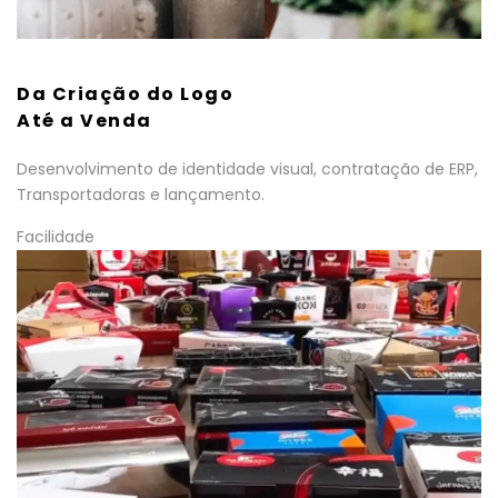
Da Criação do Logo
Até a Venda
Desenvolvimento de identidade visual, contratação de ERP,
Transportadoras e lançamento.
Facilidade