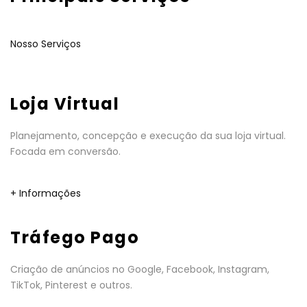
Nosso Serviços
Loja Virtual
Planejamento, concepção e execução da sua loja virtual.
Focada em conversão.
+ Informações
Tráfego Pago
Criação de anúncios no Google, Facebook, Instagram,
TikTok, Pinterest e outros.