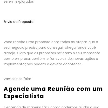
serem exploradas.
Envio da Proposta
Você recebe uma proposta com todas as etapas que o
seu negócio precisa para conseguir chegar onde você
almeja. Claro que as propostas refletem o seu momento
como empresa, conforme for evoluindo, novas ações e
implementações podem e devem acontecer.
Vamos nos falar
Agende uma Reunião com um
Especialista
E entenda de maneira fácil como podemos ajudar a sua