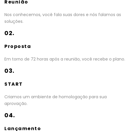
Reunião
Nos conhecemos, você fala suas dores e nós falamos as
soluções.
02.
Proposta
Em torno de 72 horas após a reunião, você recebe o plano.
03.
START
Criamos um ambiente de homologação para sua
aprovação.
04.
Lançamento