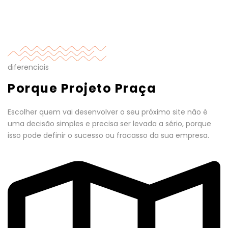
diferenciais
Porque Projeto Praça
Escolher quem vai desenvolver o seu próximo site não é
uma decisão simples e precisa ser levada a sério, porque
isso pode definir o sucesso ou fracasso da sua empresa.