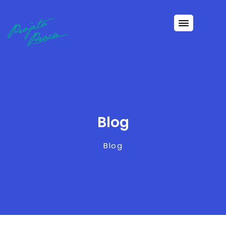
Blog
Blog