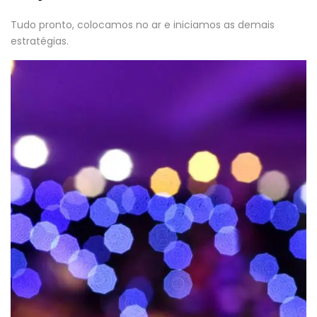
Tudo pronto, colocamos no ar e iniciamos as demais
estratégias.