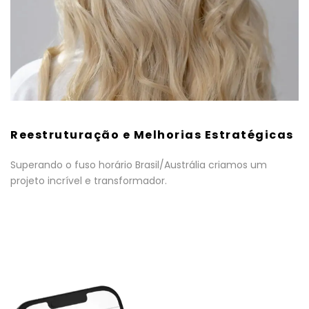
Reestruturação e Melhorias Estratégicas
Superando o fuso horário Brasil/Austrália criamos um
projeto incrível e transformador.