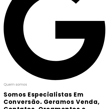
Quem somos
Somos Especialistas Em
Conversão. Geramos Venda,