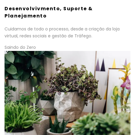
Desenvolvivmento, Suporte &
Planejamento
Cuidamos de todo o processo, desde a criação da loja
virtual, redes sociais e gestão de Tráfego.
Saindo do Zero