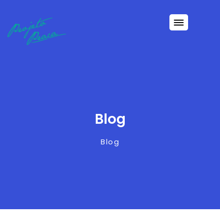
Blog
Blog