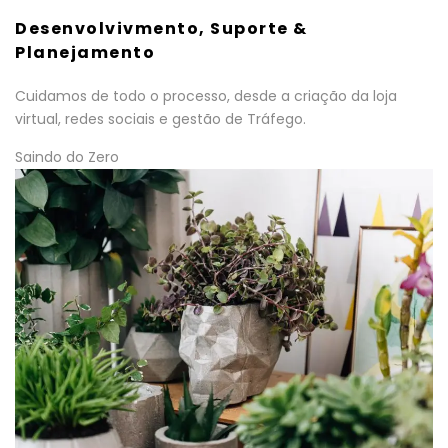
Desenvolvivmento, Suporte &
Planejamento
Cuidamos de todo o processo, desde a criação da loja
virtual, redes sociais e gestão de Tráfego.
Saindo do Zero