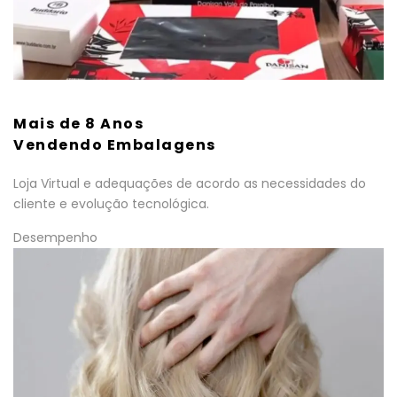
Mais de 8 Anos
Vendendo Embalagens
Loja Virtual e adequações de acordo as necessidades do
cliente e evolução tecnológica.
Desempenho