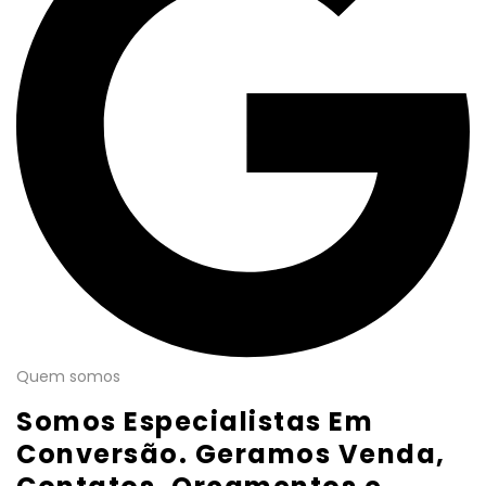
Quem somos
Somos Especialistas Em
Conversão. Geramos Venda,