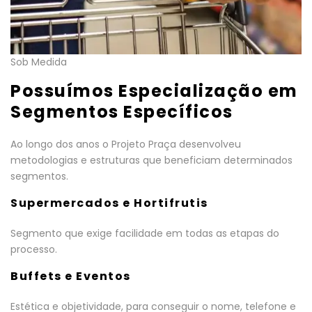
Sob Medida
Possuímos Especialização em
Segmentos Específicos
Ao longo dos anos o Projeto Praça desenvolveu
metodologias e estruturas que beneficiam determinados
segmentos.
Supermercados e Hortifrutis
Segmento que exige facilidade em todas as etapas do
processo.
Buffets e Eventos
Estética e objetividade, para conseguir o nome, telefone e