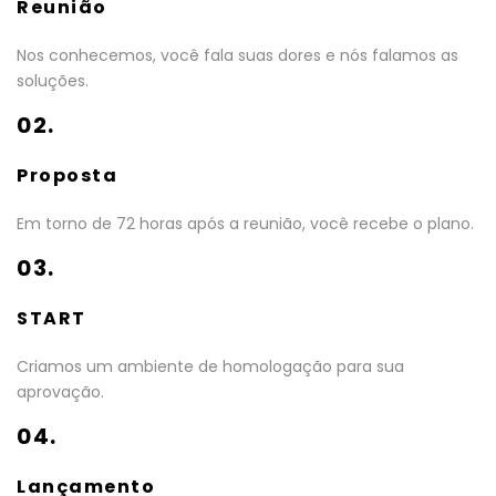
Reunião
Nos conhecemos, você fala suas dores e nós falamos as
soluções.
02.
Proposta
Em torno de 72 horas após a reunião, você recebe o plano.
03.
START
Criamos um ambiente de homologação para sua
aprovação.
04.
Lançamento