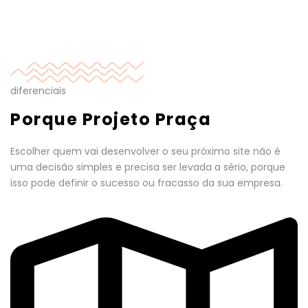
diferenciais
Porque Projeto Praça
Escolher quem vai desenvolver o seu próximo site não é
uma decisão simples e precisa ser levada a sério, porque
isso pode definir o sucesso ou fracasso da sua empresa.