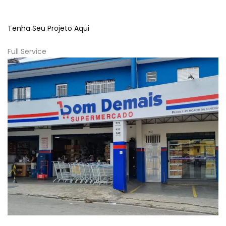
Tenha Seu Projeto Aqui
Full Service