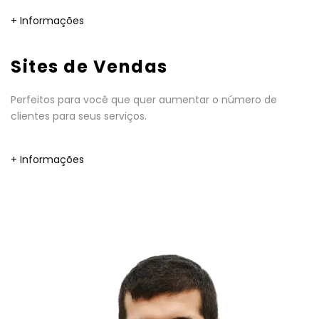
+ Informações
Sites de Vendas
Perfeitos para você que quer aumentar o número de
clientes para seus serviços.
+ Informações