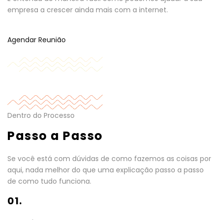
empresa a crescer ainda mais com a internet.
Agendar Reunião
Dentro do Processo
Passo a Passo
Se você está com dúvidas de como fazemos as coisas por
aqui, nada melhor do que uma explicação passo a passo
de como tudo funciona.
01.