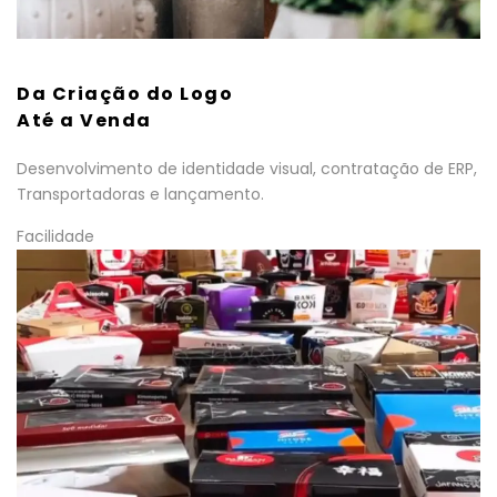
Da Criação do Logo
Até a Venda
Desenvolvimento de identidade visual, contratação de ERP,
Transportadoras e lançamento.
Facilidade