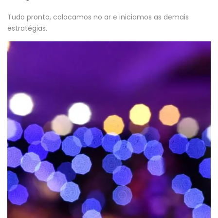
Tudo pronto, colocamos no ar e iniciamos as demais
estratégias.