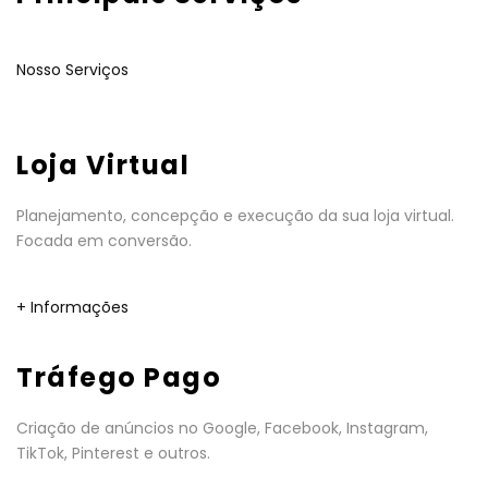
Nosso Serviços
Loja Virtual
Planejamento, concepção e execução da sua loja virtual.
Focada em conversão.
+ Informações
Tráfego Pago
Criação de anúncios no Google, Facebook, Instagram,
TikTok, Pinterest e outros.