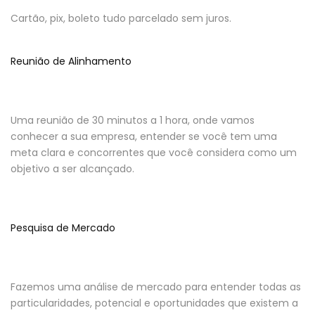
Cartão, pix, boleto tudo parcelado sem juros.
Reunião de Alinhamento
Uma reunião de 30 minutos a 1 hora, onde vamos
conhecer a sua empresa, entender se você tem uma
meta clara e concorrentes que você considera como um
objetivo a ser alcançado.
Pesquisa de Mercado
Fazemos uma análise de mercado para entender todas as
particularidades, potencial e oportunidades que existem a