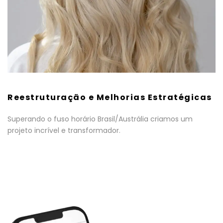
Reestruturação e Melhorias Estratégicas
Superando o fuso horário Brasil/Austrália criamos um
projeto incrível e transformador.