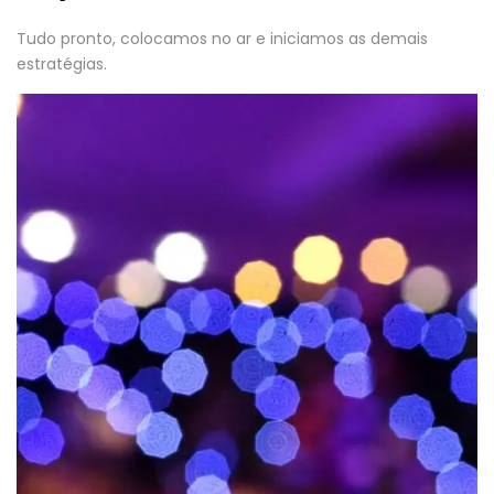
Tudo pronto, colocamos no ar e iniciamos as demais
estratégias.