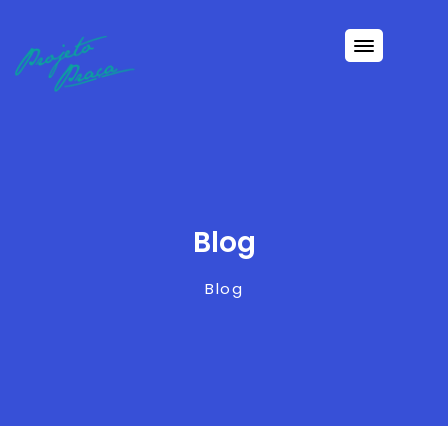
Blog
Blog