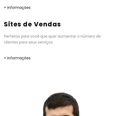
+ Informações
Sites de Vendas
Perfeitos para você que quer aumentar o número de
clientes para seus serviços.
+ Informações