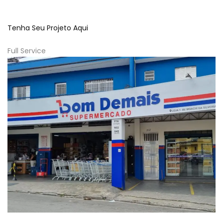
Tenha Seu Projeto Aqui
Full Service