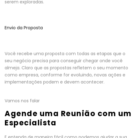
serem exploradas.
Envio da Proposta
Você recebe uma proposta com todas as etapas que o
seu negócio precisa para conseguir chegar onde você
almeja. Claro que as propostas refletem o seu momento
como empresa, conforme for evoluindo, novas ações e
implementações podem e devem acontecer.
Vamos nos falar
Agende uma Reunião com um
Especialista
E entenda de maneira fácil como podemos ajudar a sua