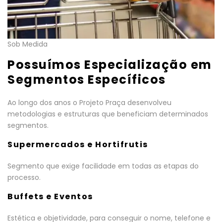
Sob Medida
Possuímos Especialização em
Segmentos Específicos
Ao longo dos anos o Projeto Praça desenvolveu
metodologias e estruturas que beneficiam determinados
segmentos.
Supermercados e Hortifrutis
Segmento que exige facilidade em todas as etapas do
processo.
Buffets e Eventos
Estética e objetividade, para conseguir o nome, telefone e