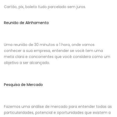
Cartão, pix, boleto tudo parcelado sem juros.
Reunião de Alinhamento
Uma reunião de 30 minutos a 1 hora, onde vamos
conhecer a sua empresa, entender se você tem uma
meta clara e concorrentes que você considera como um
objetivo a ser alcançado.
Pesquisa de Mercado
Fazemos uma análise de mercado para entender todas as
particularidades, potencial e oportunidades que existem a