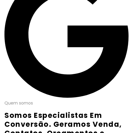
Quem somos
Somos Especialistas Em
Conversão. Geramos Venda,