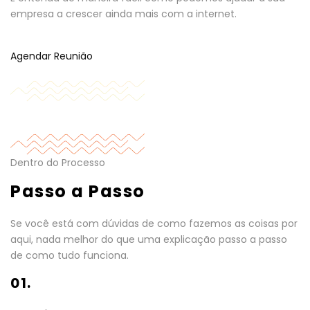
empresa a crescer ainda mais com a internet.
Agendar Reunião
Dentro do Processo
Passo a Passo
Se você está com dúvidas de como fazemos as coisas por
aqui, nada melhor do que uma explicação passo a passo
de como tudo funciona.
01.