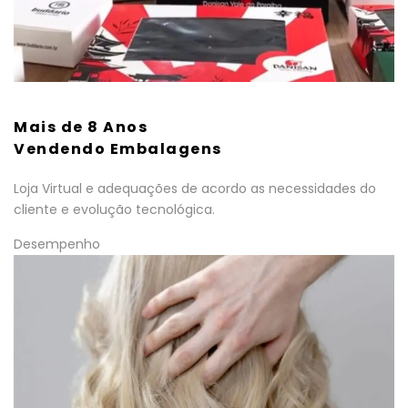
Mais de 8 Anos
Vendendo Embalagens
Loja Virtual e adequações de acordo as necessidades do
cliente e evolução tecnológica.
Desempenho