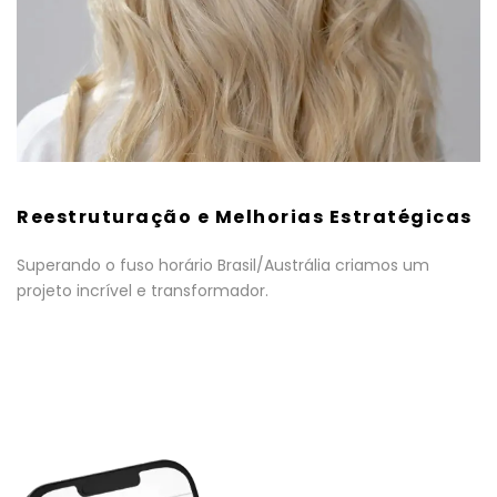
Reestruturação e Melhorias Estratégicas
Superando o fuso horário Brasil/Austrália criamos um
projeto incrível e transformador.