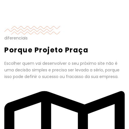
diferenciais
Porque Projeto Praça
Escolher quem vai desenvolver o seu próximo site não é
uma decisão simples e precisa ser levada a sério, porque
isso pode definir o sucesso ou fracasso da sua empresa.