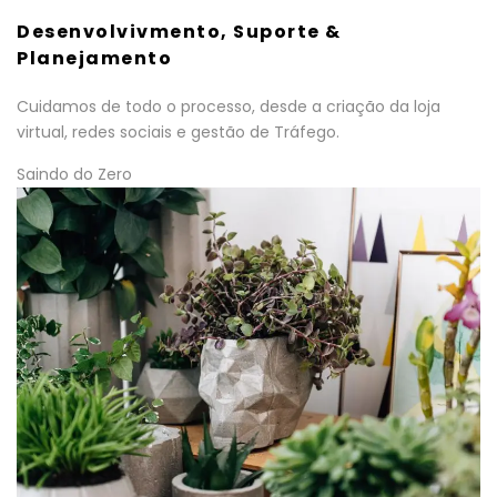
Desenvolvivmento, Suporte &
Planejamento
Cuidamos de todo o processo, desde a criação da loja
virtual, redes sociais e gestão de Tráfego.
Saindo do Zero