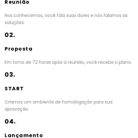
Reunião
Nos conhecemos, você fala suas dores e nós falamos as
soluções.
02.
Proposta
Em torno de 72 horas após a reunião, você recebe o plano.
03.
START
Criamos um ambiente de homologação para sua
aprovação.
04.
Lançamento