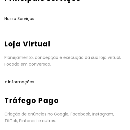
Nosso Serviços
Loja Virtual
Planejamento, concepção e execução da sua loja virtual.
Focada em conversão.
+ Informações
Tráfego Pago
Criação de anúncios no Google, Facebook, Instagram,
TikTok, Pinterest e outros.