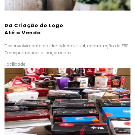
Da Criação do Logo
Até a Venda
Desenvolvimento de identidade visual, contratação de ERP,
Transportadoras e lançamento.
Facilidade