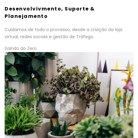
Desenvolvivmento, Suporte &
Planejamento
Cuidamos de todo o processo, desde a criação da loja
virtual, redes sociais e gestão de Tráfego.
Saindo do Zero