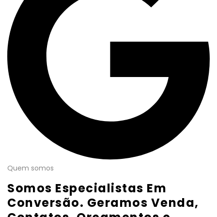
Quem somos
Somos Especialistas Em
Conversão. Geramos Venda,