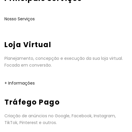
Nosso Serviços
Loja Virtual
Planejamento, concepção e execução da sua loja virtual.
Focada em conversão.
+ Informações
Tráfego Pago
Criação de anúncios no Google, Facebook, Instagram,
TikTok, Pinterest e outros.