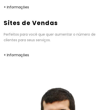
+ Informações
Sites de Vendas
Perfeitos para você que quer aumentar o número de
clientes para seus serviços.
+ Informações