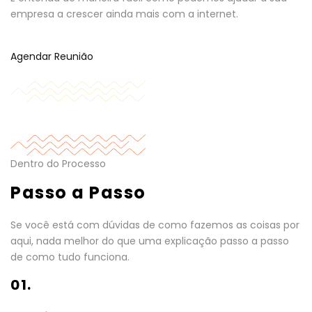
empresa a crescer ainda mais com a internet.
Agendar Reunião
Dentro do Processo
Passo a Passo
Se você está com dúvidas de como fazemos as coisas por
aqui, nada melhor do que uma explicação passo a passo
de como tudo funciona.
01.