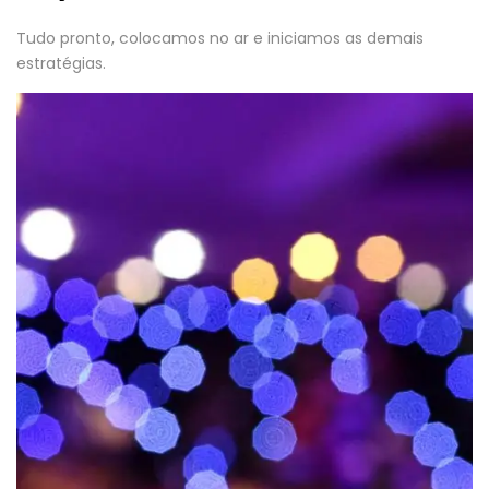
Tudo pronto, colocamos no ar e iniciamos as demais
estratégias.