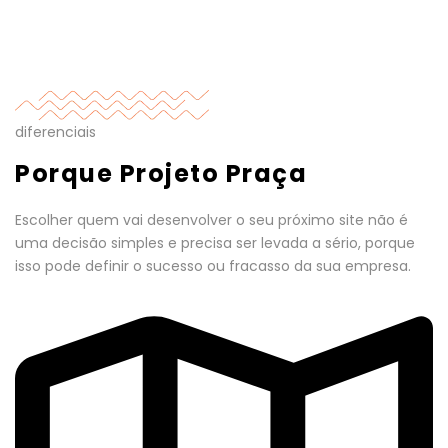
diferenciais
Porque Projeto Praça
Escolher quem vai desenvolver o seu próximo site não é
uma decisão simples e precisa ser levada a sério, porque
isso pode definir o sucesso ou fracasso da sua empresa.