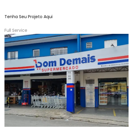
Tenha Seu Projeto Aqui
Full Service