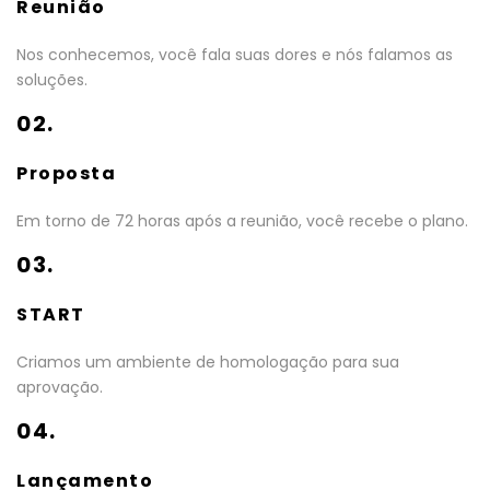
Reunião
Nos conhecemos, você fala suas dores e nós falamos as
soluções.
02.
Proposta
Em torno de 72 horas após a reunião, você recebe o plano.
03.
START
Criamos um ambiente de homologação para sua
aprovação.
04.
Lançamento