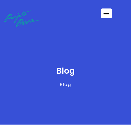
Blog
Blog