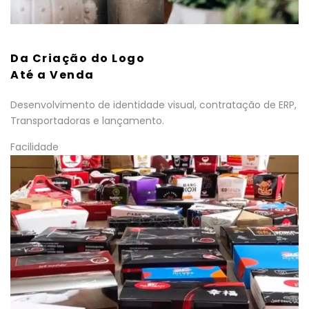
Da Criação do Logo
Até a Venda
Desenvolvimento de identidade visual, contratação de ERP,
Transportadoras e lançamento.
Facilidade