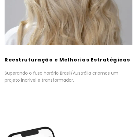
Reestruturação e Melhorias Estratégicas
Superando o fuso horário Brasil/Austrália criamos um
projeto incrível e transformador.