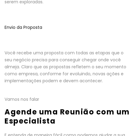
serem exploradas.
Envio da Proposta
Você recebe uma proposta com todas as etapas que o
seu negócio precisa para conseguir chegar onde você
almeja. Claro que as propostas refletem o seu momento
como empresa, conforme for evoluindo, novas ações e
implementações podem e devem acontecer.
Vamos nos falar
Agende uma Reunião com um
Especialista
E entenda de maneira fácil como podemos ajudar a sua