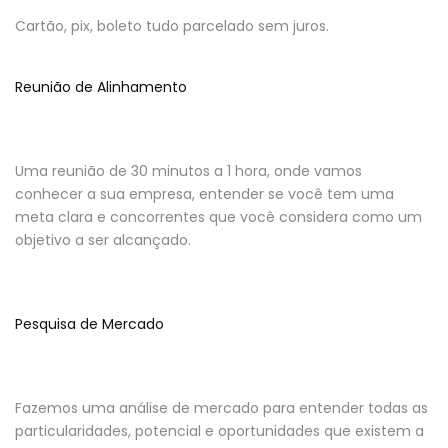
Cartão, pix, boleto tudo parcelado sem juros.
Reunião de Alinhamento
Uma reunião de 30 minutos a 1 hora, onde vamos
conhecer a sua empresa, entender se você tem uma
meta clara e concorrentes que você considera como um
objetivo a ser alcançado.
Pesquisa de Mercado
Fazemos uma análise de mercado para entender todas as
particularidades, potencial e oportunidades que existem a