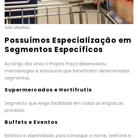
Sob Medida
Possuímos Especialização em
Segmentos Específicos
Ao longo dos anos o Projeto Praça desenvolveu
metodologias e estruturas que beneficiam determinados
segmentos.
Supermercados e Hortifrutis
Segmento que exige facilidade em todas as etapas do
processo.
Buffets e Eventos
Estética e objetividade, para conseguir o nome, telefone e