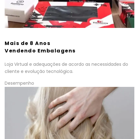
Mais de 8 Anos
Vendendo Embalagens
Loja Virtual e adequações de acordo as necessidades do
cliente e evolução tecnológica.
Desempenho