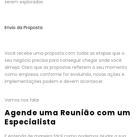
serem exploradas.
Envio da Proposta
Você recebe uma proposta com todas as etapas que o
seu negócio precisa para conseguir chegar onde você
almeja. Claro que as propostas refletem o seu momento
como empresa, conforme for evoluindo, novas ações e
implementações podem e devem acontecer.
Vamos nos falar
Agende uma Reunião com um
Especialista
E entenda de maneira fácil como podemos ajudar a sua