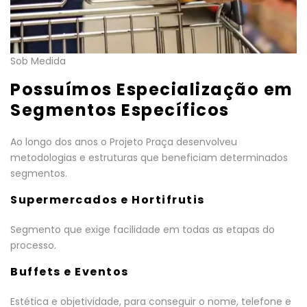
Sob Medida
Possuímos Especialização em
Segmentos Específicos
Ao longo dos anos o Projeto Praça desenvolveu
metodologias e estruturas que beneficiam determinados
segmentos.
Supermercados e Hortifrutis
Segmento que exige facilidade em todas as etapas do
processo.
Buffets e Eventos
Estética e objetividade, para conseguir o nome, telefone e