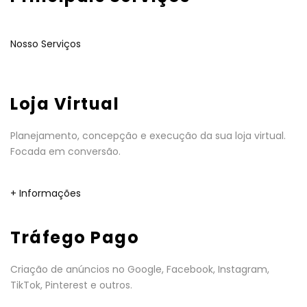
Nosso Serviços
Loja Virtual
Planejamento, concepção e execução da sua loja virtual.
Focada em conversão.
+ Informações
Tráfego Pago
Criação de anúncios no Google, Facebook, Instagram,
TikTok, Pinterest e outros.