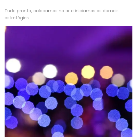
Tudo pronto, colocamos no ar e iniciamos as demais
estratégias.