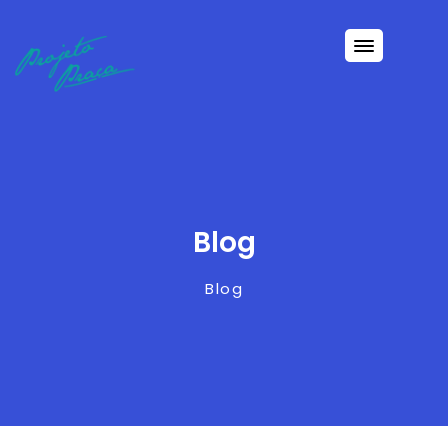
Blog
Blog