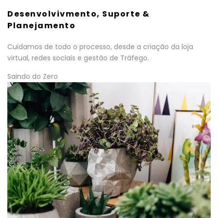
Desenvolvivmento, Suporte &
Planejamento
Cuidamos de todo o processo, desde a criação da loja
virtual, redes sociais e gestão de Tráfego.
Saindo do Zero