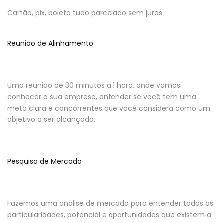
Cartão, pix, boleto tudo parcelado sem juros.
Reunião de Alinhamento
Uma reunião de 30 minutos a 1 hora, onde vamos
conhecer a sua empresa, entender se você tem uma
meta clara e concorrentes que você considera como um
objetivo a ser alcançado.
Pesquisa de Mercado
Fazemos uma análise de mercado para entender todas as
particularidades, potencial e oportunidades que existem a