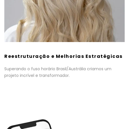
Reestruturação e Melhorias Estratégicas
Superando o fuso horário Brasil/Austrália criamos um
projeto incrível e transformador.