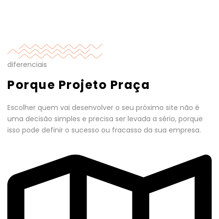
diferenciais
Porque Projeto Praça
Escolher quem vai desenvolver o seu próximo site não é
uma decisão simples e precisa ser levada a sério, porque
isso pode definir o sucesso ou fracasso da sua empresa.