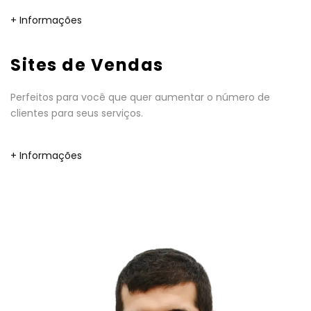
+ Informações
Sites de Vendas
Perfeitos para você que quer aumentar o número de
clientes para seus serviços.
+ Informações