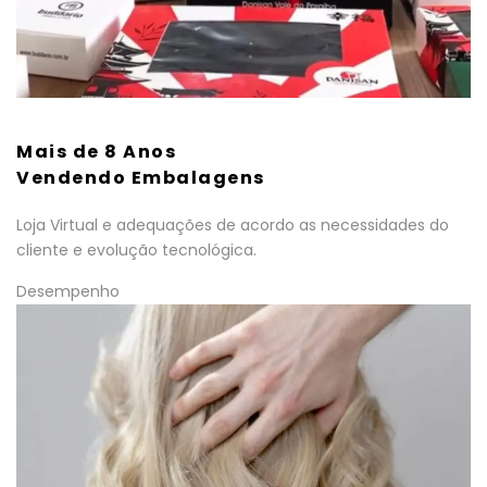
Mais de 8 Anos
Vendendo Embalagens
Loja Virtual e adequações de acordo as necessidades do
cliente e evolução tecnológica.
Desempenho