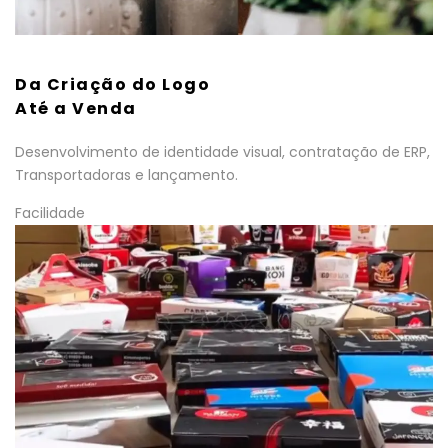
Da Criação do Logo
Até a Venda
Desenvolvimento de identidade visual, contratação de ERP,
Transportadoras e lançamento.
Facilidade