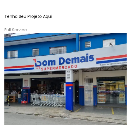
Tenha Seu Projeto Aqui
Full Service