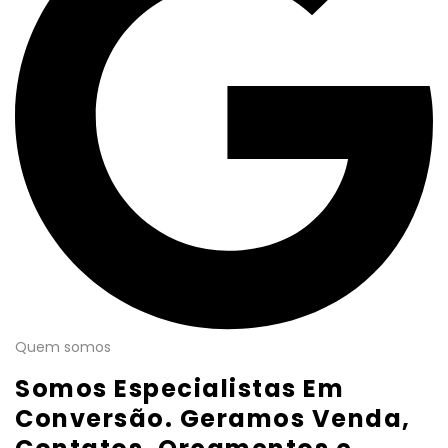
Quem somos
Somos Especialistas Em
Conversão. Geramos Venda,