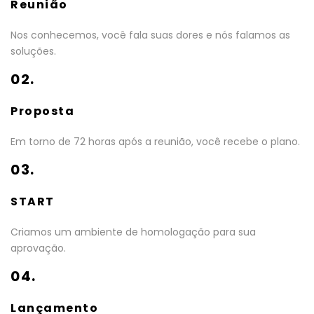
Reunião
Nos conhecemos, você fala suas dores e nós falamos as
soluções.
02.
Proposta
Em torno de 72 horas após a reunião, você recebe o plano.
03.
START
Criamos um ambiente de homologação para sua
aprovação.
04.
Lançamento