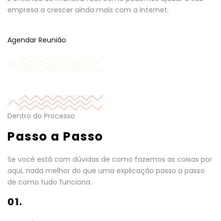
empresa a crescer ainda mais com a internet.
Agendar Reunião
Dentro do Processo
Passo a Passo
Se você está com dúvidas de como fazemos as coisas por
aqui, nada melhor do que uma explicação passo a passo
de como tudo funciona.
01.