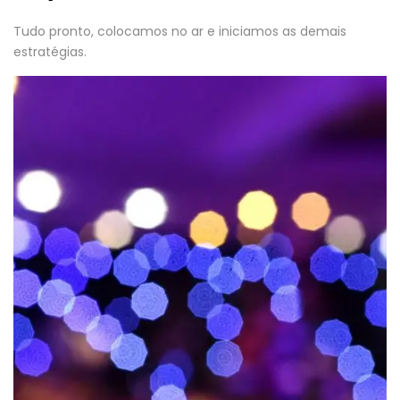
Tudo pronto, colocamos no ar e iniciamos as demais
estratégias.