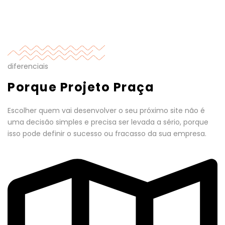
diferenciais
Porque Projeto Praça
Escolher quem vai desenvolver o seu próximo site não é
uma decisão simples e precisa ser levada a sério, porque
isso pode definir o sucesso ou fracasso da sua empresa.