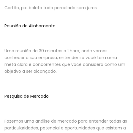
Cartão, pix, boleto tudo parcelado sem juros.
Reunião de Alinhamento
Uma reunião de 30 minutos a 1 hora, onde vamos
conhecer a sua empresa, entender se você tem uma
meta clara e concorrentes que você considera como um
objetivo a ser alcançado.
Pesquisa de Mercado
Fazemos uma análise de mercado para entender todas as
particularidades, potencial e oportunidades que existem a