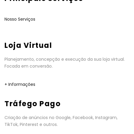
Nosso Serviços
Loja Virtual
Planejamento, concepção e execução da sua loja virtual.
Focada em conversão.
+ Informações
Tráfego Pago
Criação de anúncios no Google, Facebook, Instagram,
TikTok, Pinterest e outros.