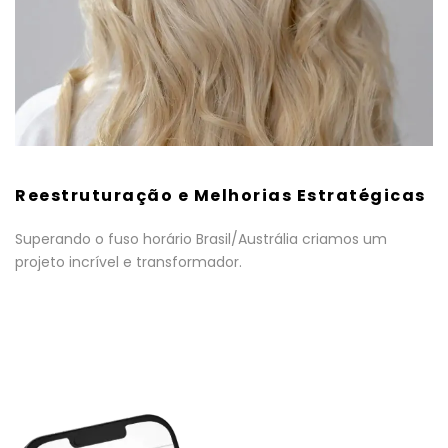
Reestruturação e Melhorias Estratégicas
Superando o fuso horário Brasil/Austrália criamos um
projeto incrível e transformador.