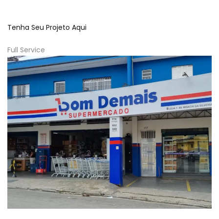
Tenha Seu Projeto Aqui
Full Service