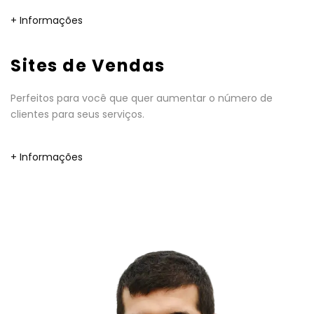
+ Informações
Sites de Vendas
Perfeitos para você que quer aumentar o número de
clientes para seus serviços.
+ Informações