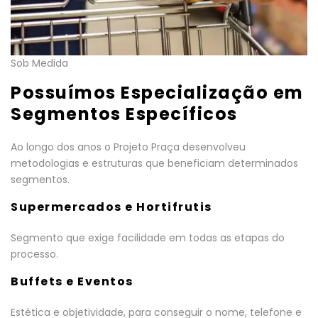
Sob Medida
Possuímos Especialização em
Segmentos Específicos
Ao longo dos anos o Projeto Praça desenvolveu
metodologias e estruturas que beneficiam determinados
segmentos.
Supermercados e Hortifrutis
Segmento que exige facilidade em todas as etapas do
processo.
Buffets e Eventos
Estética e objetividade, para conseguir o nome, telefone e