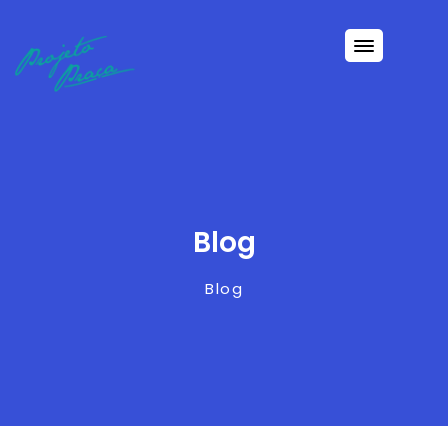
Blog
Blog