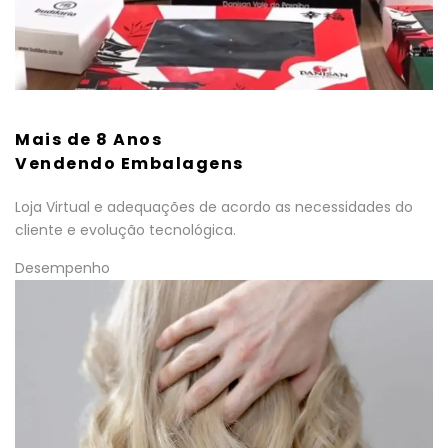
Mais de 8 Anos
Vendendo Embalagens
Loja Virtual e adequações de acordo as necessidades do
cliente e evolução tecnológica.
Desempenho