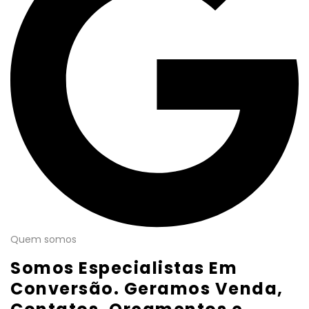
Quem somos
Somos Especialistas Em
Conversão. Geramos Venda,