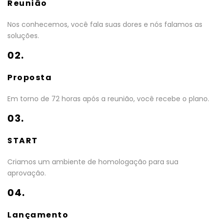
Reunião
Nos conhecemos, você fala suas dores e nós falamos as
soluções.
02.
Proposta
Em torno de 72 horas após a reunião, você recebe o plano.
03.
START
Criamos um ambiente de homologação para sua
aprovação.
04.
Lançamento