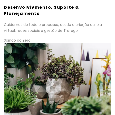
Desenvolvivmento, Suporte &
Planejamento
Cuidamos de todo o processo, desde a criação da loja
virtual, redes sociais e gestão de Tráfego.
Saindo do Zero