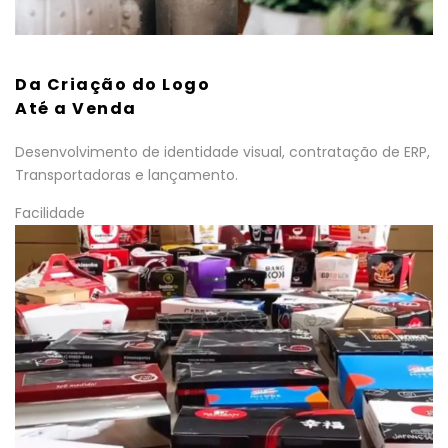
Da Criação do Logo
Até a Venda
Desenvolvimento de identidade visual, contratação de ERP,
Transportadoras e lançamento.
Facilidade