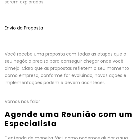
serem exploradas.
Envio da Proposta
Você recebe uma proposta com todas as etapas que o
seu negócio precisa para conseguir chegar onde você
almeja. Claro que as propostas refletem o seu momento
como empresa, conforme for evoluindo, novas ações e
implementações podem e devem acontecer.
Vamos nos falar
Agende uma Reunião com um
Especialista
E entenda de maneira fácil como podemos ajudar a sua