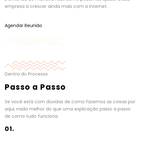
empresa a crescer ainda mais com a internet.
Agendar Reunião
Dentro do Processo
Passo a Passo
Se você está com dúvidas de como fazemos as coisas por
aqui, nada melhor do que uma explicação passo a passo
de como tudo funciona.
01.