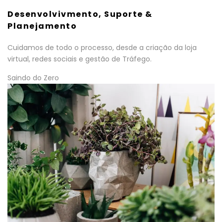
Desenvolvivmento, Suporte &
Planejamento
Cuidamos de todo o processo, desde a criação da loja
virtual, redes sociais e gestão de Tráfego.
Saindo do Zero