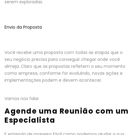
serem exploradas.
Envio da Proposta
Você recebe uma proposta com todas as etapas que o
seu negócio precisa para conseguir chegar onde você
almeja. Claro que as propostas refletem o seu momento
como empresa, conforme for evoluindo, novas ações e
implementações podem e devem acontecer.
Vamos nos falar
Agende uma Reunião com um
Especialista
E entenda de maneira fácil como podemos ajudar a sua