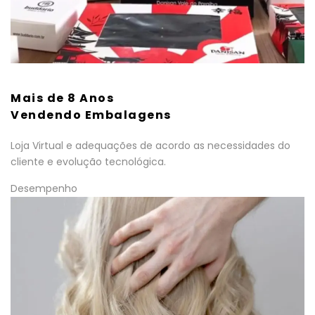
Mais de 8 Anos
Vendendo Embalagens
Loja Virtual e adequações de acordo as necessidades do
cliente e evolução tecnológica.
Desempenho