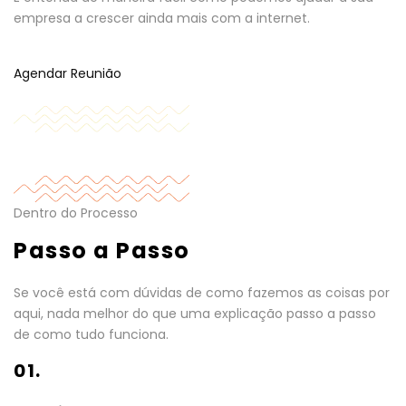
empresa a crescer ainda mais com a internet.
Agendar Reunião
Dentro do Processo
Passo a Passo
Se você está com dúvidas de como fazemos as coisas por
aqui, nada melhor do que uma explicação passo a passo
de como tudo funciona.
01.