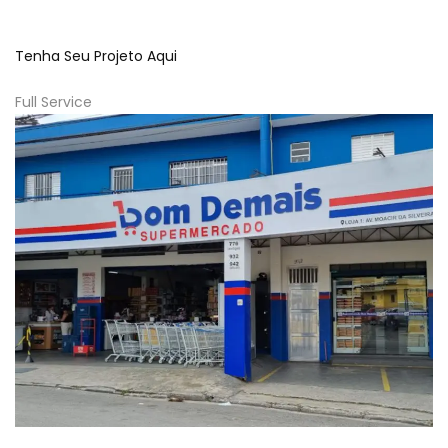
Tenha Seu Projeto Aqui
Full Service