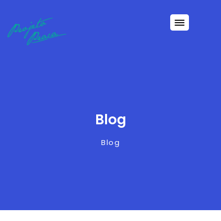
Blog
Blog