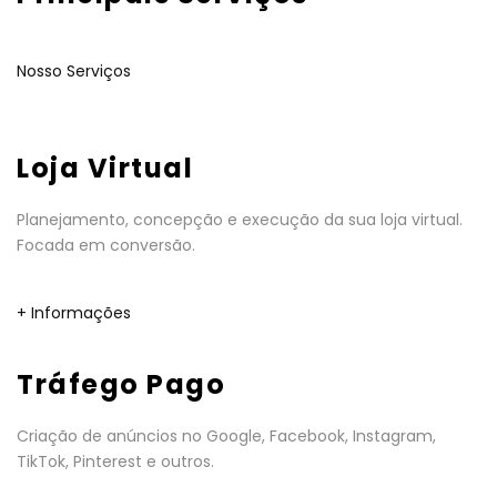
Nosso Serviços
Loja Virtual
Planejamento, concepção e execução da sua loja virtual.
Focada em conversão.
+ Informações
Tráfego Pago
Criação de anúncios no Google, Facebook, Instagram,
TikTok, Pinterest e outros.