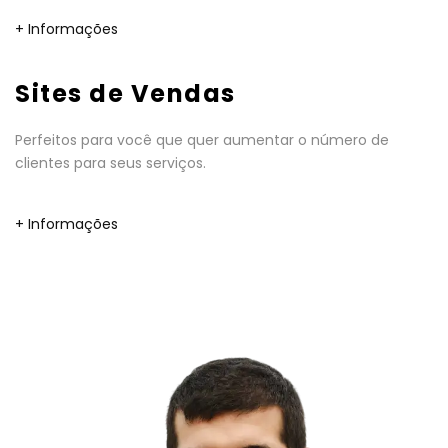
+ Informações
Sites de Vendas
Perfeitos para você que quer aumentar o número de
clientes para seus serviços.
+ Informações