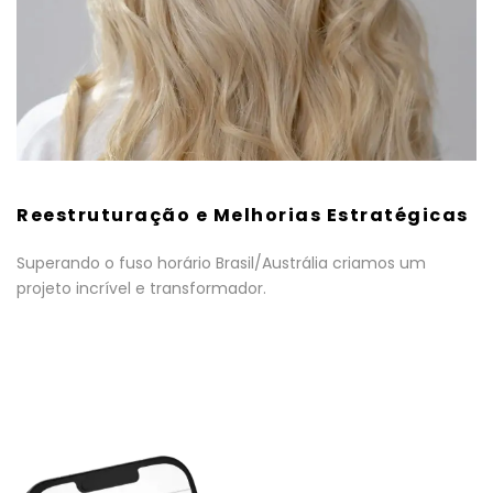
Reestruturação e Melhorias Estratégicas
Superando o fuso horário Brasil/Austrália criamos um
projeto incrível e transformador.