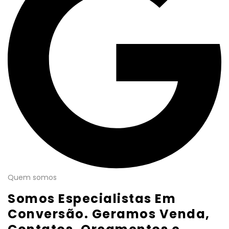
Quem somos
Somos Especialistas Em
Conversão. Geramos Venda,