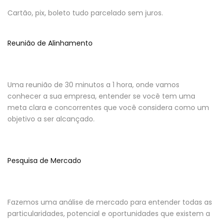
Cartão, pix, boleto tudo parcelado sem juros.
Reunião de Alinhamento
Uma reunião de 30 minutos a 1 hora, onde vamos
conhecer a sua empresa, entender se você tem uma
meta clara e concorrentes que você considera como um
objetivo a ser alcançado.
Pesquisa de Mercado
Fazemos uma análise de mercado para entender todas as
particularidades, potencial e oportunidades que existem a