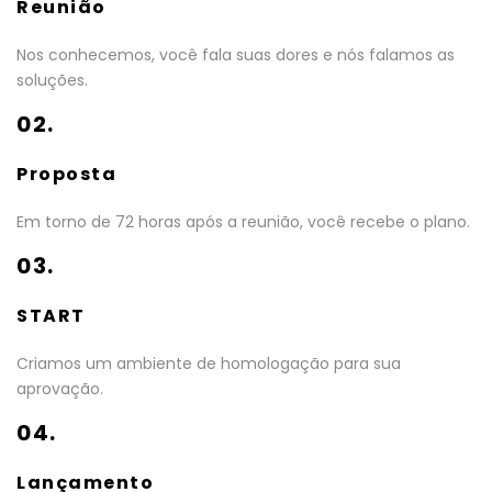
Reunião
Nos conhecemos, você fala suas dores e nós falamos as
soluções.
02.
Proposta
Em torno de 72 horas após a reunião, você recebe o plano.
03.
START
Criamos um ambiente de homologação para sua
aprovação.
04.
Lançamento