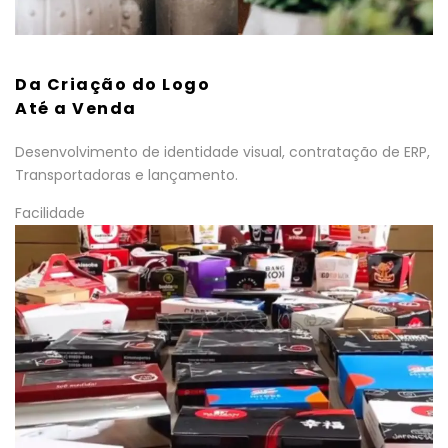
Da Criação do Logo
Até a Venda
Desenvolvimento de identidade visual, contratação de ERP,
Transportadoras e lançamento.
Facilidade