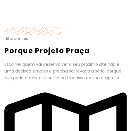
diferenciais
Porque Projeto Praça
Escolher quem vai desenvolver o seu próximo site não é
uma decisão simples e precisa ser levada a sério, porque
isso pode definir o sucesso ou fracasso da sua empresa.