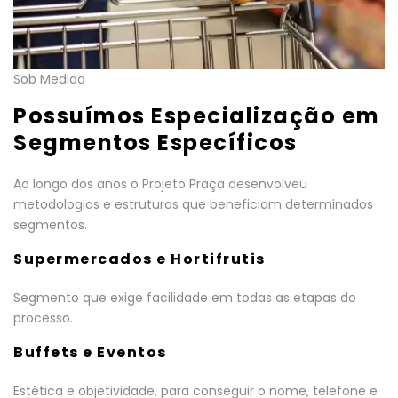
Sob Medida
Possuímos Especialização em
Segmentos Específicos
Ao longo dos anos o Projeto Praça desenvolveu
metodologias e estruturas que beneficiam determinados
segmentos.
Supermercados e Hortifrutis
Segmento que exige facilidade em todas as etapas do
processo.
Buffets e Eventos
Estética e objetividade, para conseguir o nome, telefone e