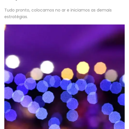
Tudo pronto, colocamos no ar e iniciamos as demais
estratégias.