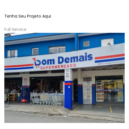
Tenha Seu Projeto Aqui
Full Service