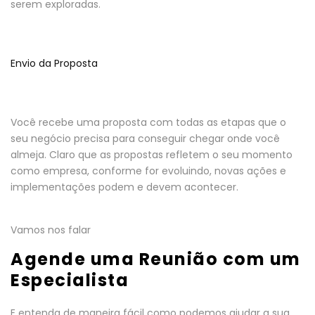
serem exploradas.
Envio da Proposta
Você recebe uma proposta com todas as etapas que o
seu negócio precisa para conseguir chegar onde você
almeja. Claro que as propostas refletem o seu momento
como empresa, conforme for evoluindo, novas ações e
implementações podem e devem acontecer.
Vamos nos falar
Agende uma Reunião com um
Especialista
E entenda de maneira fácil como podemos ajudar a sua