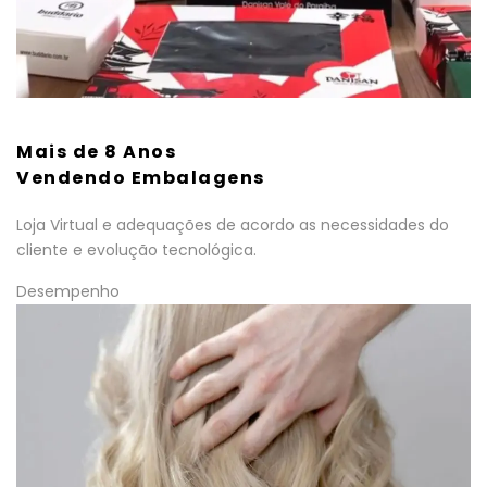
Mais de 8 Anos
Vendendo Embalagens
Loja Virtual e adequações de acordo as necessidades do
cliente e evolução tecnológica.
Desempenho