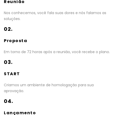
Reunião
Nos conhecemos, você fala suas dores e nós falamos as
soluções.
02.
Proposta
Em torno de 72 horas após a reunião, você recebe o plano.
03.
START
Criamos um ambiente de homologação para sua
aprovação.
04.
Lançamento