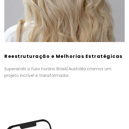
Reestruturação e Melhorias Estratégicas
Superando o fuso horário Brasil/Austrália criamos um
projeto incrível e transformador.