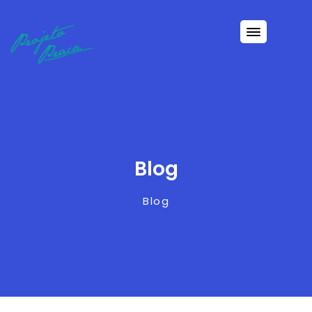
Blog
Blog