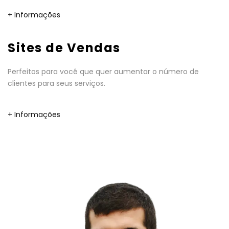
+ Informações
Sites de Vendas
Perfeitos para você que quer aumentar o número de
clientes para seus serviços.
+ Informações