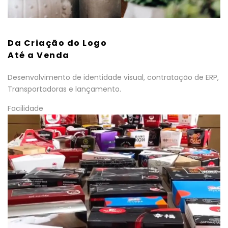
Da Criação do Logo
Até a Venda
Desenvolvimento de identidade visual, contratação de ERP,
Transportadoras e lançamento.
Facilidade