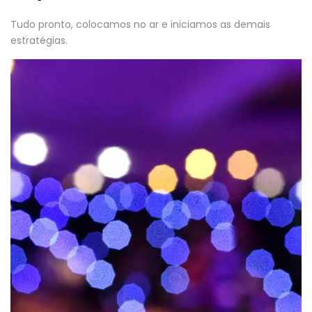
Tudo pronto, colocamos no ar e iniciamos as demais
estratégias.