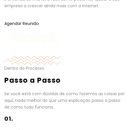
empresa a crescer ainda mais com a internet.
Agendar Reunião
Dentro do Processo
Passo a Passo
Se você está com dúvidas de como fazemos as coisas por
aqui, nada melhor do que uma explicação passo a passo
de como tudo funciona.
01.