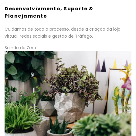
Desenvolvivmento, Suporte &
Planejamento
Cuidamos de todo o processo, desde a criação da loja
virtual, redes sociais e gestão de Tráfego.
Saindo do Zero