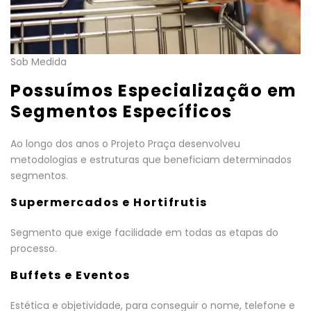
Sob Medida
Possuímos Especialização em
Segmentos Específicos
Ao longo dos anos o Projeto Praça desenvolveu
metodologias e estruturas que beneficiam determinados
segmentos.
Supermercados e Hortifrutis
Segmento que exige facilidade em todas as etapas do
processo.
Buffets e Eventos
Estética e objetividade, para conseguir o nome, telefone e