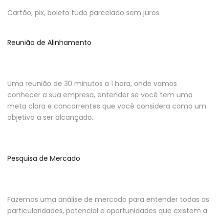
Cartão, pix, boleto tudo parcelado sem juros.
Reunião de Alinhamento
Uma reunião de 30 minutos a 1 hora, onde vamos
conhecer a sua empresa, entender se você tem uma
meta clara e concorrentes que você considera como um
objetivo a ser alcançado.
Pesquisa de Mercado
Fazemos uma análise de mercado para entender todas as
particularidades, potencial e oportunidades que existem a