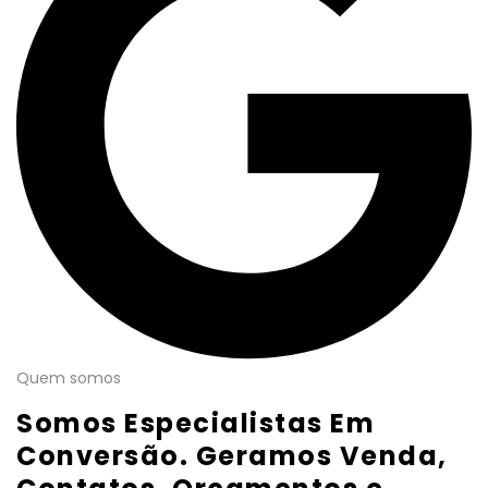
Quem somos
Somos Especialistas Em
Conversão. Geramos Venda,