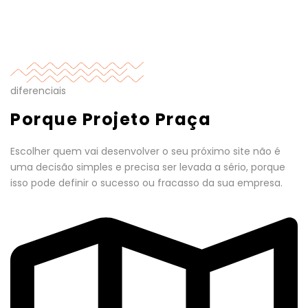
diferenciais
Porque Projeto Praça
Escolher quem vai desenvolver o seu próximo site não é
uma decisão simples e precisa ser levada a sério, porque
isso pode definir o sucesso ou fracasso da sua empresa.