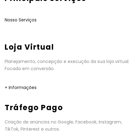
Nosso Serviços
Loja Virtual
Planejamento, concepção e execução da sua loja virtual.
Focada em conversão.
+ Informações
Tráfego Pago
Criação de anúncios no Google, Facebook, Instagram,
TikTok, Pinterest e outros.