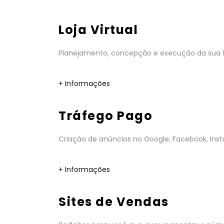
Loja Virtual
Planejamento, concepção e execução da sua lo
+ Informações
Tráfego Pago
Criação de anúncios no Google, Facebook, Insta
+ Informações
Sites de Vendas