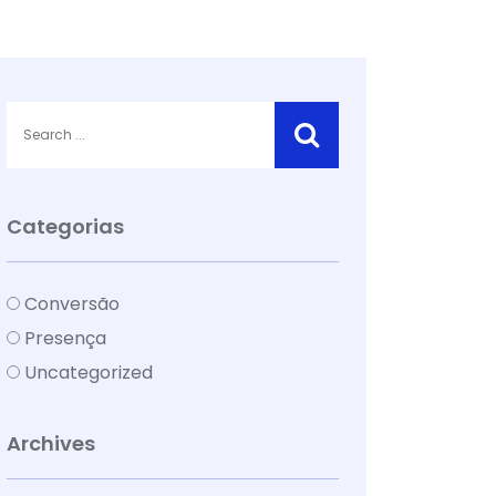
Categorias
Conversão
Presença
Uncategorized
Archives