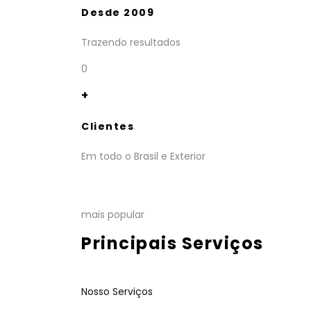
Desde 2009
Trazendo resultados
0
+
Clientes
Em todo o Brasil e Exterior
mais popular
Principais Serviços
Nosso Serviços