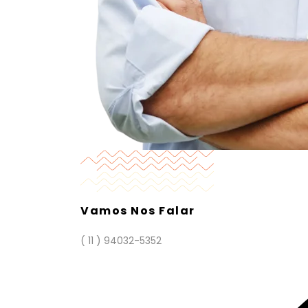
Vamos Nos Falar
( 11 ) 94032-5352