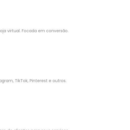
ja virtual. Focada em conversão.
gram, TikTok, Pinterest e outros.