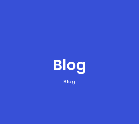
Blog
Blog