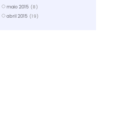
maio 2015
(8)
abril 2015
(19)