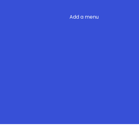
Add a menu