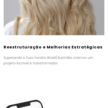
Reestruturação e Melhorias Estratégicas
Superando o fuso horário Brasil/Austrália criamos um
projeto incrível e transformador.