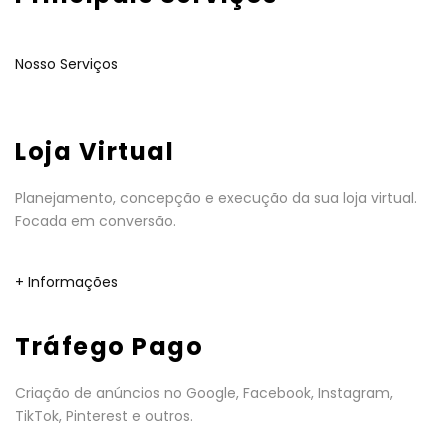
Nosso Serviços
Loja Virtual
Planejamento, concepção e execução da sua loja virtual.
Focada em conversão.
+ Informações
Tráfego Pago
Criação de anúncios no Google, Facebook, Instagram,
TikTok, Pinterest e outros.