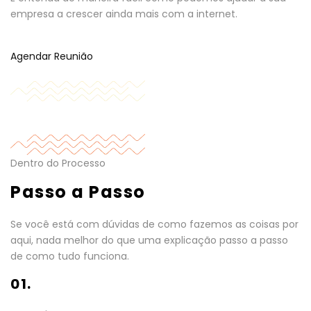
empresa a crescer ainda mais com a internet.
Agendar Reunião
Dentro do Processo
Passo a Passo
Se você está com dúvidas de como fazemos as coisas por
aqui, nada melhor do que uma explicação passo a passo
de como tudo funciona.
01.