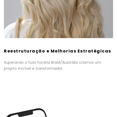
Reestruturação e Melhorias Estratégicas
Superando o fuso horário Brasil/Austrália criamos um
projeto incrível e transformador.