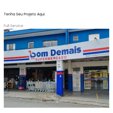
Tenha Seu Projeto Aqui
Full Service