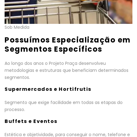
Sob Medida
Possuímos Especialização em
Segmentos Específicos
Ao longo dos anos o Projeto Praça desenvolveu
metodologias e estruturas que beneficiam determinados
segmentos.
Supermercados e Hortifrutis
Segmento que exige facilidade em todas as etapas do
processo.
Buffets e Eventos
Estética e objetividade, para conseguir o nome, telefone e