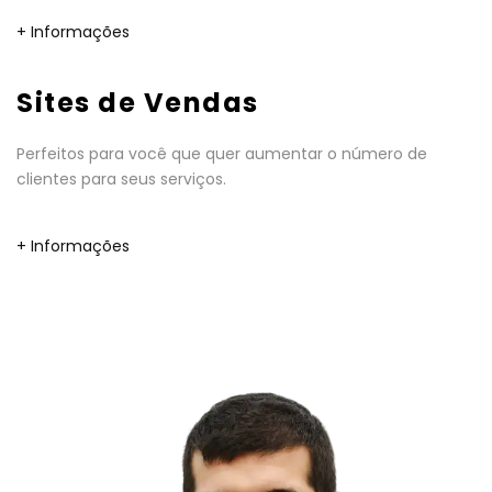
+ Informações
Sites de Vendas
Perfeitos para você que quer aumentar o número de
clientes para seus serviços.
+ Informações