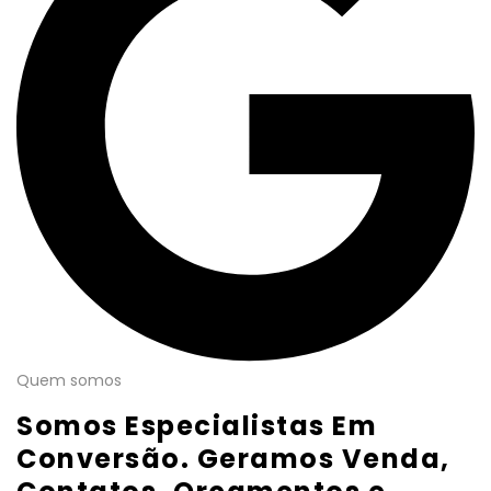
Quem somos
Somos Especialistas Em
Conversão. Geramos Venda,