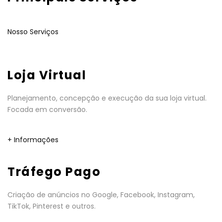
Nosso Serviços
Loja Virtual
Planejamento, concepção e execução da sua loja virtual.
Focada em conversão.
+ Informações
Tráfego Pago
Criação de anúncios no Google, Facebook, Instagram,
TikTok, Pinterest e outros.