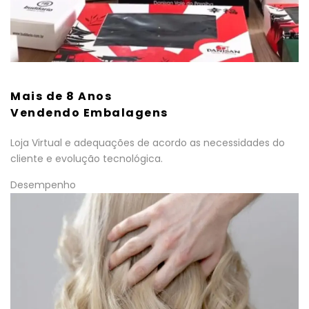
Mais de 8 Anos
Vendendo Embalagens
Loja Virtual e adequações de acordo as necessidades do
cliente e evolução tecnológica.
Desempenho