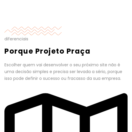
diferenciais
Porque Projeto Praça
Escolher quem vai desenvolver o seu próximo site não é
uma decisão simples e precisa ser levada a sério, porque
isso pode definir o sucesso ou fracasso da sua empresa.