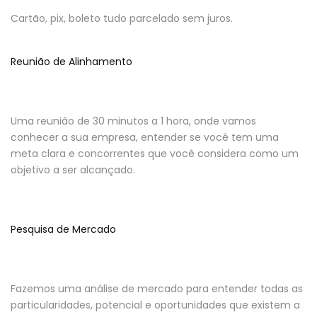
Cartão, pix, boleto tudo parcelado sem juros.
Reunião de Alinhamento
Uma reunião de 30 minutos a 1 hora, onde vamos
conhecer a sua empresa, entender se você tem uma
meta clara e concorrentes que você considera como um
objetivo a ser alcançado.
Pesquisa de Mercado
Fazemos uma análise de mercado para entender todas as
particularidades, potencial e oportunidades que existem a