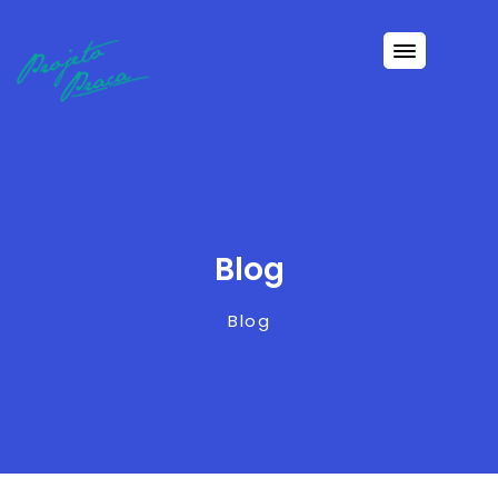
Blog
Blog