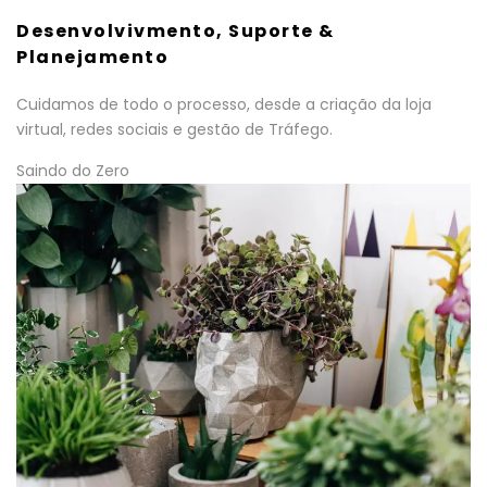
Desenvolvivmento, Suporte &
Planejamento
Cuidamos de todo o processo, desde a criação da loja
virtual, redes sociais e gestão de Tráfego.
Saindo do Zero