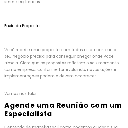
serem exploradas.
Envio da Proposta
Você recebe uma proposta com todas as etapas que o
seu negócio precisa para conseguir chegar onde você
almeja. Claro que as propostas refletem o seu momento
como empresa, conforme for evoluindo, novas ações e
implementações podem e devem acontecer.
Vamos nos falar
Agende uma Reunião com um
Especialista
E entenda de maneira fácil como podemos ajudar a sua