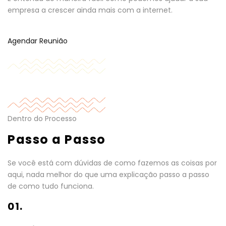
empresa a crescer ainda mais com a internet.
Agendar Reunião
Dentro do Processo
Passo a Passo
Se você está com dúvidas de como fazemos as coisas por
aqui, nada melhor do que uma explicação passo a passo
de como tudo funciona.
01.