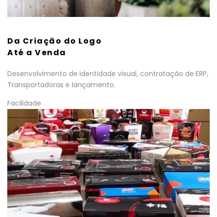
Da Criação do Logo
Até a Venda
Desenvolvimento de identidade visual, contratação de ERP,
Transportadoras e lançamento.
Facilidade