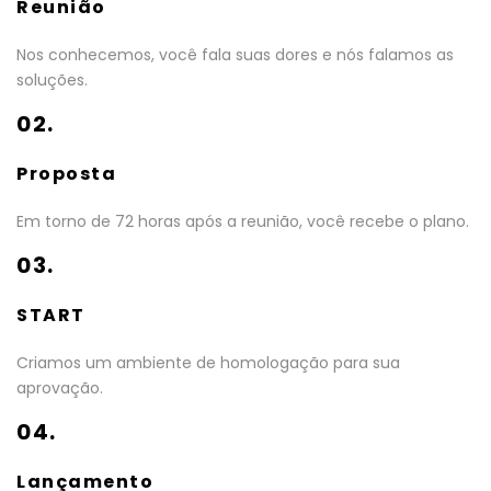
Reunião
Nos conhecemos, você fala suas dores e nós falamos as
soluções.
02.
Proposta
Em torno de 72 horas após a reunião, você recebe o plano.
03.
START
Criamos um ambiente de homologação para sua
aprovação.
04.
Lançamento