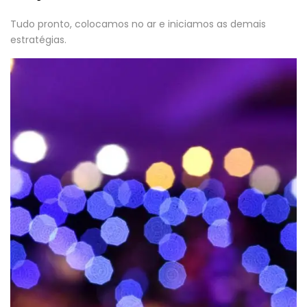
Tudo pronto, colocamos no ar e iniciamos as demais
estratégias.