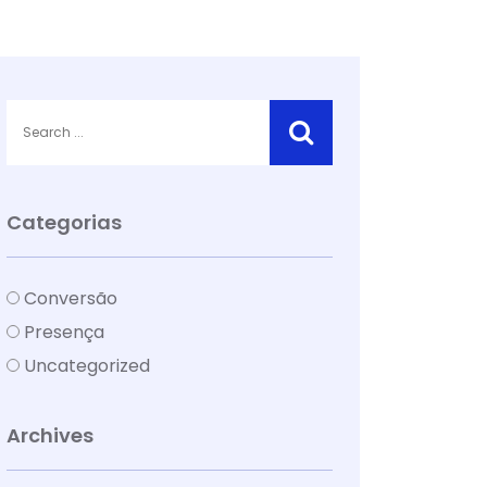
Categorias
Conversão
Presença
Uncategorized
Archives