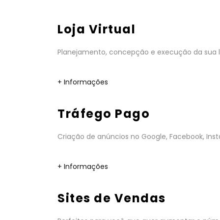
Loja Virtual
Planejamento, concepção e execução da sua lo
+ Informações
Tráfego Pago
Criação de anúncios no Google, Facebook, Insta
+ Informações
Sites de Vendas