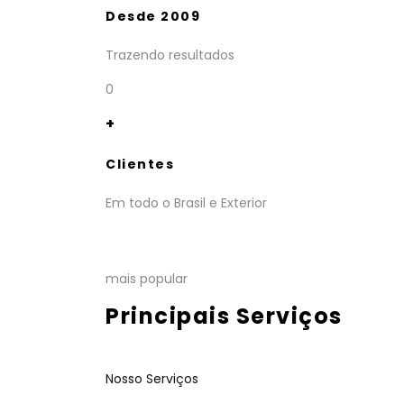
Desde 2009
Trazendo resultados
0
+
Clientes
Em todo o Brasil e Exterior
mais popular
Principais Serviços
Nosso Serviços