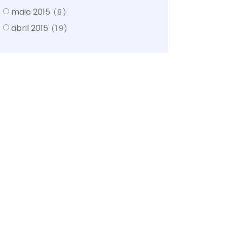
maio 2015
(8)
abril 2015
(19)