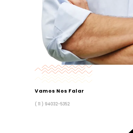
Vamos Nos Falar
( 11 ) 94032-5352