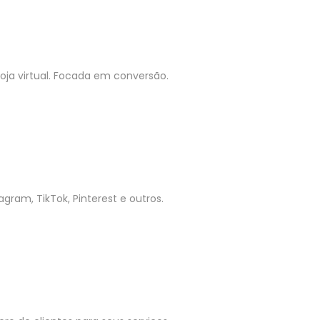
ja virtual. Focada em conversão.
gram, TikTok, Pinterest e outros.