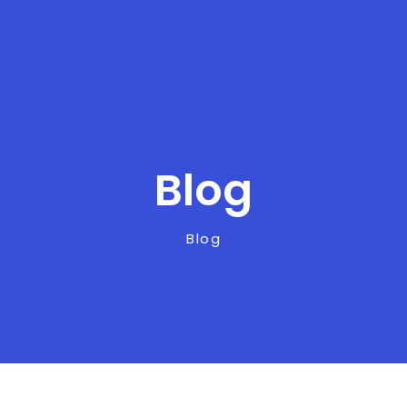
Blog
Blog