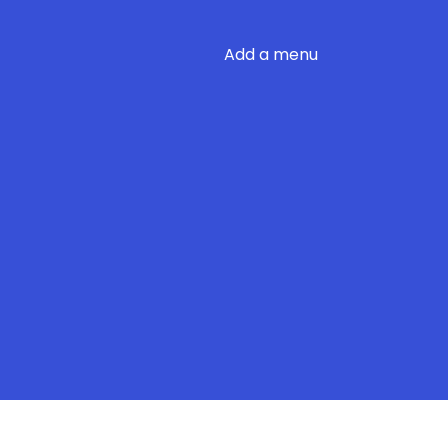
Add a menu