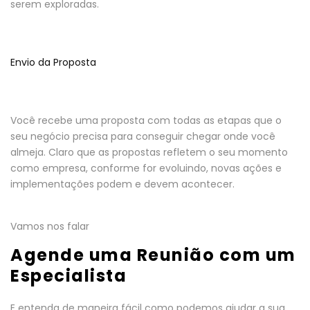
serem exploradas.
Envio da Proposta
Você recebe uma proposta com todas as etapas que o
seu negócio precisa para conseguir chegar onde você
almeja. Claro que as propostas refletem o seu momento
como empresa, conforme for evoluindo, novas ações e
implementações podem e devem acontecer.
Vamos nos falar
Agende uma Reunião com um
Especialista
E entenda de maneira fácil como podemos ajudar a sua