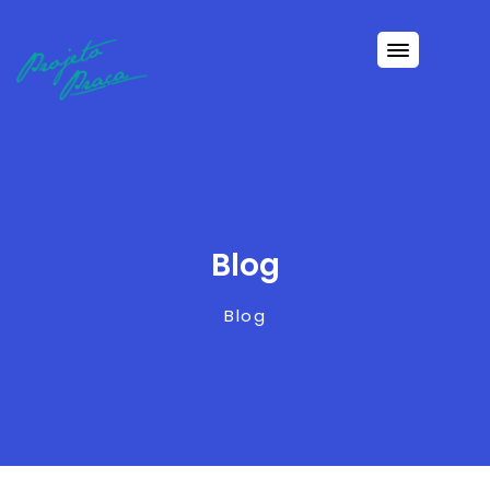
Blog
Blog