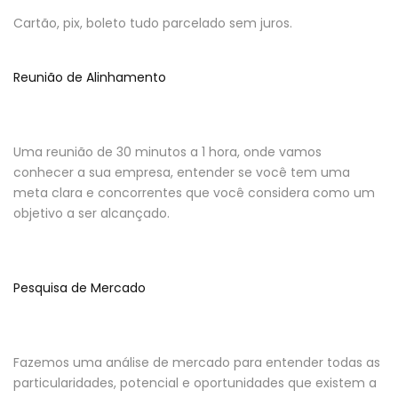
Cartão, pix, boleto tudo parcelado sem juros.
Reunião de Alinhamento
Uma reunião de 30 minutos a 1 hora, onde vamos
conhecer a sua empresa, entender se você tem uma
meta clara e concorrentes que você considera como um
objetivo a ser alcançado.
Pesquisa de Mercado
Fazemos uma análise de mercado para entender todas as
particularidades, potencial e oportunidades que existem a