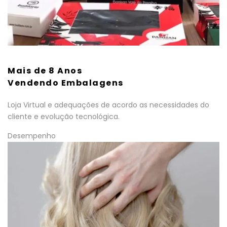
Mais de 8 Anos
Vendendo Embalagens
Loja Virtual e adequações de acordo as necessidades do
cliente e evolução tecnológica.
Desempenho