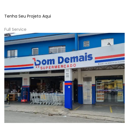
Tenha Seu Projeto Aqui
Full Service