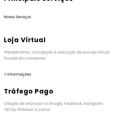
Nosso Serviços
Loja Virtual
Planejamento, concepção e execução da sua loja virtual.
Focada em conversão.
+ Informações
Tráfego Pago
Criação de anúncios no Google, Facebook, Instagram,
TikTok, Pinterest e outros.