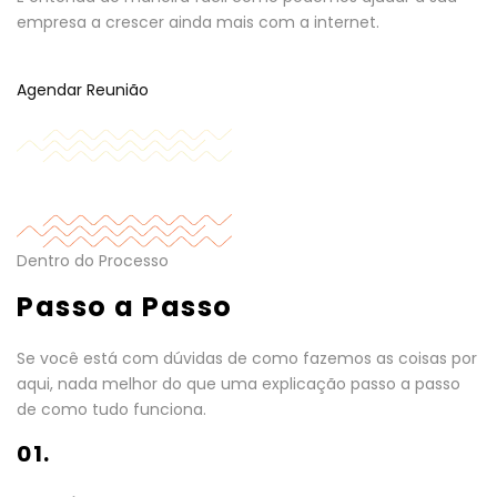
empresa a crescer ainda mais com a internet.
Agendar Reunião
Dentro do Processo
Passo a Passo
Se você está com dúvidas de como fazemos as coisas por
aqui, nada melhor do que uma explicação passo a passo
de como tudo funciona.
01.