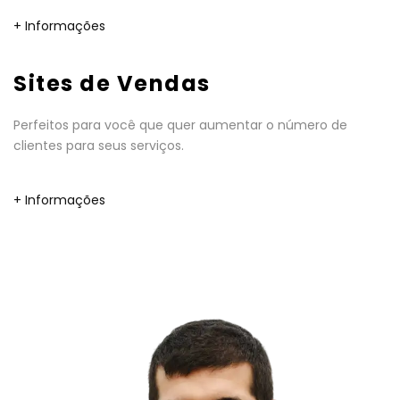
+ Informações
Sites de Vendas
Perfeitos para você que quer aumentar o número de
clientes para seus serviços.
+ Informações