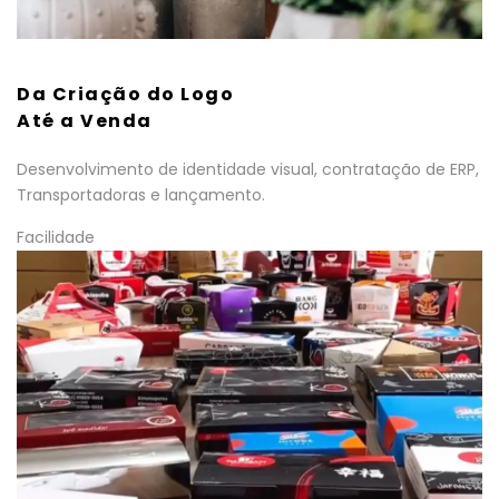
Da Criação do Logo
Até a Venda
Desenvolvimento de identidade visual, contratação de ERP,
Transportadoras e lançamento.
Facilidade