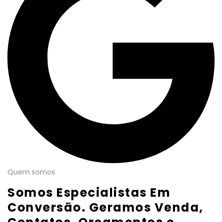
Quem somos
Somos Especialistas Em
Conversão. Geramos Venda,