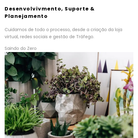
Desenvolvivmento, Suporte &
Planejamento
Cuidamos de todo o processo, desde a criação da loja
virtual, redes sociais e gestão de Tráfego.
Saindo do Zero