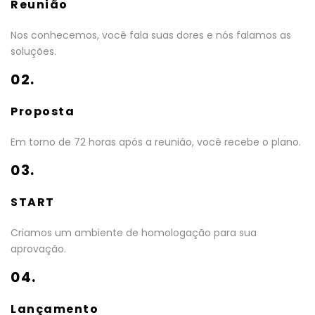
Reunião
Nos conhecemos, você fala suas dores e nós falamos as
soluções.
02.
Proposta
Em torno de 72 horas após a reunião, você recebe o plano.
03.
START
Criamos um ambiente de homologação para sua
aprovação.
04.
Lançamento