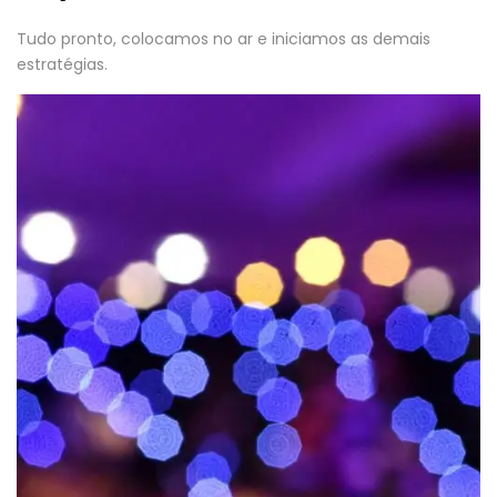
Tudo pronto, colocamos no ar e iniciamos as demais
estratégias.