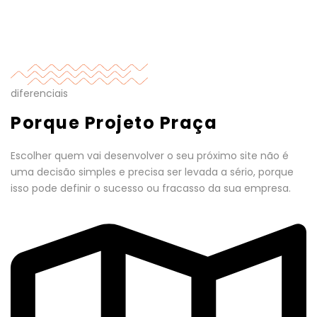
diferenciais
Porque Projeto Praça
Escolher quem vai desenvolver o seu próximo site não é
uma decisão simples e precisa ser levada a sério, porque
isso pode definir o sucesso ou fracasso da sua empresa.