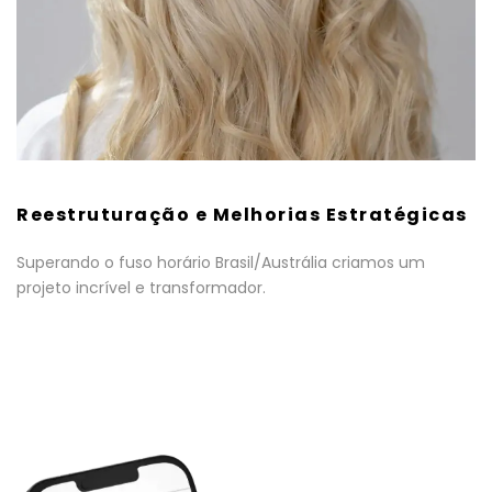
Reestruturação e Melhorias Estratégicas
Superando o fuso horário Brasil/Austrália criamos um
projeto incrível e transformador.