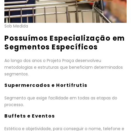
Sob Medida
Possuímos Especialização em
Segmentos Específicos
Ao longo dos anos o Projeto Praça desenvolveu
metodologias e estruturas que beneficiam determinados
segmentos.
Supermercados e Hortifrutis
Segmento que exige facilidade em todas as etapas do
processo.
Buffets e Eventos
Estética e objetividade, para conseguir o nome, telefone e