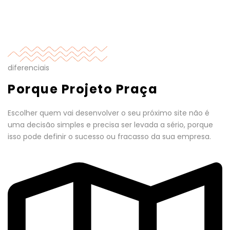
diferenciais
Porque Projeto Praça
Escolher quem vai desenvolver o seu próximo site não é
uma decisão simples e precisa ser levada a sério, porque
isso pode definir o sucesso ou fracasso da sua empresa.