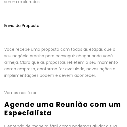
serem exploradas.
Envio da Proposta
Você recebe uma proposta com todas as etapas que o
seu negócio precisa para conseguir chegar onde você
almeja. Claro que as propostas refletem o seu momento
como empresa, conforme for evoluindo, novas ações e
implementações podem e devem acontecer.
Vamos nos falar
Agende uma Reunião com um
Especialista
E entenda de maneira fácil como podemos ajudar a sua