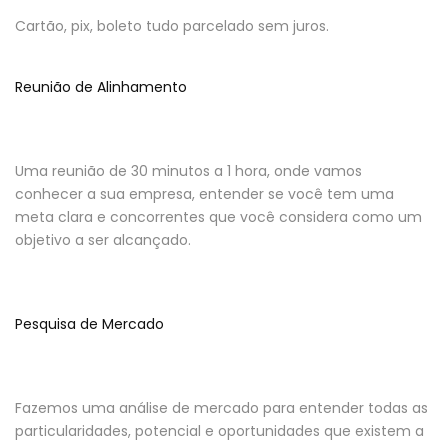
Cartão, pix, boleto tudo parcelado sem juros.
Reunião de Alinhamento
Uma reunião de 30 minutos a 1 hora, onde vamos
conhecer a sua empresa, entender se você tem uma
meta clara e concorrentes que você considera como um
objetivo a ser alcançado.
Pesquisa de Mercado
Fazemos uma análise de mercado para entender todas as
particularidades, potencial e oportunidades que existem a