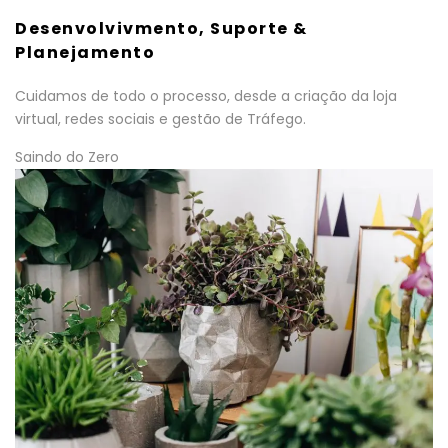
Desenvolvivmento, Suporte &
Planejamento
Cuidamos de todo o processo, desde a criação da loja
virtual, redes sociais e gestão de Tráfego.
Saindo do Zero