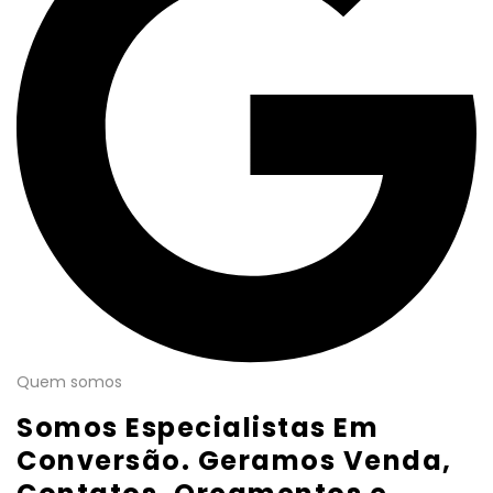
Quem somos
Somos Especialistas Em
Conversão. Geramos Venda,