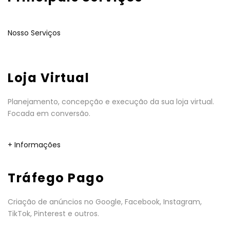
Nosso Serviços
Loja Virtual
Planejamento, concepção e execução da sua loja virtual.
Focada em conversão.
+ Informações
Tráfego Pago
Criação de anúncios no Google, Facebook, Instagram,
TikTok, Pinterest e outros.