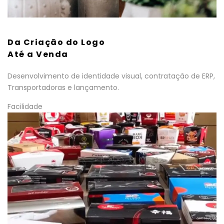
Da Criação do Logo
Até a Venda
Desenvolvimento de identidade visual, contratação de ERP,
Transportadoras e lançamento.
Facilidade