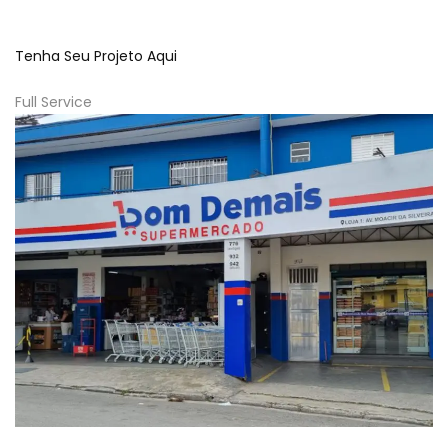
Tenha Seu Projeto Aqui
Full Service