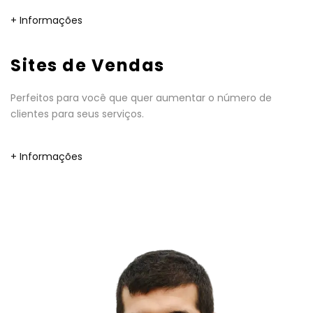
+ Informações
Sites de Vendas
Perfeitos para você que quer aumentar o número de
clientes para seus serviços.
+ Informações