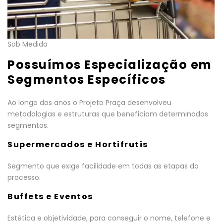
Sob Medida
Possuímos Especialização em
Segmentos Específicos
Ao longo dos anos o Projeto Praça desenvolveu
metodologias e estruturas que beneficiam determinados
segmentos.
Supermercados e Hortifrutis
Segmento que exige facilidade em todas as etapas do
processo.
Buffets e Eventos
Estética e objetividade, para conseguir o nome, telefone e