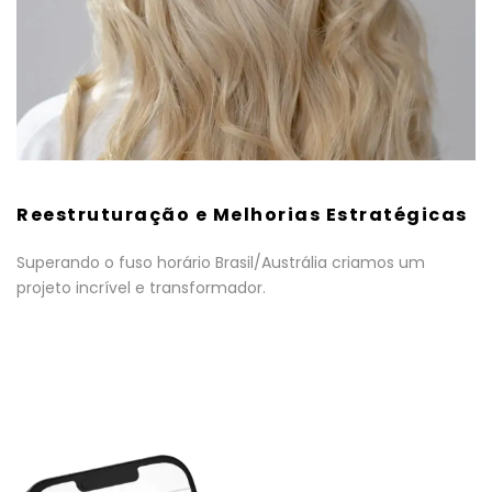
Reestruturação e Melhorias Estratégicas
Superando o fuso horário Brasil/Austrália criamos um
projeto incrível e transformador.