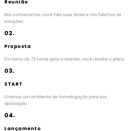
Reunião
Nos conhecemos, você fala suas dores e nós falamos as
soluções.
02.
Proposta
Em torno de 72 horas após a reunião, você recebe o plano.
03.
START
Criamos um ambiente de homologação para sua
aprovação.
04.
Lançamento