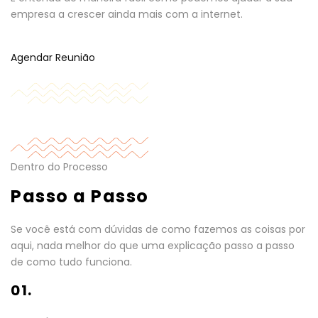
empresa a crescer ainda mais com a internet.
Agendar Reunião
Dentro do Processo
Passo a Passo
Se você está com dúvidas de como fazemos as coisas por
aqui, nada melhor do que uma explicação passo a passo
de como tudo funciona.
01.