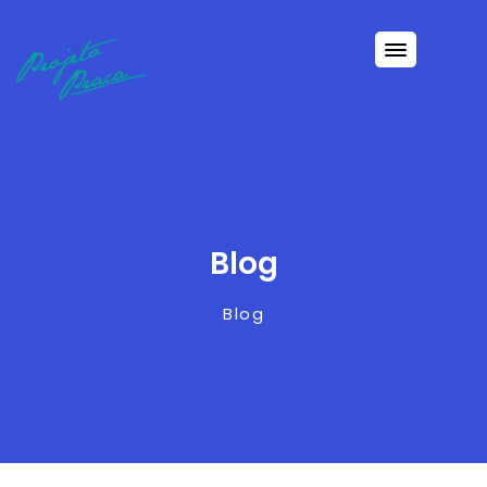
Blog
Blog