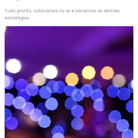
Tudo pronto, colocamos no ar e iniciamos as demais
estratégias.