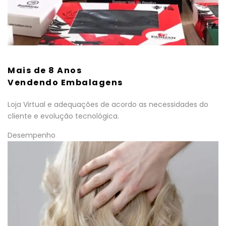
Mais de 8 Anos
Vendendo Embalagens
Loja Virtual e adequações de acordo as necessidades do
cliente e evolução tecnológica.
Desempenho