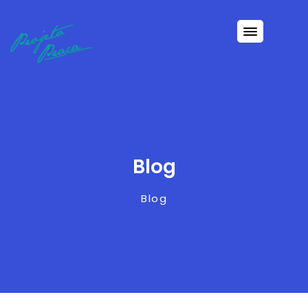
Blog
Blog