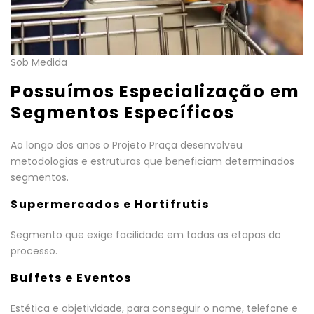
Sob Medida
Possuímos Especialização em
Segmentos Específicos
Ao longo dos anos o Projeto Praça desenvolveu
metodologias e estruturas que beneficiam determinados
segmentos.
Supermercados e Hortifrutis
Segmento que exige facilidade em todas as etapas do
processo.
Buffets e Eventos
Estética e objetividade, para conseguir o nome, telefone e