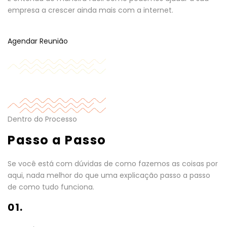
empresa a crescer ainda mais com a internet.
Agendar Reunião
Dentro do Processo
Passo a Passo
Se você está com dúvidas de como fazemos as coisas por
aqui, nada melhor do que uma explicação passo a passo
de como tudo funciona.
01.