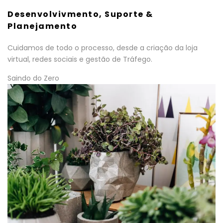
Desenvolvivmento, Suporte &
Planejamento
Cuidamos de todo o processo, desde a criação da loja
virtual, redes sociais e gestão de Tráfego.
Saindo do Zero