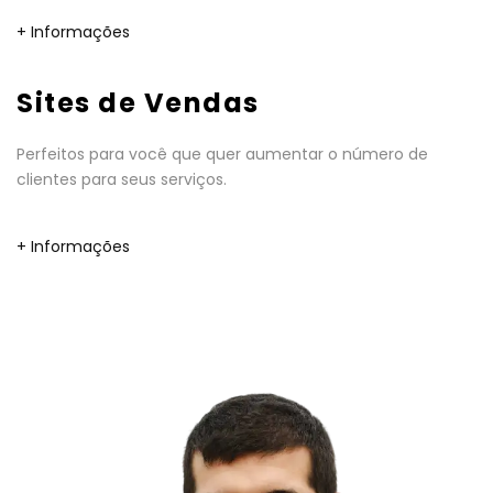
+ Informações
Sites de Vendas
Perfeitos para você que quer aumentar o número de
clientes para seus serviços.
+ Informações