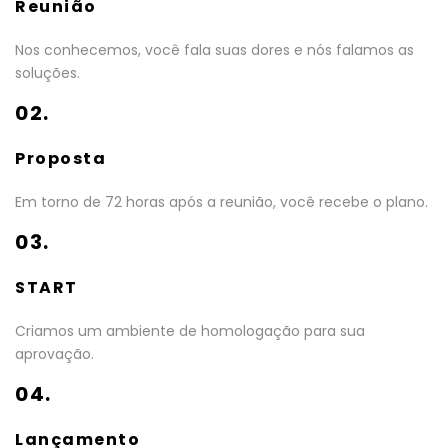
Reunião
Nos conhecemos, você fala suas dores e nós falamos as
soluções.
02.
Proposta
Em torno de 72 horas após a reunião, você recebe o plano.
03.
START
Criamos um ambiente de homologação para sua
aprovação.
04.
Lançamento