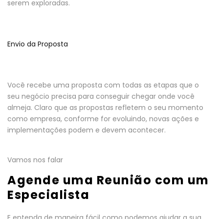
serem exploradas.
Envio da Proposta
Você recebe uma proposta com todas as etapas que o
seu negócio precisa para conseguir chegar onde você
almeja. Claro que as propostas refletem o seu momento
como empresa, conforme for evoluindo, novas ações e
implementações podem e devem acontecer.
Vamos nos falar
Agende uma Reunião com um
Especialista
E entenda de maneira fácil como podemos ajudar a sua