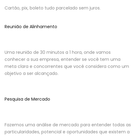
Cartão, pix, boleto tudo parcelado sem juros.
Reunião de Alinhamento
Uma reunião de 30 minutos a 1 hora, onde vamos
conhecer a sua empresa, entender se você tem uma
meta clara e concorrentes que você considera como um
objetivo a ser alcançado.
Pesquisa de Mercado
Fazemos uma análise de mercado para entender todas as
particularidades, potencial e oportunidades que existem a