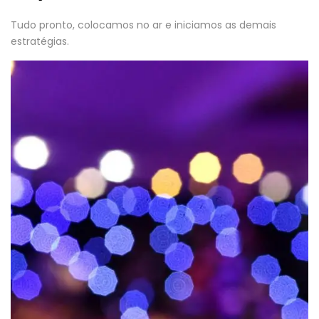
Tudo pronto, colocamos no ar e iniciamos as demais
estratégias.