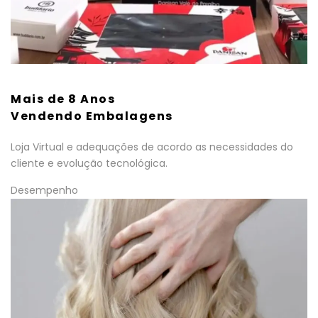
Mais de 8 Anos
Vendendo Embalagens
Loja Virtual e adequações de acordo as necessidades do
cliente e evolução tecnológica.
Desempenho