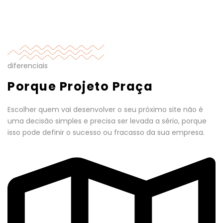
diferenciais
Porque Projeto Praça
Escolher quem vai desenvolver o seu próximo site não é
uma decisão simples e precisa ser levada a sério, porque
isso pode definir o sucesso ou fracasso da sua empresa.