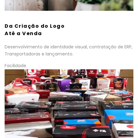
Da Criação do Logo
Até a Venda
Desenvolvimento de identidade visual, contratação de ERP,
Transportadoras e lançamento.
Facilidade