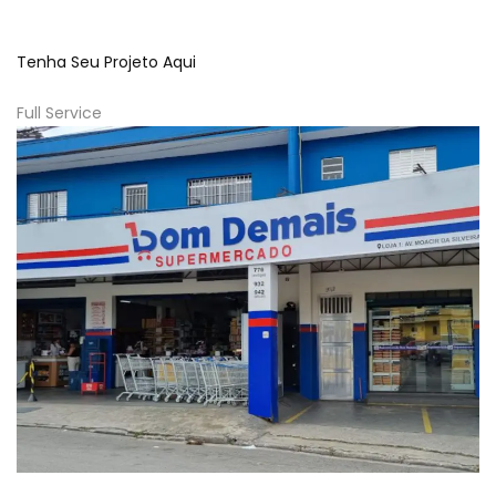
Tenha Seu Projeto Aqui
Full Service