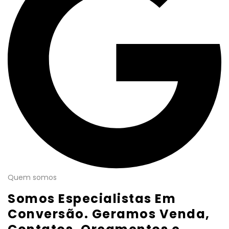
Quem somos
Somos Especialistas Em
Conversão. Geramos Venda,