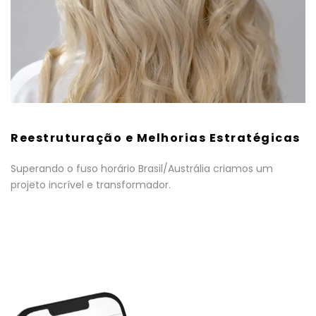
Reestruturação e Melhorias Estratégicas
Superando o fuso horário Brasil/Austrália criamos um
projeto incrível e transformador.