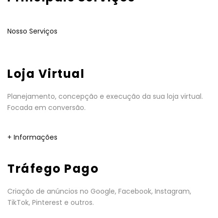
Nosso Serviços
Loja Virtual
Planejamento, concepção e execução da sua loja virtual.
Focada em conversão.
+ Informações
Tráfego Pago
Criação de anúncios no Google, Facebook, Instagram,
TikTok, Pinterest e outros.