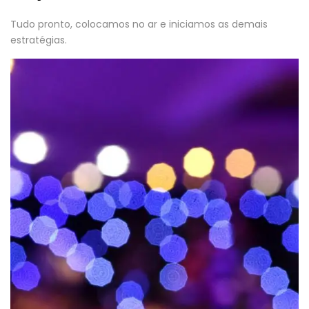
Tudo pronto, colocamos no ar e iniciamos as demais
estratégias.