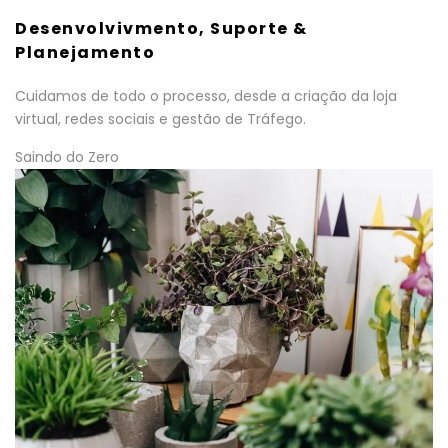
Desenvolvivmento, Suporte &
Planejamento
Cuidamos de todo o processo, desde a criação da loja
virtual, redes sociais e gestão de Tráfego.
Saindo do Zero