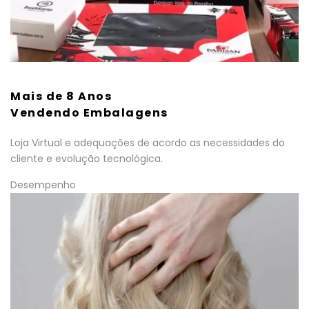
Mais de 8 Anos
Vendendo Embalagens
Loja Virtual e adequações de acordo as necessidades do
cliente e evolução tecnológica.
Desempenho