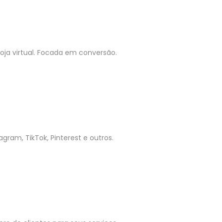
ja virtual. Focada em conversão.
gram, TikTok, Pinterest e outros.