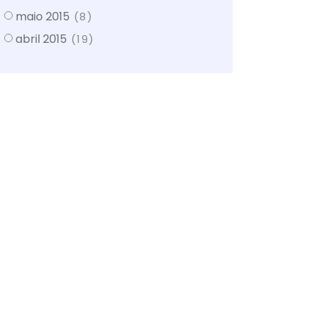
maio 2015
(8)
abril 2015
(19)