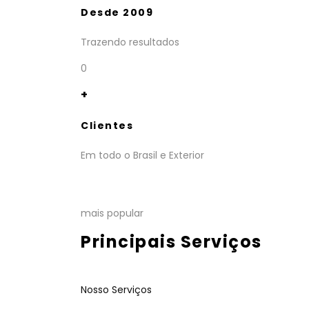
Desde 2009
Trazendo resultados
0
+
Clientes
Em todo o Brasil e Exterior
mais popular
Principais Serviços
Nosso Serviços