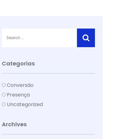
Categorias
Conversão
Presença
Uncategorized
Archives