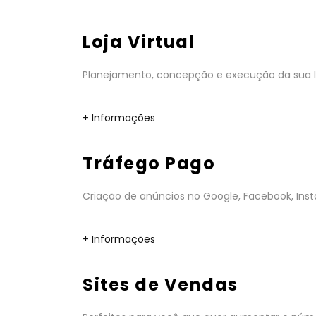
Loja Virtual
Planejamento, concepção e execução da sua lo
+ Informações
Tráfego Pago
Criação de anúncios no Google, Facebook, Insta
+ Informações
Sites de Vendas