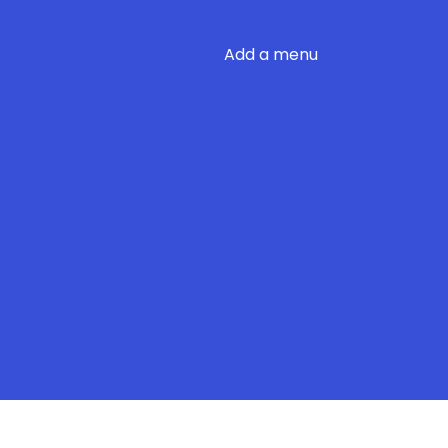
Add a menu