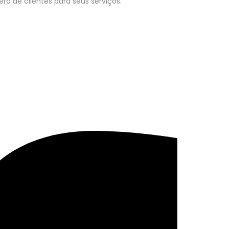
o de clientes para seus serviços.