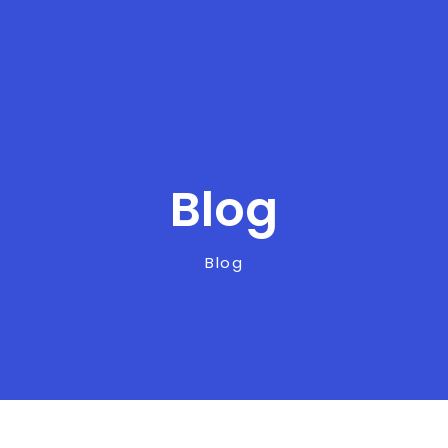
Blog
Blog