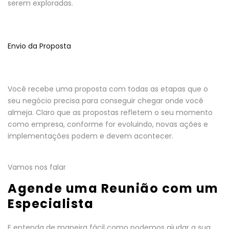
serem exploradas.
Envio da Proposta
Você recebe uma proposta com todas as etapas que o
seu negócio precisa para conseguir chegar onde você
almeja. Claro que as propostas refletem o seu momento
como empresa, conforme for evoluindo, novas ações e
implementações podem e devem acontecer.
Vamos nos falar
Agende uma Reunião com um
Especialista
E entenda de maneira fácil como podemos ajudar a sua