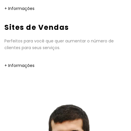
+ Informações
Sites de Vendas
Perfeitos para você que quer aumentar o número de
clientes para seus serviços.
+ Informações