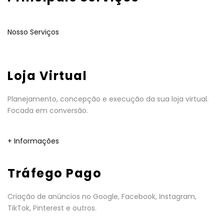
Nosso Serviços
Loja Virtual
Planejamento, concepção e execução da sua loja virtual.
Focada em conversão.
+ Informações
Tráfego Pago
Criação de anúncios no Google, Facebook, Instagram,
TikTok, Pinterest e outros.