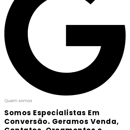
Quem somos
Somos Especialistas Em
Conversão. Geramos Venda,