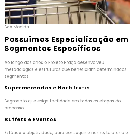
Sob Medida
Possuímos Especialização em
Segmentos Específicos
Ao longo dos anos o Projeto Praça desenvolveu
metodologias e estruturas que beneficiam determinados
segmentos.
Supermercados e Hortifrutis
Segmento que exige facilidade em todas as etapas do
processo.
Buffets e Eventos
Estética e objetividade, para conseguir o nome, telefone e