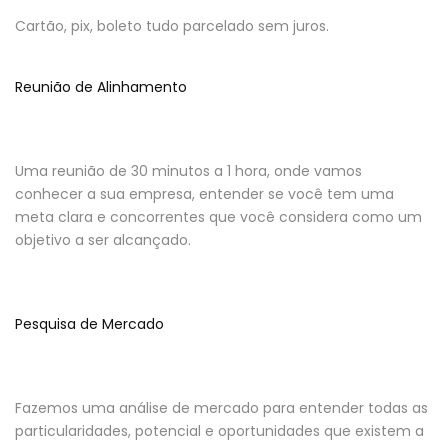
Cartão, pix, boleto tudo parcelado sem juros.
Reunião de Alinhamento
Uma reunião de 30 minutos a 1 hora, onde vamos
conhecer a sua empresa, entender se você tem uma
meta clara e concorrentes que você considera como um
objetivo a ser alcançado.
Pesquisa de Mercado
Fazemos uma análise de mercado para entender todas as
particularidades, potencial e oportunidades que existem a