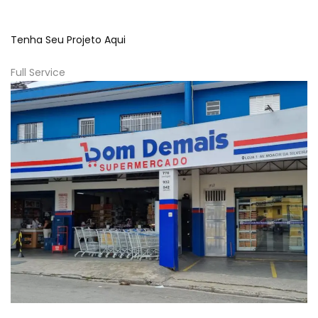
Tenha Seu Projeto Aqui
Full Service