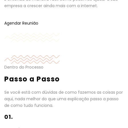
empresa a crescer ainda mais com a internet.
Agendar Reunião
Dentro do Processo
Passo a Passo
Se você está com dúvidas de como fazemos as coisas por
aqui, nada melhor do que uma explicação passo a passo
de como tudo funciona.
01.