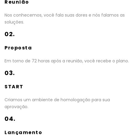
Reunião
Nos conhecemos, você fala suas dores e nós falamos as
soluções.
02.
Proposta
Em torno de 72 horas após a reunião, você recebe o plano.
03.
START
Criamos um ambiente de homologação para sua
aprovação.
04.
Lançamento