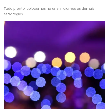
Tudo pronto, colocamos no ar e iniciamos as demais
estratégias.