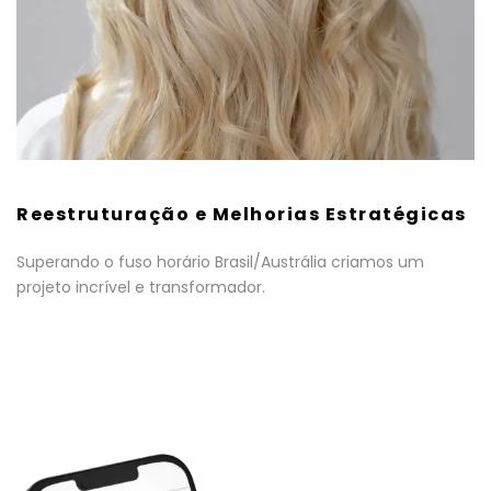
Reestruturação e Melhorias Estratégicas
Superando o fuso horário Brasil/Austrália criamos um
projeto incrível e transformador.