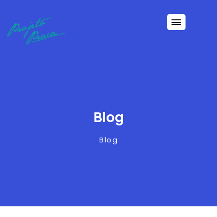
Blog
Blog