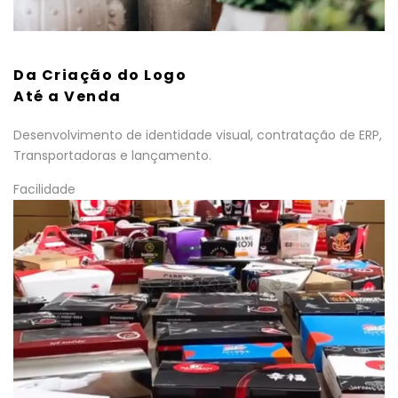
Da Criação do Logo
Até a Venda
Desenvolvimento de identidade visual, contratação de ERP,
Transportadoras e lançamento.
Facilidade