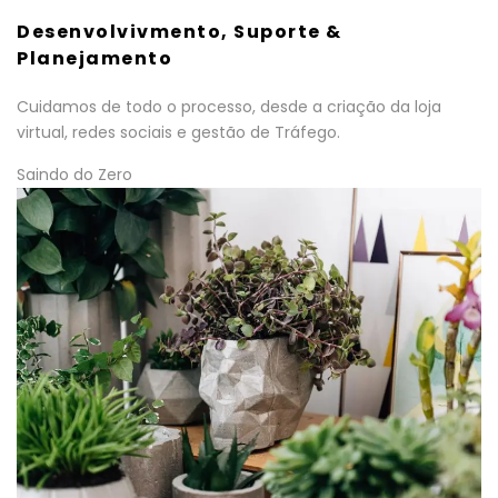
Desenvolvivmento, Suporte &
Planejamento
Cuidamos de todo o processo, desde a criação da loja
virtual, redes sociais e gestão de Tráfego.
Saindo do Zero