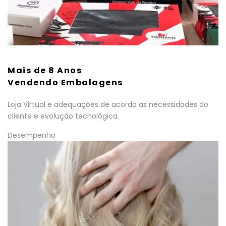
Mais de 8 Anos
Vendendo Embalagens
Loja Virtual e adequações de acordo as necessidades do
cliente e evolução tecnológica.
Desempenho