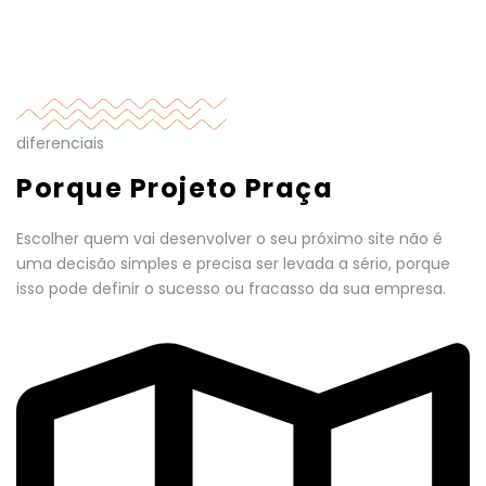
diferenciais
Porque Projeto Praça
Escolher quem vai desenvolver o seu próximo site não é
uma decisão simples e precisa ser levada a sério, porque
isso pode definir o sucesso ou fracasso da sua empresa.