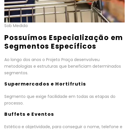
Sob Medida
Possuímos Especialização em
Segmentos Específicos
Ao longo dos anos o Projeto Praça desenvolveu
metodologias e estruturas que beneficiam determinados
segmentos.
Supermercados e Hortifrutis
Segmento que exige facilidade em todas as etapas do
processo.
Buffets e Eventos
Estética e objetividade, para conseguir o nome, telefone e