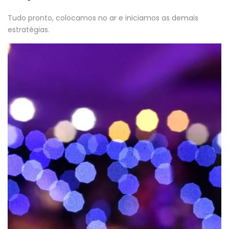
Tudo pronto, colocamos no ar e iniciamos as demais
estratégias.