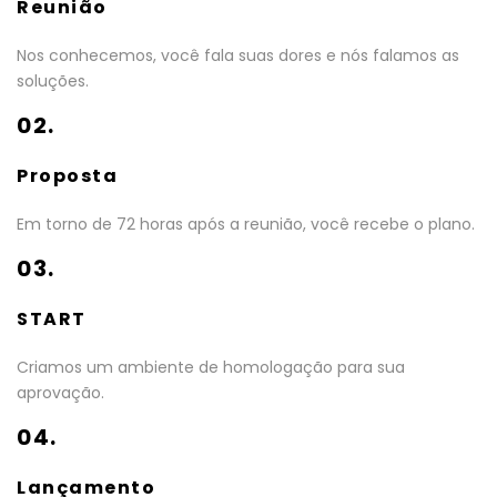
Reunião
Nos conhecemos, você fala suas dores e nós falamos as
soluções.
02.
Proposta
Em torno de 72 horas após a reunião, você recebe o plano.
03.
START
Criamos um ambiente de homologação para sua
aprovação.
04.
Lançamento