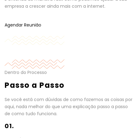
empresa a crescer ainda mais com a internet.
Agendar Reunião
Dentro do Processo
Passo a Passo
Se você está com dúvidas de como fazemos as coisas por
aqui, nada melhor do que uma explicação passo a passo
de como tudo funciona.
01.