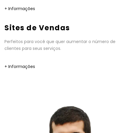
+ Informações
Sites de Vendas
Perfeitos para você que quer aumentar o número de
clientes para seus serviços.
+ Informações