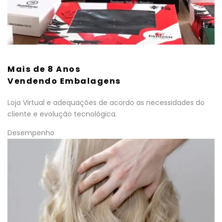
Mais de 8 Anos
Vendendo Embalagens
Loja Virtual e adequações de acordo as necessidades do
cliente e evolução tecnológica.
Desempenho