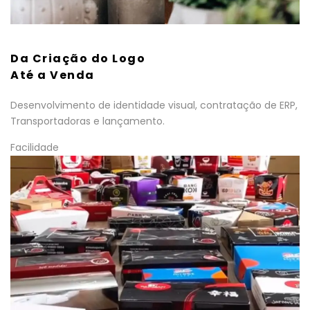
Da Criação do Logo
Até a Venda
Desenvolvimento de identidade visual, contratação de ERP,
Transportadoras e lançamento.
Facilidade