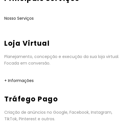
Nosso Serviços
Loja Virtual
Planejamento, concepção e execução da sua loja virtual.
Focada em conversão.
+ Informações
Tráfego Pago
Criação de anúncios no Google, Facebook, Instagram,
TikTok, Pinterest e outros.