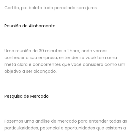
Cartão, pix, boleto tudo parcelado sem juros.
Reunião de Alinhamento
Uma reunião de 30 minutos a 1 hora, onde vamos
conhecer a sua empresa, entender se você tem uma
meta clara e concorrentes que você considera como um
objetivo a ser alcançado.
Pesquisa de Mercado
Fazemos uma análise de mercado para entender todas as
particularidades, potencial e oportunidades que existem a