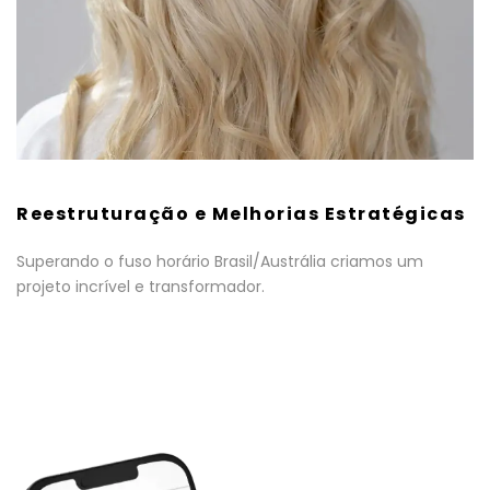
Reestruturação e Melhorias Estratégicas
Superando o fuso horário Brasil/Austrália criamos um
projeto incrível e transformador.