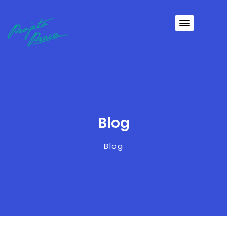
Blog
Blog