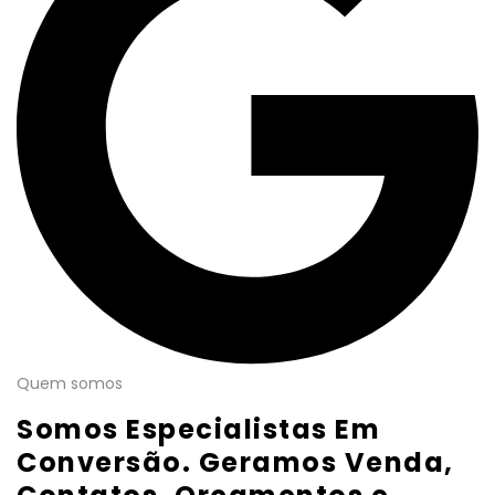
Quem somos
Somos Especialistas Em
Conversão. Geramos Venda,