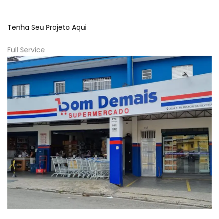
Tenha Seu Projeto Aqui
Full Service