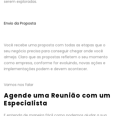
serem exploradas.
Envio da Proposta
Você recebe uma proposta com todas as etapas que o
seu negócio precisa para conseguir chegar onde você
almeja. Claro que as propostas refletem o seu momento
como empresa, conforme for evoluindo, novas ações e
implementações podem e devem acontecer.
Vamos nos falar
Agende uma Reunião com um
Especialista
E entenda de maneira fácil como podemos ajudar a sua