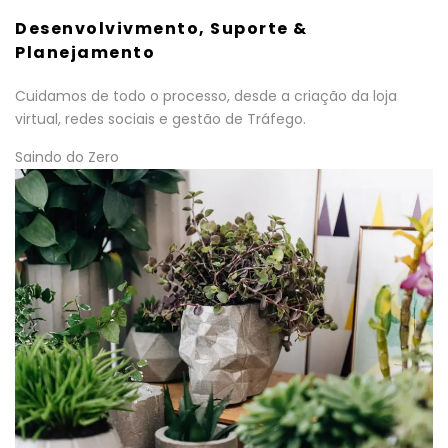
Desenvolvivmento, Suporte &
Planejamento
Cuidamos de todo o processo, desde a criação da loja
virtual, redes sociais e gestão de Tráfego.
Saindo do Zero