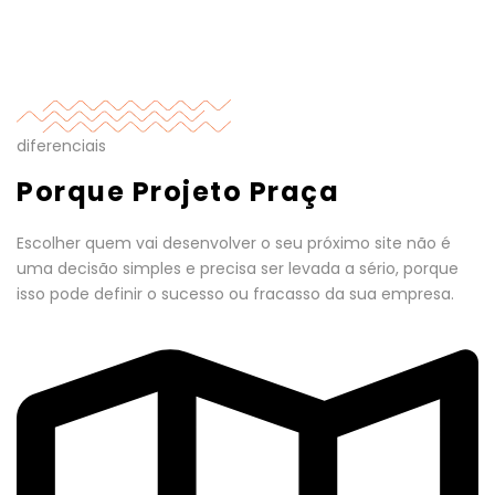
diferenciais
Porque Projeto Praça
Escolher quem vai desenvolver o seu próximo site não é
uma decisão simples e precisa ser levada a sério, porque
isso pode definir o sucesso ou fracasso da sua empresa.