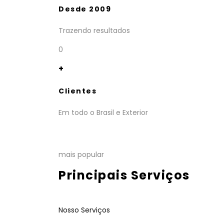
Desde 2009
Trazendo resultados
0
+
Clientes
Em todo o Brasil e Exterior
mais popular
Principais Serviços
Nosso Serviços