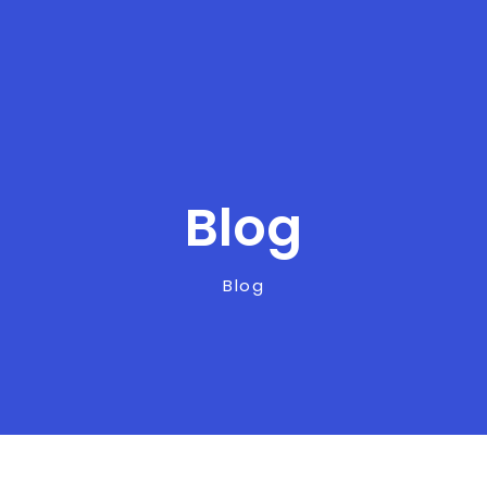
Blog
Blog