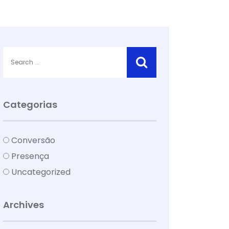
Categorias
Conversão
Presença
Uncategorized
Archives