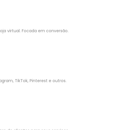
ja virtual. Focada em conversão.
gram, TikTok, Pinterest e outros.