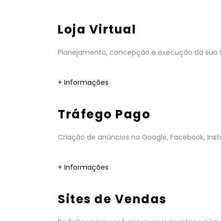
Loja Virtual
Planejamento, concepção e execução da sua lo
+ Informações
Tráfego Pago
Criação de anúncios no Google, Facebook, Insta
+ Informações
Sites de Vendas