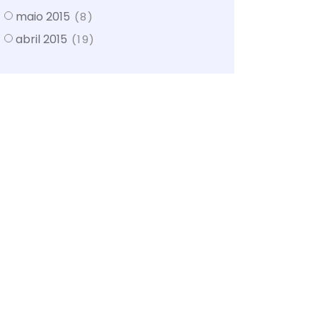
maio 2015
(8)
abril 2015
(19)