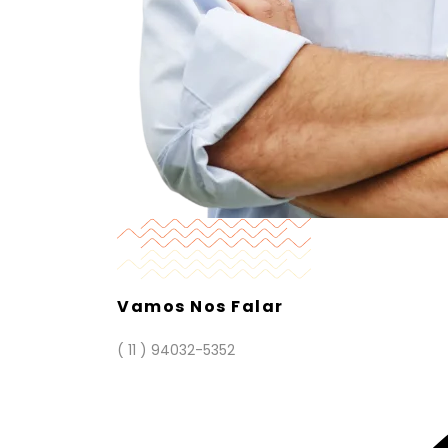
Vamos Nos Falar
( 11 ) 94032-5352