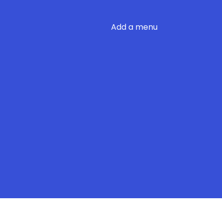
Add a menu