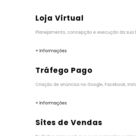
Loja Virtual
Planejamento, concepção e execução da sua lo
+ Informações
Tráfego Pago
Criação de anúncios no Google, Facebook, Insta
+ Informações
Sites de Vendas