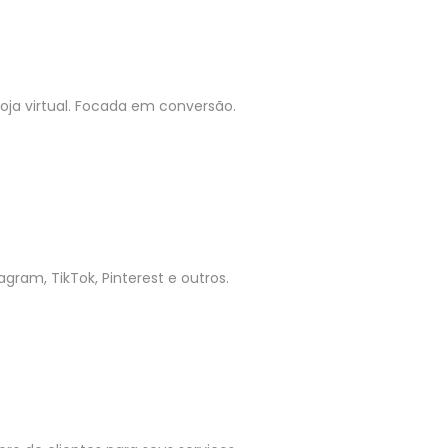
ja virtual. Focada em conversão.
gram, TikTok, Pinterest e outros.