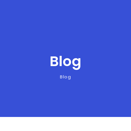
Blog
Blog