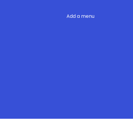
Add a menu