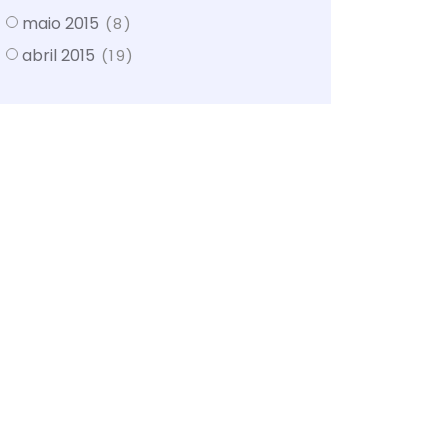
maio 2015
(8)
abril 2015
(19)