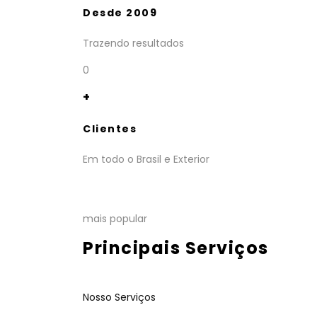
Desde 2009
Trazendo resultados
0
+
Clientes
Em todo o Brasil e Exterior
mais popular
Principais Serviços
Nosso Serviços