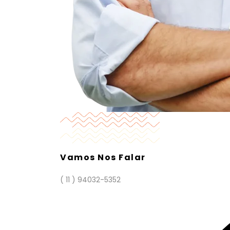
Vamos Nos Falar
( 11 ) 94032-5352