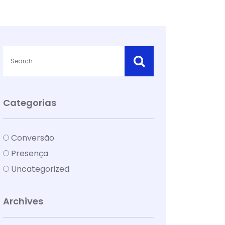
Categorias
Conversão
Presença
Uncategorized
Archives