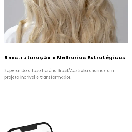
Reestruturação e Melhorias Estratégicas
Superando o fuso horário Brasil/Austrália criamos um
projeto incrível e transformador.