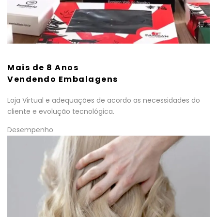
Mais de 8 Anos
Vendendo Embalagens
Loja Virtual e adequações de acordo as necessidades do
cliente e evolução tecnológica.
Desempenho