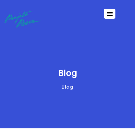
Blog
Blog