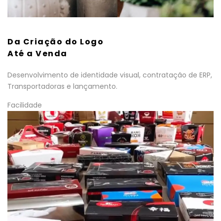
Da Criação do Logo
Até a Venda
Desenvolvimento de identidade visual, contratação de ERP,
Transportadoras e lançamento.
Facilidade