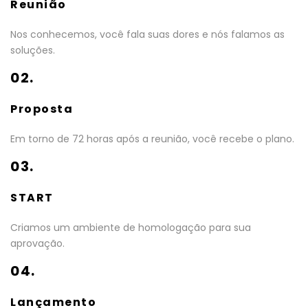
Reunião
Nos conhecemos, você fala suas dores e nós falamos as
soluções.
02.
Proposta
Em torno de 72 horas após a reunião, você recebe o plano.
03.
START
Criamos um ambiente de homologação para sua
aprovação.
04.
Lançamento