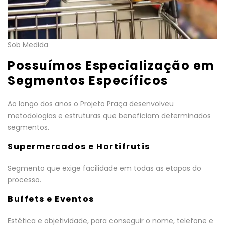
Sob Medida
Possuímos Especialização em
Segmentos Específicos
Ao longo dos anos o Projeto Praça desenvolveu
metodologias e estruturas que beneficiam determinados
segmentos.
Supermercados e Hortifrutis
Segmento que exige facilidade em todas as etapas do
processo.
Buffets e Eventos
Estética e objetividade, para conseguir o nome, telefone e