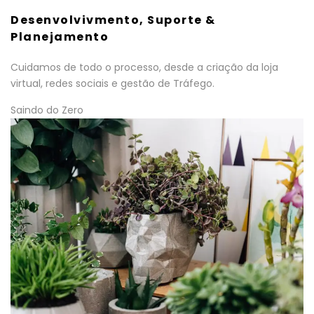
Desenvolvivmento, Suporte &
Planejamento
Cuidamos de todo o processo, desde a criação da loja
virtual, redes sociais e gestão de Tráfego.
Saindo do Zero