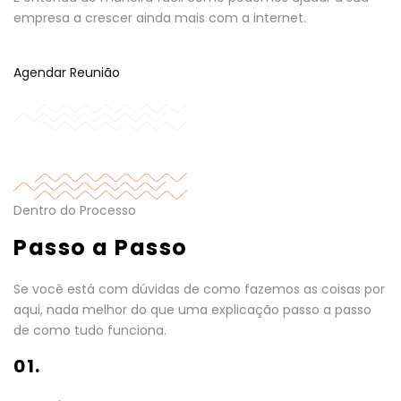
empresa a crescer ainda mais com a internet.
Agendar Reunião
Dentro do Processo
Passo a Passo
Se você está com dúvidas de como fazemos as coisas por
aqui, nada melhor do que uma explicação passo a passo
de como tudo funciona.
01.