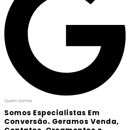
Quem somos
Somos Especialistas Em
Conversão. Geramos Venda,