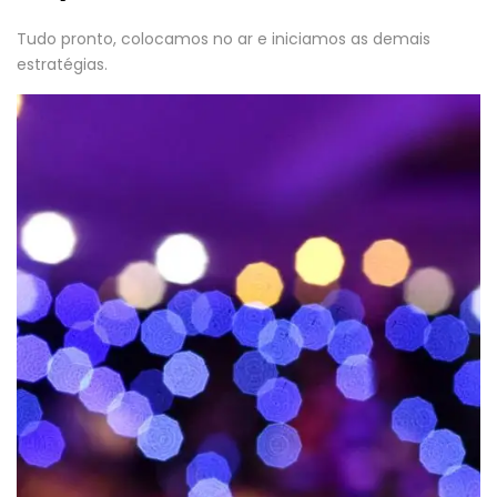
Tudo pronto, colocamos no ar e iniciamos as demais
estratégias.