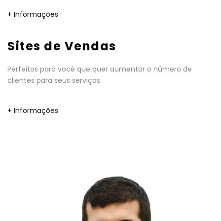
+ Informações
Sites de Vendas
Perfeitos para você que quer aumentar o número de
clientes para seus serviços.
+ Informações