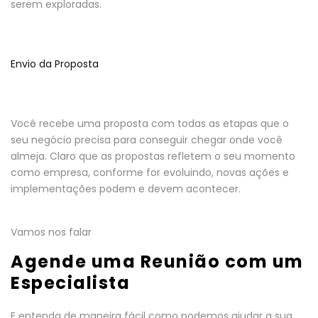
serem exploradas.
Envio da Proposta
Você recebe uma proposta com todas as etapas que o
seu negócio precisa para conseguir chegar onde você
almeja. Claro que as propostas refletem o seu momento
como empresa, conforme for evoluindo, novas ações e
implementações podem e devem acontecer.
Vamos nos falar
Agende uma Reunião com um
Especialista
E entenda de maneira fácil como podemos ajudar a sua