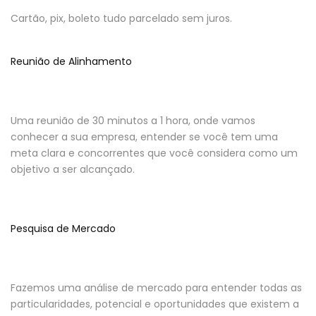
Cartão, pix, boleto tudo parcelado sem juros.
Reunião de Alinhamento
Uma reunião de 30 minutos a 1 hora, onde vamos
conhecer a sua empresa, entender se você tem uma
meta clara e concorrentes que você considera como um
objetivo a ser alcançado.
Pesquisa de Mercado
Fazemos uma análise de mercado para entender todas as
particularidades, potencial e oportunidades que existem a