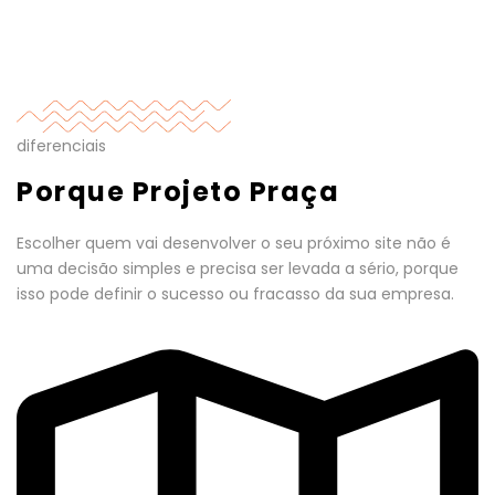
diferenciais
Porque Projeto Praça
Escolher quem vai desenvolver o seu próximo site não é
uma decisão simples e precisa ser levada a sério, porque
isso pode definir o sucesso ou fracasso da sua empresa.